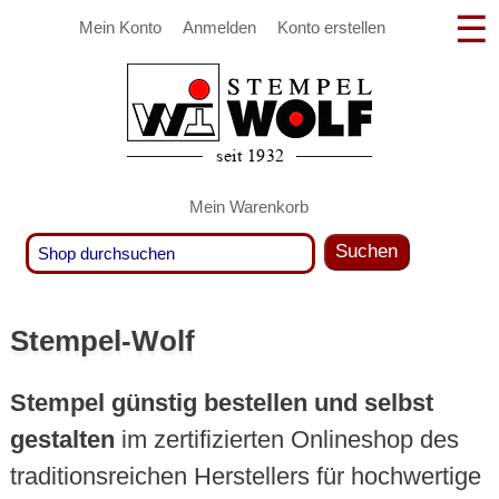
Mein Konto
Anmelden
Konto erstellen
Mein Warenkorb
Suchen
Stempel-Wolf
Stempel günstig bestellen und selbst
gestalten
im zertifizierten Onlineshop des
traditionsreichen Herstellers für hochwertige