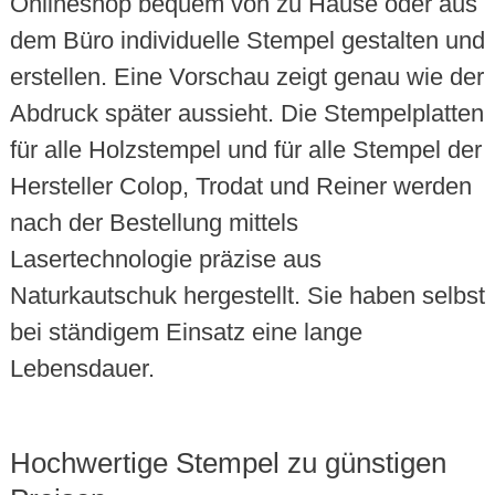
Onlineshop bequem von zu Hause oder aus
dem Büro individuelle Stempel gestalten und
erstellen. Eine Vorschau zeigt genau wie der
Abdruck später aussieht. Die Stempelplatten
für alle Holzstempel und für alle Stempel der
Hersteller Colop, Trodat und Reiner werden
nach der Bestellung mittels
Lasertechnologie präzise aus
Naturkautschuk hergestellt. Sie haben selbst
bei ständigem Einsatz eine lange
Lebensdauer.
Hochwertige Stempel zu günstigen