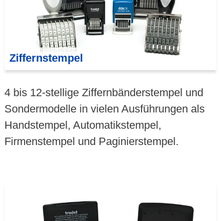
Ziffernstempel
4 bis 12-stellige Ziffernbänder­stempel und
Sondermodelle in vielen Ausführungen als
Handstempel, Automatikstempel,
Firmenstempel und Paginierstempel.