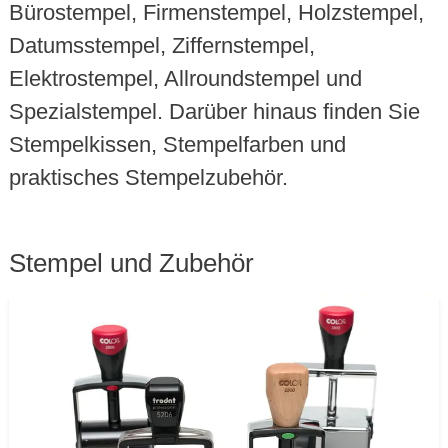
Bürostempel, Firmenstempel, Holzstempel,
Datumsstempel, Ziffernstempel,
Elektrostempel, Allroundstempel und
Spezialstempel. Darüber hinaus finden Sie
Stempelkissen, Stempelfarben und
praktisches Stempelzubehör.
Stempel und Zubehör