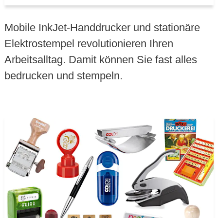
Mobile InkJet-Handdrucker und stationäre
Elektrostempel revolutionieren Ihren
Arbeitsalltag. Damit können Sie fast alles
bedrucken und stempeln.