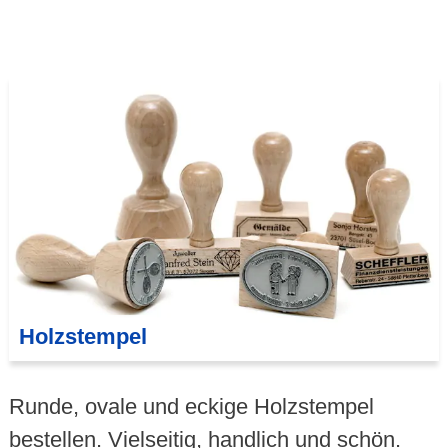
Holzstempel
Runde, ovale und eckige Holzstempel
bestellen. Vielseitig, handlich und schön.