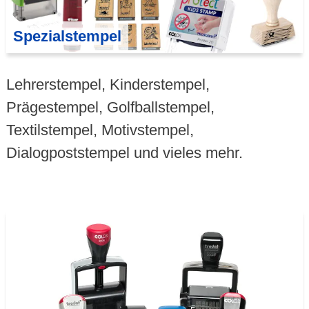
Spezialstempel
Lehrerstempel, Kinder­stempel,
Prägestempel, Golfballstempel,
Textilstempel, Motivstempel,
Dialogpoststempel und vieles mehr.