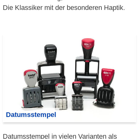
Die Klassiker mit der besonderen Haptik.
Datumsstempel
Datumsstempel in vielen Varianten als