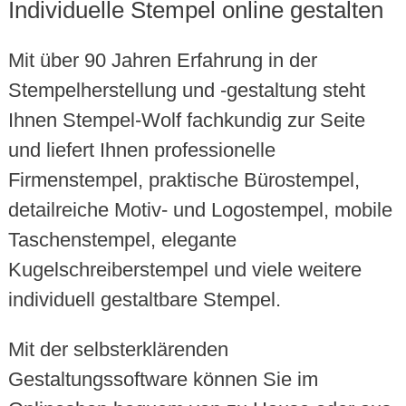
Individuelle Stempel online gestalten
Mit über 90 Jahren Erfahrung in der
Stempelherstellung und -gestaltung steht
Ihnen Stempel-Wolf fachkundig zur Seite
und liefert Ihnen professionelle
Firmenstempel, praktische Bürostempel,
detailreiche Motiv- und Logostempel, mobile
Taschenstempel, elegante
Kugelschreiberstempel und viele weitere
individuell gestaltbare Stempel.
Mit der selbsterklärenden
Gestaltungssoftware können Sie im