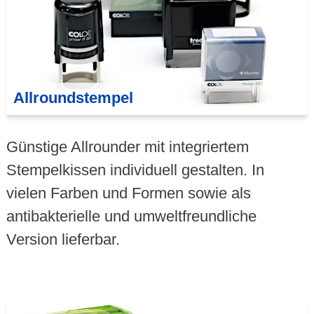
Allroundstempel
Günstige Allrounder mit integriertem
Stempelkissen individuell gestalten. In
vielen Farben und Formen sowie als
antibakterielle und umweltfreundliche
Version lieferbar.