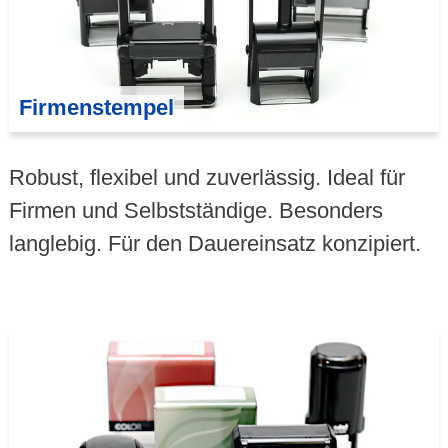
Firmenstempel
Robust, flexibel und zuverlässig. Ideal für
Firmen und Selbstständige. Besonders
langlebig. Für den Dauereinsatz konzipiert.