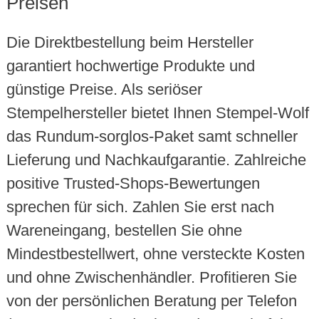
Preisen
Die Direktbestellung beim Hersteller
garantiert hochwertige Produkte und
günstige Preise. Als seriöser
Stempelhersteller bietet Ihnen Stempel-Wolf
das Rundum-sorglos-Paket samt schneller
Lieferung und Nachkaufgarantie. Zahlreiche
positive Trusted-Shops-Bewertungen
sprechen für sich. Zahlen Sie erst nach
Wareneingang, bestellen Sie ohne
Mindestbestellwert, ohne versteckte Kosten
und ohne Zwischenhändler. Profitieren Sie
von der persönlichen Beratung per Telefon