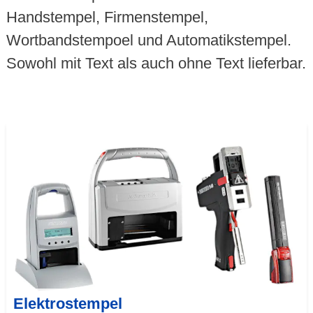
Handstempel, Firmenstempel,
Wortbandstempoel und Automatikstempel.
Sowohl mit Text als auch ohne Text lieferbar.
Elektrostempel