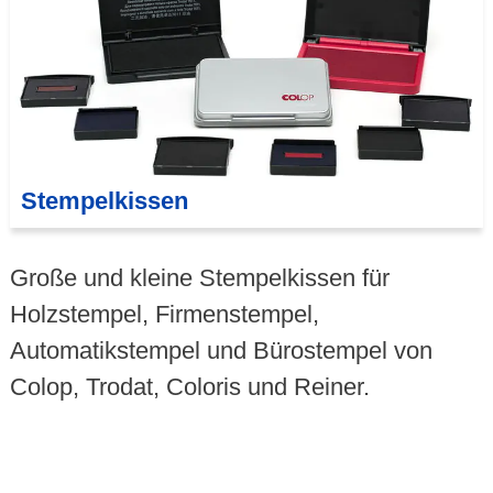
Stempelkissen
Große und kleine Stempel­kissen für
Holzstempel, Firmenstempel,
Automatikstempel und Bürostempel von
Colop, Trodat, Coloris und Reiner.