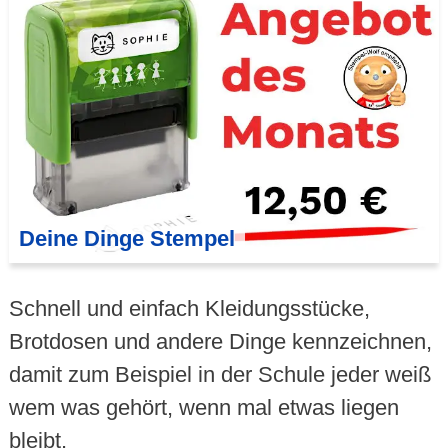
Deine Dinge Stempel
Schnell und einfach Kleidungsstücke,
Brotdosen und andere Dinge kennzeichnen,
damit zum Beispiel in der Schule jeder weiß
wem was gehört, wenn mal etwas liegen
bleibt.