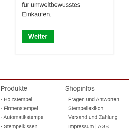
für umweltbewusstes
Einkaufen.
Weiter
Produkte
Shopinfos
Holzstempel
Fragen und Antworten
Firmenstempel
Stempellexikon
Automatikstempel
Versand und Zahlung
Stempelkissen
Impressum
|
AGB