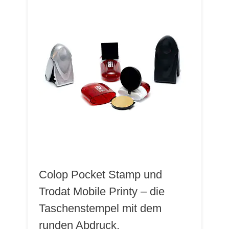
Colop Pocket Stamp und
Trodat Mobile Printy – die
Taschenstempel mit dem
runden Abdruck.