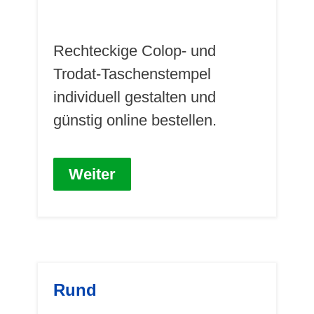
Rechteckige Colop- und
Trodat-Taschenstempel
individuell gestalten und
günstig online bestellen.
Weiter
Rund