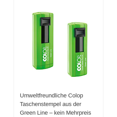
Umweltfreundliche Colop
Taschenstempel aus der
Green Line – kein Mehrpreis