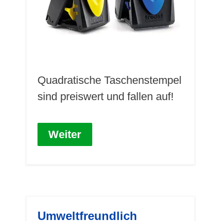
Quadratische Taschenstempel
sind preiswert und fallen auf!
Weiter
Umweltfreundlich