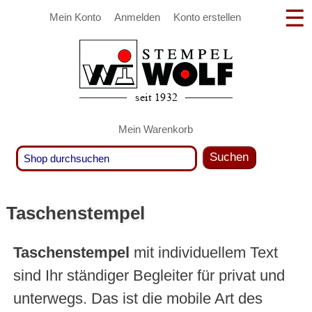
Mein Konto
Anmelden
Konto erstellen
Mein Warenkorb
Suchen
Taschenstempel
Taschenstempel
mit individuellem Text
sind Ihr ständiger Begleiter für privat und
unterwegs. Das ist die mobile Art des