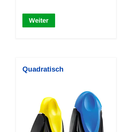
Weiter
Quadratisch