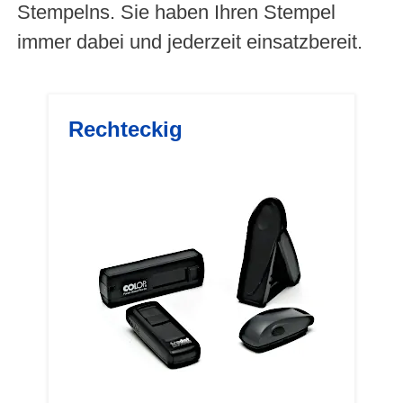
Stempelns. Sie haben Ihren Stempel
immer dabei und jederzeit einsatzbereit.
Rechteckig