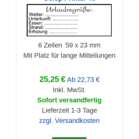
6 Zeilen
59 x 23 mm
Mit Platz für lange Mitteilungen
25,25 €
Ab
22,73 €
Inkl. MwSt.
Sofort versandfertig
Lieferzeit 1-3 Tage
zzgl. Versandkosten