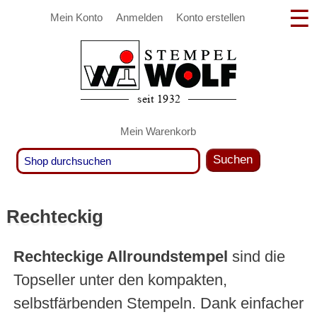
Mein Konto
Anmelden
Konto erstellen
Mein Warenkorb
Suchen
Rechteckig
Rechteckige Allroundstempel
sind die
Topseller unter den kompakten,
selbstfärbenden Stempeln. Dank einfacher