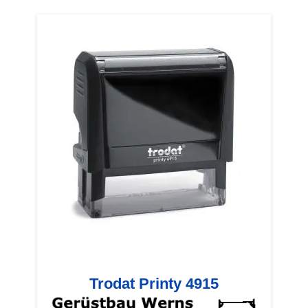
Trodat Printy 4915