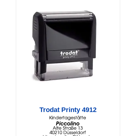
Trodat Printy 4912