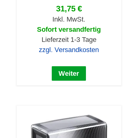
31,75 €
Inkl. MwSt.
Sofort versandfertig
Lieferzeit 1-3 Tage
zzgl. Versandkosten
Weiter