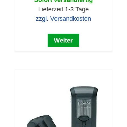
Lieferzeit 1-3 Tage
zzgl. Versandkosten
Weiter