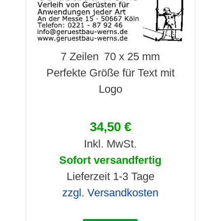
7 Zeilen
70 x 25 mm
Perfekte Größe für Text mit
Logo
34,50 €
Inkl. MwSt.
Sofort versandfertig
Lieferzeit 1-3 Tage
zzgl. Versandkosten