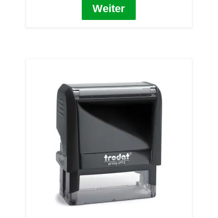
Weiter