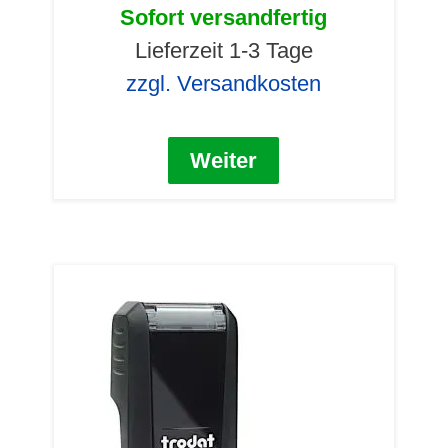
Sofort versandfertig
Lieferzeit 1-3 Tage
zzgl. Versandkosten
Weiter