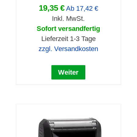
19,35 €
Ab
17,42 €
Inkl. MwSt.
Sofort versandfertig
Lieferzeit 1-3 Tage
zzgl. Versandkosten
Weiter