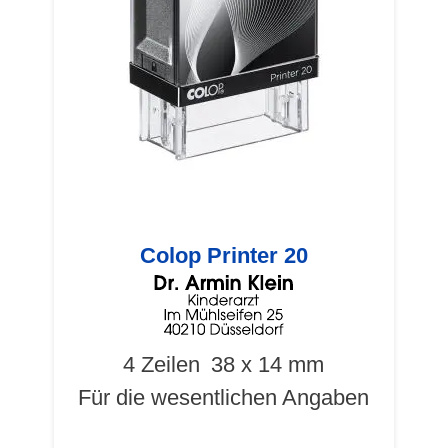
Colop Printer 20
4 Zeilen
38 x 14 mm
Für die wesentlichen Angaben