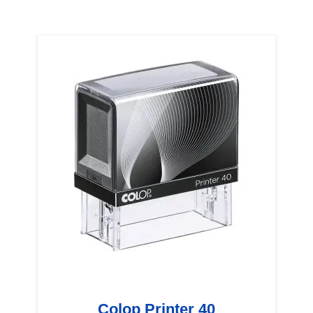
Colop Printer 40