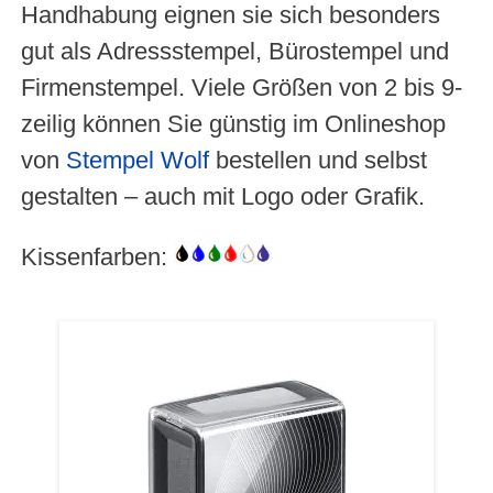
Handhabung eignen sie sich besonders
gut als Adressstempel, Bürostempel und
Firmenstempel. Viele Größen von 2 bis 9-
zeilig können Sie günstig im Onlineshop
von
Stempel Wolf
bestellen und selbst
gestalten – auch mit Logo oder Grafik.
Kissenfarben: