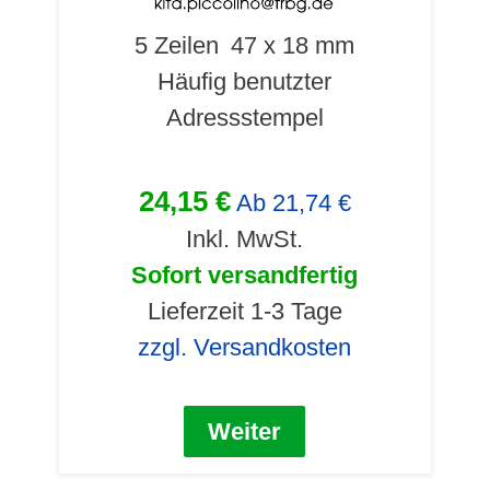
5 Zeilen
47 x 18 mm
Häufig benutzter
Adressstempel
24,15 €
Ab
21,74 €
Inkl. MwSt.
Sofort versandfertig
Lieferzeit 1-3 Tage
zzgl. Versandkosten
Weiter