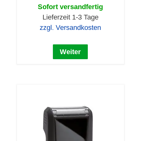
Sofort versandfertig
Lieferzeit 1-3 Tage
zzgl. Versandkosten
Weiter