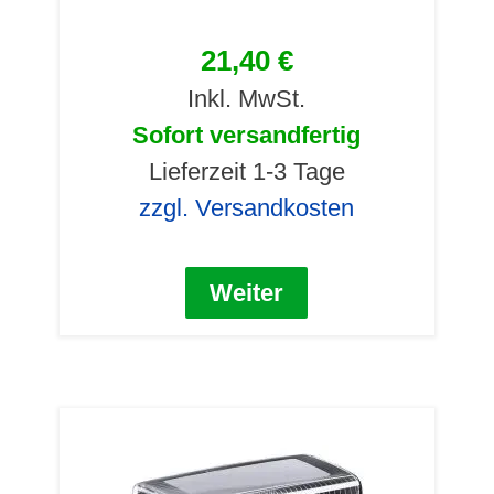
21,40 €
Inkl. MwSt.
Sofort versandfertig
Lieferzeit 1-3 Tage
zzgl. Versandkosten
Weiter