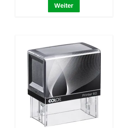
Weiter