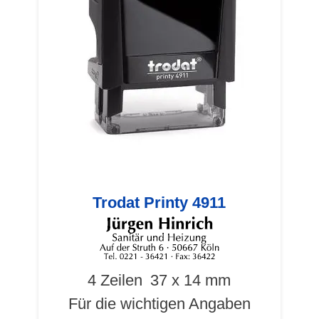
Trodat Printy 4911
4 Zeilen
37 x 14 mm
Für die wichtigen Angaben