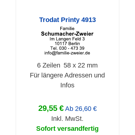
Trodat Printy 4913
6 Zeilen
58 x 22 mm
Für längere Adressen und
Infos
29,55 €
Ab
26,60 €
Inkl. MwSt.
Sofort versandfertig