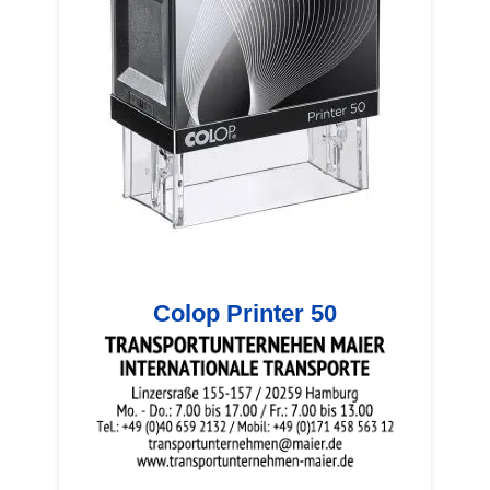
Colop Printer 50