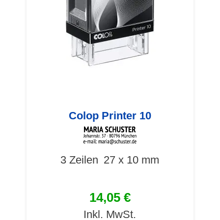
Colop Printer 10
3 Zeilen
27 x 10 mm
14,05 €
Inkl. MwSt.