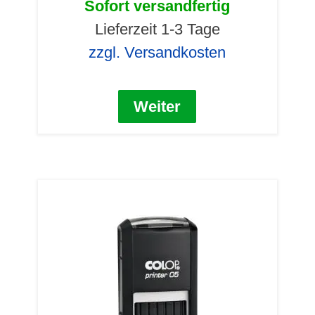
Sofort versandfertig
Lieferzeit 1-3 Tage
zzgl. Versandkosten
Weiter