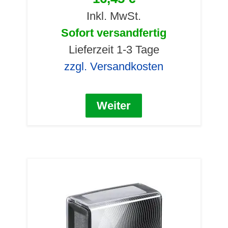
Inkl. MwSt.
Sofort versandfertig
Lieferzeit 1-3 Tage
zzgl. Versandkosten
Weiter