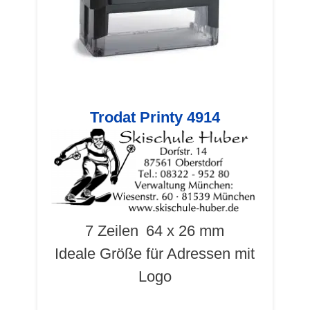
Trodat Printy 4914
7 Zeilen
64 x 26 mm
Ideale Größe für Adressen mit
Logo