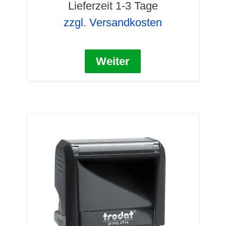
Lieferzeit 1-3 Tage
zzgl. Versandkosten
Weiter