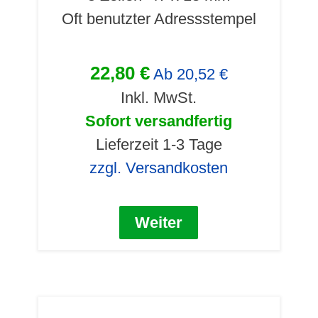
Oft benutzter Adressstempel
22,80 €
Ab
20,52 €
Inkl. MwSt.
Sofort versandfertig
Lieferzeit 1-3 Tage
zzgl. Versandkosten
Weiter