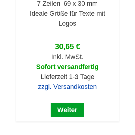
7 Zeilen
69 x 30 mm
Ideale Größe für Texte mit
Logos
30,65 €
Inkl. MwSt.
Sofort versandfertig
Lieferzeit 1-3 Tage
zzgl. Versandkosten
Weiter