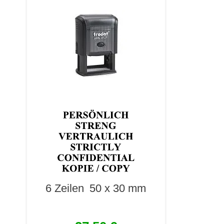
6 Zeilen
50 x 30 mm