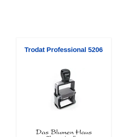
Trodat Professional 5206