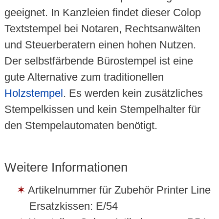
geeignet. In Kanzleien findet dieser Colop
Textstempel bei Notaren, Rechtsanwälten
und Steuerberatern einen hohen Nutzen.
Der selbstfärbende Bürostempel ist eine
gute Alternative zum traditionellen
Holzstempel
. Es werden kein zusätzliches
Stempelkissen und kein Stempelhalter für
den Stempelautomaten benötigt.
Weitere Informationen
Artikelnummer für Zubehör Printer Line
Ersatzkissen: E/54