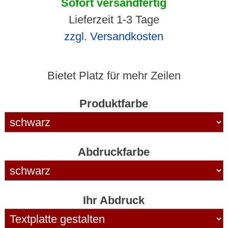
Sofort versandfertig
Lieferzeit 1-3 Tage
zzgl. Versandkosten
Bietet Platz für mehr Zeilen
Produktfarbe
Abdruckfarbe
Ihr Abdruck