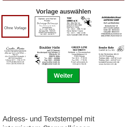
Vorlage auswählen
Ohne Vorlage
Weiter
Adress- und Textstempel mit