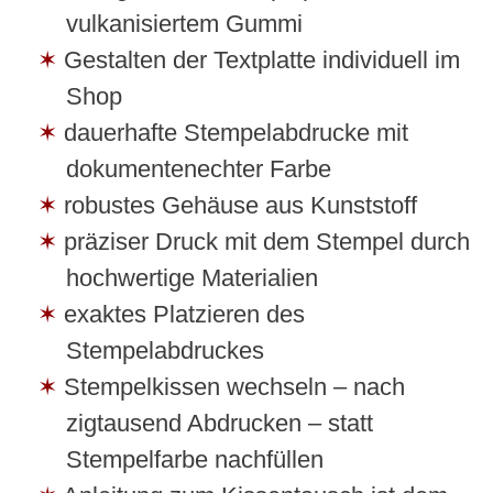
vulkanisiertem Gummi
Gestalten der Textplatte individuell im
Shop
dauerhafte Stempelabdrucke mit
dokumentenechter Farbe
robustes Gehäuse aus Kunststoff
präziser Druck mit dem Stempel durch
hochwertige Materialien
exaktes Platzieren des
Stempelabdruckes
Stempelkissen wechseln – nach
zigtausend Abdrucken – statt
Stempelfarbe nachfüllen