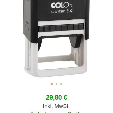
29,80 €
Inkl. MwSt.