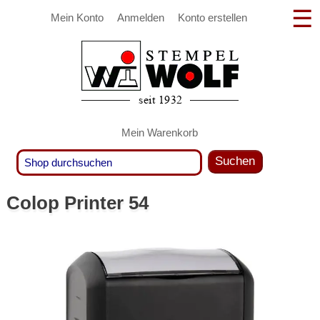
Mein Konto
Anmelden
Konto erstellen
Mein Warenkorb
Suchen
Colop Printer 54