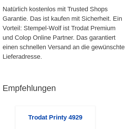
Natürlich kostenlos mit Trusted Shops
Garantie. Das ist kaufen mit Sicherheit. Ein
Vorteil: Stempel-Wolf ist Trodat Premium
und Colop Online Partner. Das garantiert
einen schnellen Versand an die gewünschte
Lieferadresse.
Empfehlungen
Trodat Printy 4929