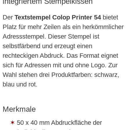
integriertem Stempelkissen
Der
Textstempel Colop Printer 54
bietet
Platz für mehr Zeilen als ein herkömmlicher
Adressstempel. Dieser Stempel ist
selbstfärbend und erzeugt einen
rechteckigen Abdruck. Das Format eignet
sich für Adressen mit und ohne Logo. Zur
Wahl stehen drei Produktfarben: schwarz,
blau und rot.
Merkmale
50 x 40 mm Abdruckfläche der