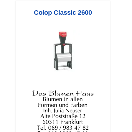
Colop Classic 2600