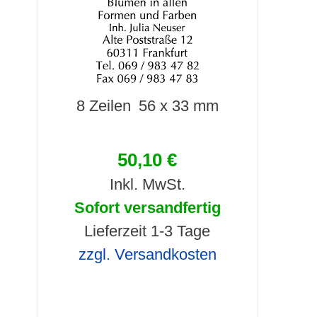
8 Zeilen
56 x 33 mm
50,10 €
Inkl. MwSt.
Sofort versandfertig
Lieferzeit 1-3 Tage
zzgl. Versandkosten