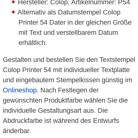
Hersteller: Colop, Artikelnummer: P54
Alternativ als Datumstempel Colop
Printer 54 Dater in der gleichen Größe
mit Text und verstellbarem Datum
erhältlich.
Gestalten und bestellen Sie den Textstempel
Colop Printer 54 mit individueller Textplatte
und eingebautem Stempelkissen günstig im
Onlineshop
. Nach Festlegen der
gewünschten Produktfarbe wählen Sie die
individuelle Gestaltungsart aus. Die
Abdruckfarbe ist während des Entwurfs
änderbar.