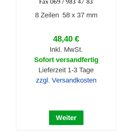
8 Zeilen
58 x 37 mm
48,40 €
Inkl. MwSt.
Sofort versandfertig
Lieferzeit 1-3 Tage
zzgl. Versandkosten
Weiter