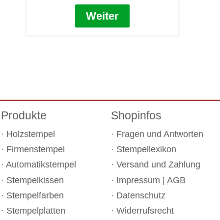
Weiter
Produkte
Shopinfos
Holzstempel
Fragen und Antworten
Firmenstempel
Stempellexikon
Automatikstempel
Versand und Zahlung
Stempelkissen
Impressum
|
AGB
Stempelfarben
Datenschutz
Stempelplatten
Widerrufsrecht