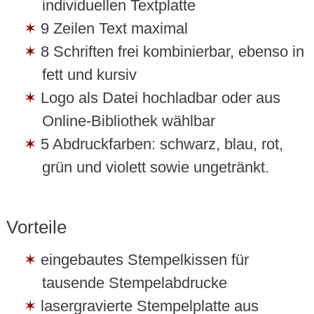
individuellen Textplatte
9 Zeilen Text maximal
8 Schriften frei kombinierbar, ebenso in
fett und kursiv
Logo als Datei hochladbar oder aus
Online-Bibliothek wählbar
5 Abdruckfarben: schwarz, blau, rot,
grün und violett sowie ungetränkt.
Vorteile
eingebautes Stempelkissen für
tausende Stempelabdrucke
lasergravierte Stempelplatte aus