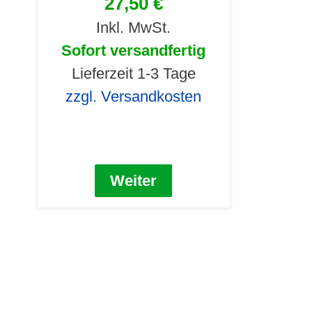
27,50 €
Inkl. MwSt.
Sofort versandfertig
Lieferzeit 1-3 Tage
zzgl. Versandkosten
Weiter