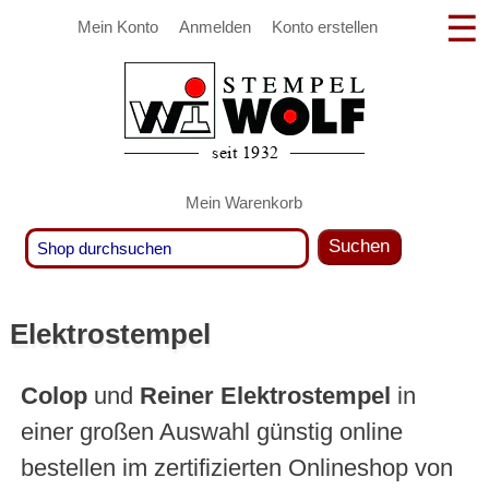
Mein Konto
Anmelden
Konto erstellen
Mein Warenkorb
Suchen
Elektrostempel
Colop
und
Reiner Elektrostempel
in
einer großen Auswahl günstig online
bestellen im zertifizierten Onlineshop von