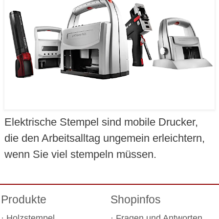
Elektrische Stempel sind mobile Drucker,
die den Arbeitsalltag ungemein erleichtern,
wenn Sie viel stempeln müssen.
Produkte
Shopinfos
Holzstempel
Fragen und Antworten