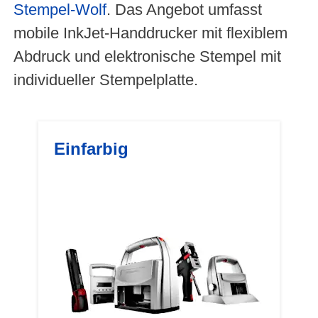
Stempel-Wolf
. Das Angebot umfasst
mobile InkJet-Handdrucker mit flexiblem
Abdruck und elektronische Stempel mit
individueller Stempelplatte.
Einfarbig