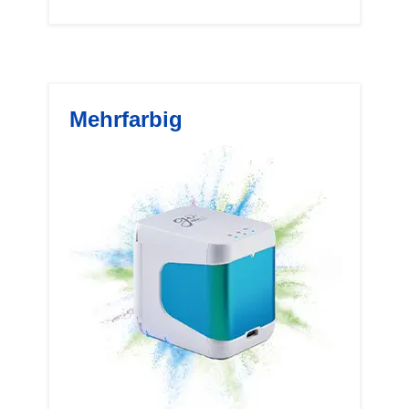
Mehrfarbig