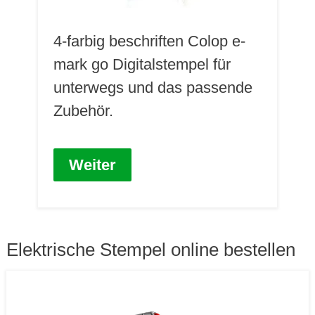
4-farbig beschriften Colop e-
mark go Digitalstempel für
unterwegs und das passende
Zubehör.
Weiter
Elektrische Stempel online bestellen