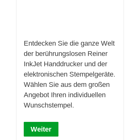
Entdecken Sie die ganze Welt
der berührungslosen Reiner
InkJet Handdrucker und der
elektronischen Stempelgeräte.
Wählen Sie aus dem großen
Angebot Ihren individuellen
Wunschstempel.
Weiter