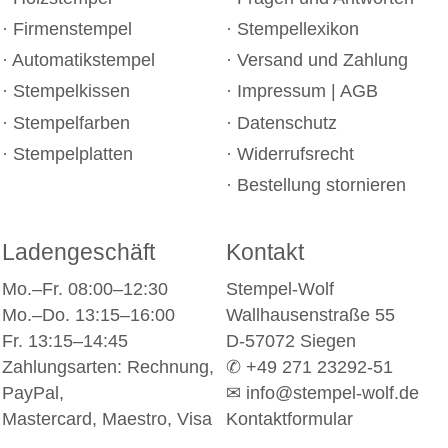
Firmenstempel
Stempellexikon
Automatikstempel
Versand und Zahlung
Stempelkissen
Impressum
|
AGB
Stempelfarben
Datenschutz
Stempelplatten
Widerrufsrecht
Bestellung stornieren
Ladengeschäft
Kontakt
Mo.–Fr. 08:00–12:30
Stempel-Wolf
Mo.–Do. 13:15–16:00
Wallhausenstraße 55
Fr. 13:15–14:45
D-57072 Siegen
Zahlungsarten: Rechnung,
✆ +49 271 23292-51
PayPal,
✉
info@stempel-wolf.de
Mastercard, Maestro, Visa
Kontaktformular