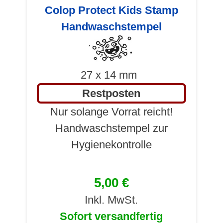
Colop Protect Kids Stamp
Handwaschstempel
27 x 14 mm
Restposten
Nur solange Vorrat reicht!
Handwaschstempel zur
Hygienekontrolle
5,00 €
Inkl. MwSt.
Sofort versandfertig