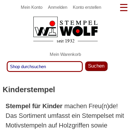
Mein Konto
Anmelden
Konto erstellen
Mein Warenkorb
Suchen
Kinderstempel
Stempel für Kinder
machen Freu(n)de!
Das Sortiment umfasst ein Stempelset mit
Motivstempeln auf Holzgriffen sowie