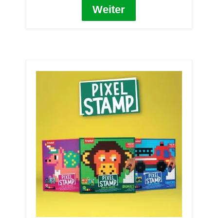
Weiter