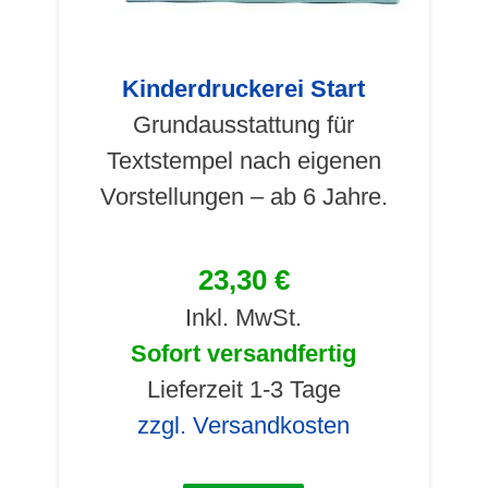
Kinderdruckerei Start
Grundausstattung für
Textstempel nach eigenen
Vorstellungen – ab 6 Jahre.
23,30 €
Inkl. MwSt.
Sofort versandfertig
Lieferzeit 1-3 Tage
zzgl. Versandkosten