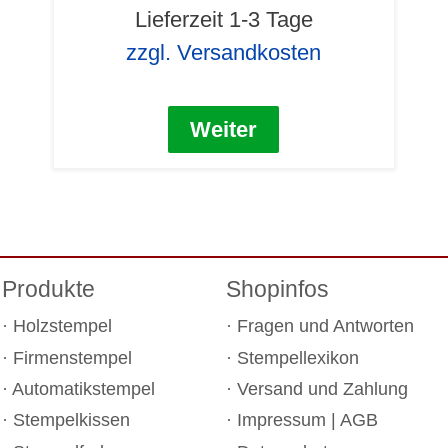
Lieferzeit 1-3 Tage
zzgl. Versandkosten
Weiter
Produkte
Shopinfos
Holzstempel
Fragen und Antworten
Firmenstempel
Stempellexikon
Automatikstempel
Versand und Zahlung
Stempelkissen
Impressum
|
AGB