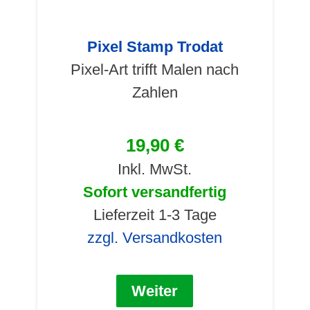
Pixel Stamp Trodat
Pixel-Art trifft Malen nach
Zahlen
19,90 €
Inkl. MwSt.
Sofort versandfertig
Lieferzeit 1-3 Tage
zzgl. Versandkosten
Weiter