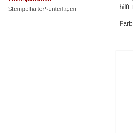
hilft
Stempelhalter/-unterlagen
Farb