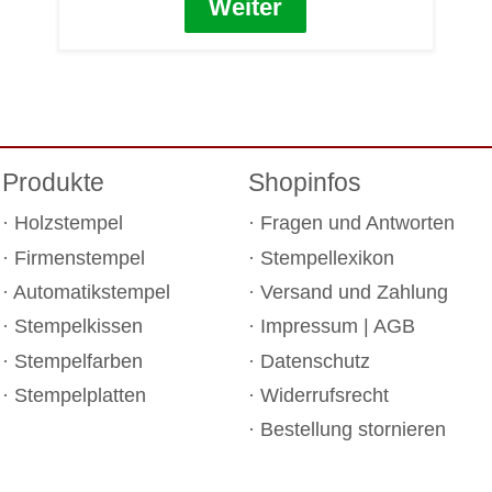
Weiter
Produkte
Shopinfos
Holzstempel
Fragen und Antworten
Firmenstempel
Stempellexikon
Automatikstempel
Versand und Zahlung
Stempelkissen
Impressum
|
AGB
Stempelfarben
Datenschutz
Stempelplatten
Widerrufsrecht
Bestellung stornieren