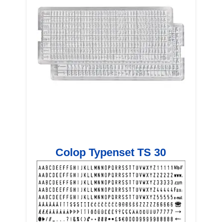
Colop Typenset TS 30