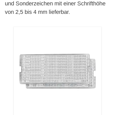
und Sonderzeichen mit einer Schrifthöhe
von 2,5 bis 4 mm lieferbar.