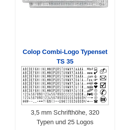
Colop Combi-Logo Typenset
TS 35
3,5 mm Schrifthöhe, 320
Typen und 25 Logos