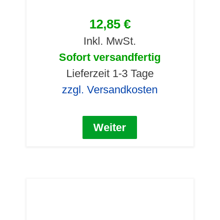
12,85 €
Inkl. MwSt.
Sofort versandfertig
Lieferzeit 1-3 Tage
zzgl. Versandkosten
Weiter