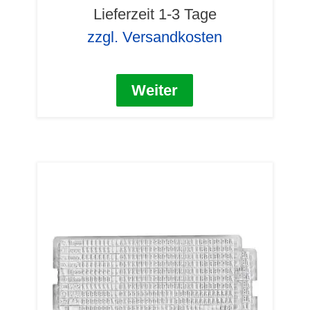
Lieferzeit 1-3 Tage
zzgl. Versandkosten
Weiter