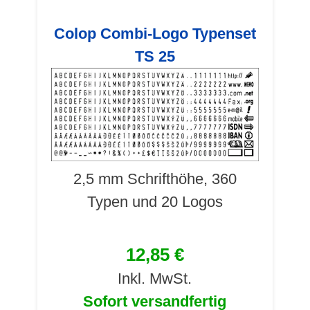
Colop Combi-Logo Typenset
TS 25
2,5 mm Schrifthöhe, 360
Typen und 20 Logos
12,85 €
Inkl. MwSt.
Sofort versandfertig