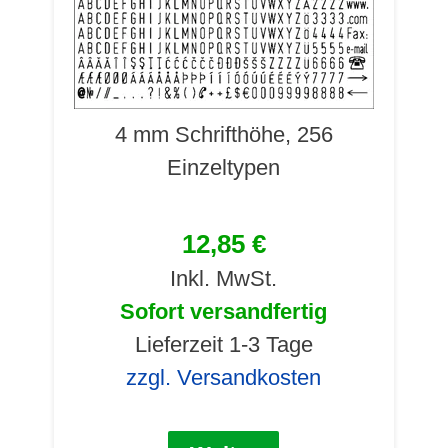
4 mm Schrifthöhe, 256
Einzeltypen
12,85 €
Inkl. MwSt.
Sofort versandfertig
Lieferzeit 1-3 Tage
zzgl. Versandkosten