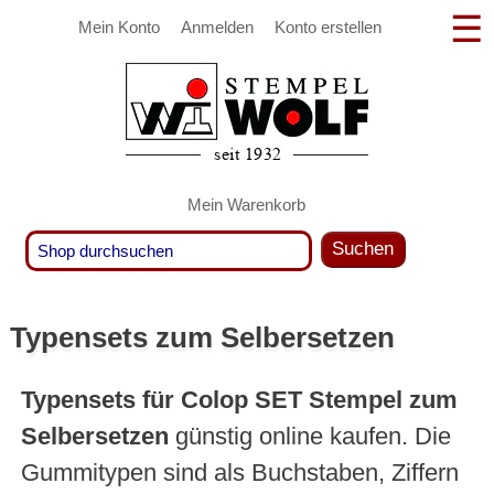
Mein Konto
Anmelden
Konto erstellen
Mein Warenkorb
Suchen
Typensets zum Selbersetzen
Typensets für Colop SET Stempel zum
Selbersetzen
günstig online kaufen. Die
Gummitypen sind als Buchstaben, Ziffern