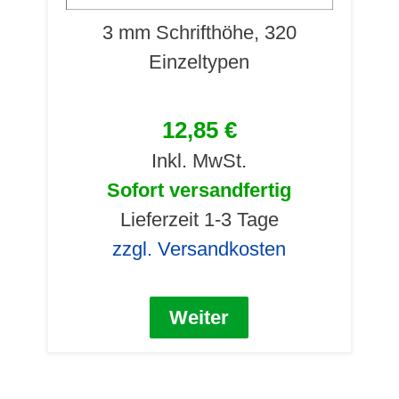
3 mm Schrifthöhe, 320
Einzeltypen
12,85 €
Inkl. MwSt.
Sofort versandfertig
Lieferzeit 1-3 Tage
zzgl. Versandkosten
Weiter