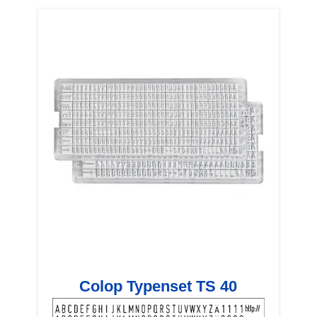
Colop Typenset TS 40