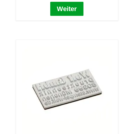
Weiter