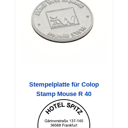
Stempelplatte für Colop
Stamp Mouse R 40