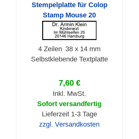
Stempelplatte für Colop
Stamp Mouse 20
4 Zeilen
38 x 14 mm
Selbstklebende Textplatte
7,60 €
Inkl. MwSt.
Sofort versandfertig
Lieferzeit 1-3 Tage
zzgl. Versandkosten