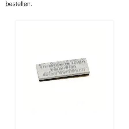
bestellen.