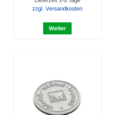
Lieferzeit 1-3 Tage
zzgl. Versandkosten
Weiter