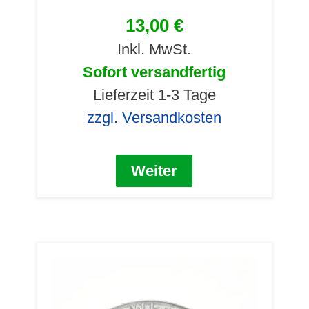
13,00 €
Inkl. MwSt.
Sofort versandfertig
Lieferzeit 1-3 Tage
zzgl. Versandkosten
Weiter