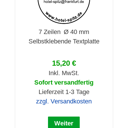
7 Zeilen
Ø 40 mm
Selbstklebende Textplatte
15,20 €
Inkl. MwSt.
Sofort versandfertig
Lieferzeit 1-3 Tage
zzgl. Versandkosten
Weiter