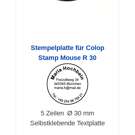
Stempelplatte für Colop
Stamp Mouse R 30
5 Zeilen
Ø 30 mm
Selbstklebende Textplatte