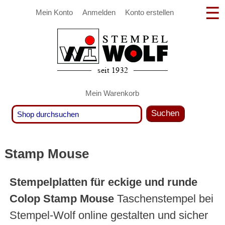
Mein Konto
Anmelden
Konto erstellen
Mein Warenkorb
Suchen
Stamp Mouse
Stempelplatten für eckige und runde
Colop Stamp Mouse
Taschenstempel bei
Stempel-Wolf online gestalten und sicher