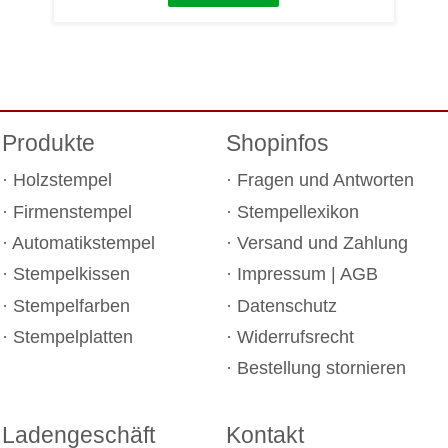
Produkte
Shopinfos
Holzstempel
Fragen und Antworten
Firmenstempel
Stempellexikon
Automatikstempel
Versand und Zahlung
Stempelkissen
Impressum
|
AGB
Stempelfarben
Datenschutz
Stempelplatten
Widerrufsrecht
Bestellung stornieren
Ladengeschäft
Kontakt