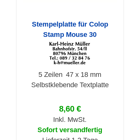
Stempelplatte für Colop
Stamp Mouse 30
5 Zeilen
47 x 18 mm
Selbstklebende Textplatte
8,60 €
Inkl. MwSt.
Sofort versandfertig