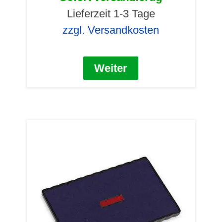
Lieferzeit 1-3 Tage
zzgl. Versandkosten
Weiter