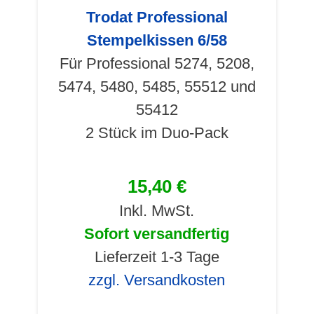
Trodat Professional
Stempelkissen 6/58
Für Professional 5274, 5208,
5474, 5480, 5485, 55512 und
55412
2 Stück im Duo-Pack
15,40 €
Inkl. MwSt.
Sofort versandfertig
Lieferzeit 1-3 Tage
zzgl. Versandkosten