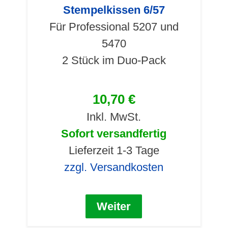
Stempelkissen 6/57
Für Professional 5207 und
5470
2 Stück im Duo-Pack
10,70 €
Inkl. MwSt.
Sofort versandfertig
Lieferzeit 1-3 Tage
zzgl. Versandkosten
Weiter