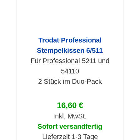
Trodat Professional
Stempelkissen 6/511
Für Professional 5211 und
54110
2 Stück im Duo-Pack
16,60 €
Inkl. MwSt.
Sofort versandfertig
Lieferzeit 1-3 Tage