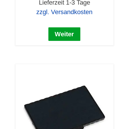
Lieferzeit 1-3 Tage
zzgl. Versandkosten
Weiter