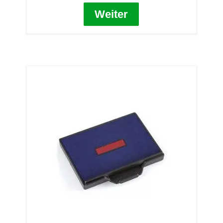
Weiter