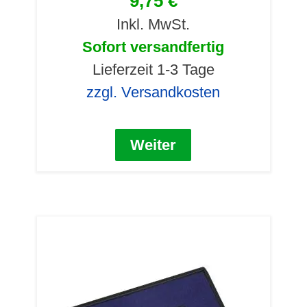
9,75 €
Inkl. MwSt.
Sofort versandfertig
Lieferzeit 1-3 Tage
zzgl. Versandkosten
Weiter