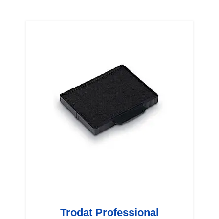
Trodat Professional