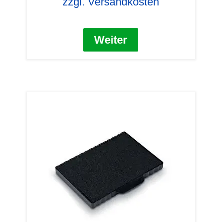
zzgl. Versandkosten
Weiter