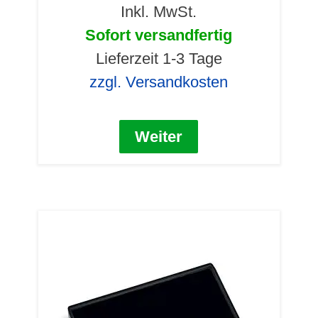
Inkl. MwSt.
Sofort versandfertig
Lieferzeit 1-3 Tage
zzgl. Versandkosten
Weiter