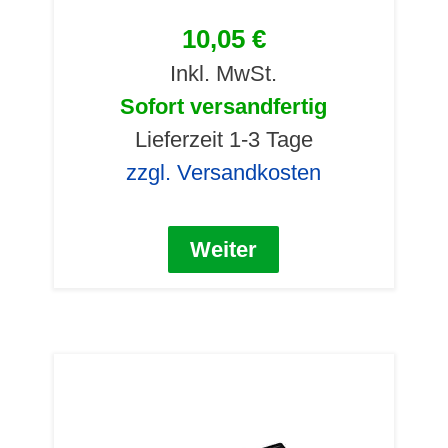
10,05 €
Inkl. MwSt.
Sofort versandfertig
Lieferzeit 1-3 Tage
zzgl. Versandkosten
Weiter