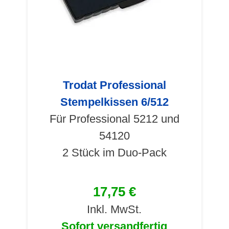
Trodat Professional
Stempelkissen 6/512
Für Professional 5212 und
54120
2 Stück im Duo-Pack
17,75 €
Inkl. MwSt.
Sofort versandfertig