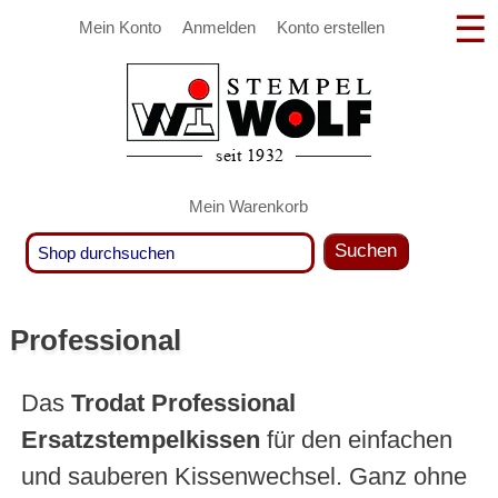
Mein Konto
Anmelden
Konto erstellen
Mein Warenkorb
Suchen
Professional
Das
Trodat Professional
Ersatzstempelkissen
für den einfachen
und sauberen Kissenwechsel. Ganz ohne