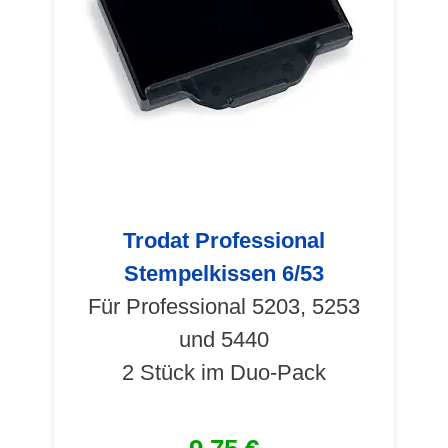
Trodat Professional
Stempelkissen 6/53
Für Professional 5203, 5253
und 5440
2 Stück im Duo-Pack