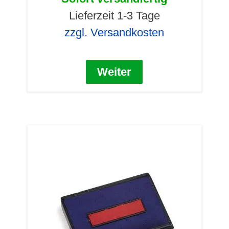
Lieferzeit 1-3 Tage
zzgl. Versandkosten
Weiter