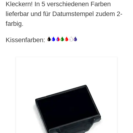
Kleckern! In 5 verschiedenen Farben
lieferbar und für Datumstempel zudem 2-
farbig.
Kissenfarben: