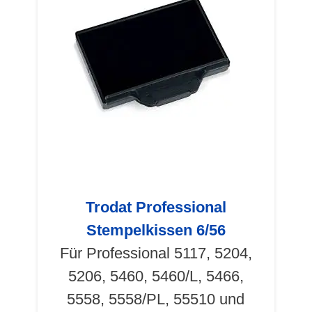
Trodat Professional
Stempelkissen 6/56
Für Professional 5117, 5204,
5206, 5460, 5460/L, 5466,
5558, 5558/PL, 55510 und