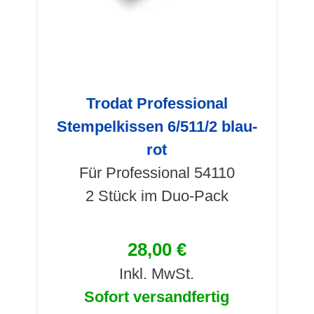
Trodat Professional
Stempelkissen 6/511/2 blau-
rot
Für Professional 54110
2 Stück im Duo-Pack
28,00 €
Inkl. MwSt.
Sofort versandfertig