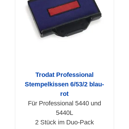
Trodat Professional
Stempelkissen 6/53/2 blau-
rot
Für Professional 5440 und
5440L
2 Stück im Duo-Pack