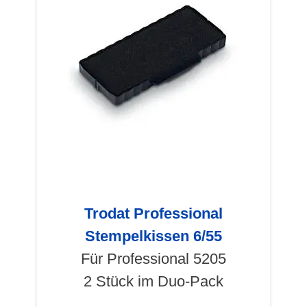
Trodat Professional
Stempelkissen 6/55
Für Professional 5205
2 Stück im Duo-Pack