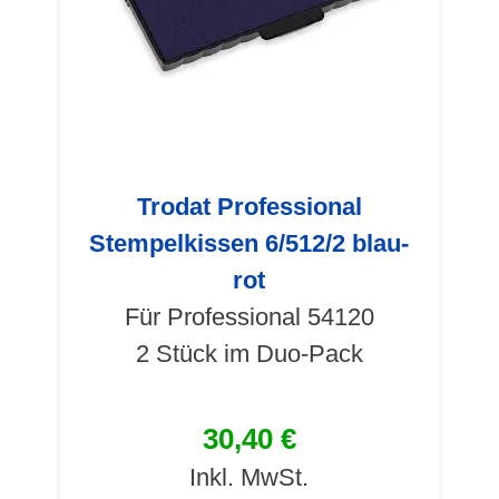
Trodat Professional
Stempelkissen 6/512/2 blau-
rot
Für Professional 54120
2 Stück im Duo-Pack
30,40 €
Inkl. MwSt.