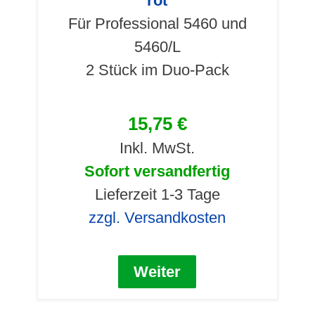
rot
Für Professional 5460 und
5460/L
2 Stück im Duo-Pack
15,75 €
Inkl. MwSt.
Sofort versandfertig
Lieferzeit 1-3 Tage
zzgl. Versandkosten
Weiter