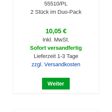
55510/PL
2 Stück im Duo-Pack
10,05 €
Inkl. MwSt.
Sofort versandfertig
Lieferzeit 1-3 Tage
zzgl. Versandkosten
Weiter