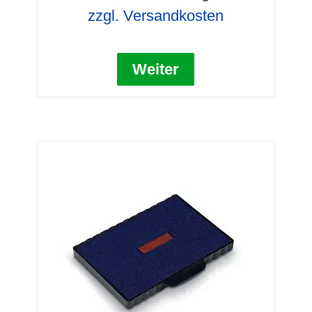
zzgl. Versandkosten
Weiter