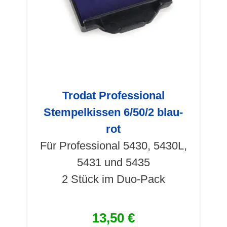
Trodat Professional
Stempelkissen 6/50/2 blau-
rot
Für Professional 5430, 5430L,
5431 und 5435
2 Stück im Duo-Pack
13,50 €