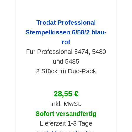
Trodat Professional
Stempelkissen 6/58/2 blau-
rot
Für Professional 5474, 5480
und 5485
2 Stück im Duo-Pack
28,55 €
Inkl. MwSt.
Sofort versandfertig
Lieferzeit 1-3 Tage