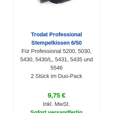
Trodat Professional
Stempelkissen 6/50
Für Professional 5200, 5030,
5430, 5430/L, 5431, 5435 und
5546
2 Stück im Duo-Pack
9,75 €
Inkl. MwSt.
Sofort versandfertig