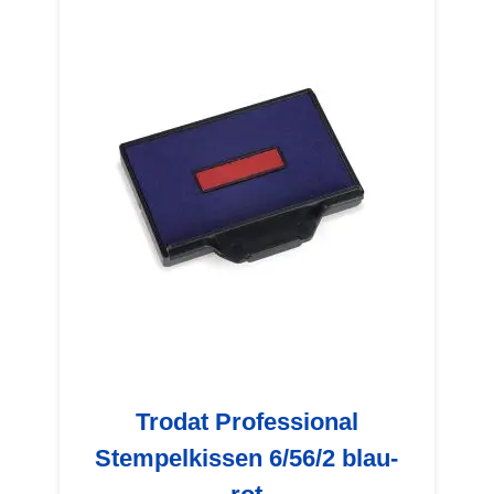
Trodat Professional
Stempelkissen 6/56/2 blau-