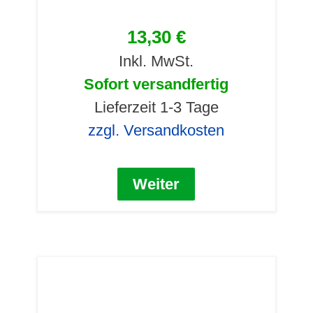
13,30 €
Inkl. MwSt.
Sofort versandfertig
Lieferzeit 1-3 Tage
zzgl. Versandkosten
Weiter