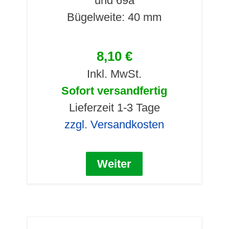
und 69a
Bügelweite: 40 mm
8,10 €
Inkl. MwSt.
Sofort versandfertig
Lieferzeit 1-3 Tage
zzgl. Versandkosten
Weiter