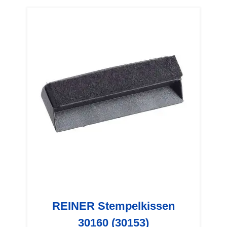
REINER Stempelkissen
30160 (30153)