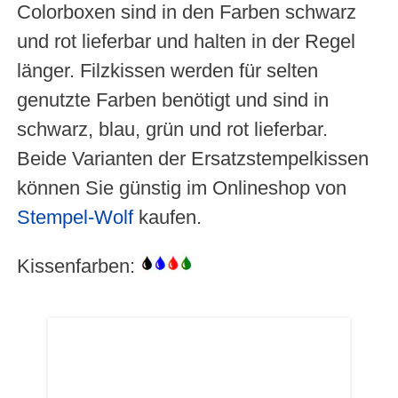
Colorboxen sind in den Farben schwarz
und rot lieferbar und halten in der Regel
länger. Filzkissen werden für selten
genutzte Farben benötigt und sind in
schwarz, blau, grün und rot lieferbar.
Beide Varianten der Ersatzstempelkissen
können Sie günstig im Onlineshop von
Stempel-Wolf
kaufen.
Kissenfarben: