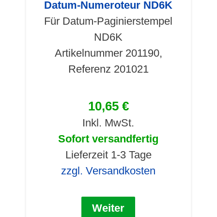
Datum-Numeroteur ND6K
Für Datum-Paginierstempel
ND6K
Artikelnummer 201190,
Referenz 201021
10,65 €
Inkl. MwSt.
Sofort versandfertig
Lieferzeit 1-3 Tage
zzgl. Versandkosten
Weiter