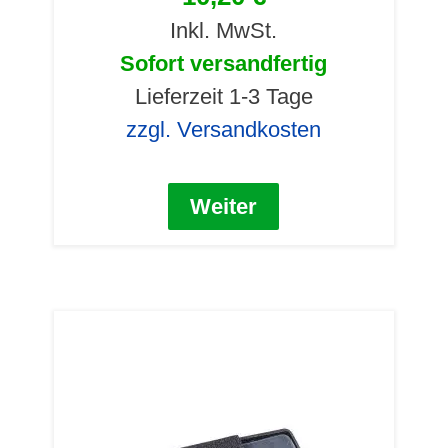
Inkl. MwSt.
Sofort versandfertig
Lieferzeit 1-3 Tage
zzgl. Versandkosten
Weiter