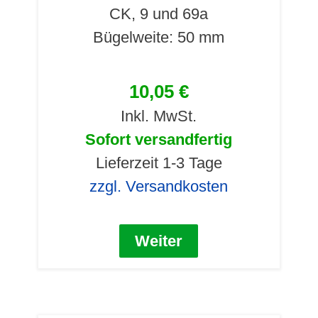
CK, 9 und 69a
Bügelweite: 50 mm
10,05 €
Inkl. MwSt.
Sofort versandfertig
Lieferzeit 1-3 Tage
zzgl. Versandkosten
Weiter