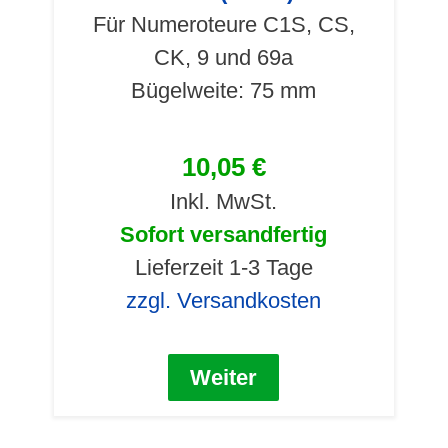
Für Numeroteure C1S, CS,
CK, 9 und 69a
Bügelweite: 75 mm
10,05 €
Inkl. MwSt.
Sofort versandfertig
Lieferzeit 1-3 Tage
zzgl. Versandkosten
Weiter