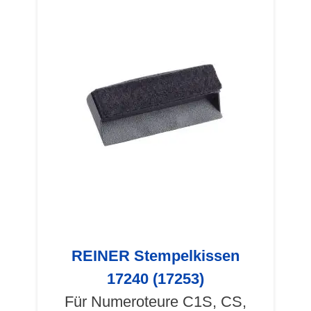
REINER Stempelkissen
17240 (17253)
Für Numeroteure C1S, CS,