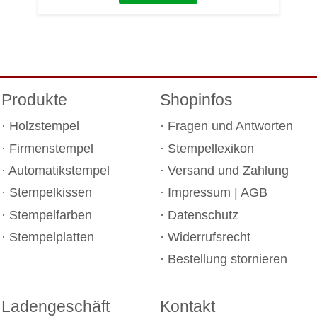
Produkte
Shopinfos
Holzstempel
Fragen und Antworten
Firmenstempel
Stempellexikon
Automatikstempel
Versand und Zahlung
Stempelkissen
Impressum
|
AGB
Stempelfarben
Datenschutz
Stempelplatten
Widerrufsrecht
Bestellung stornieren
Ladengeschäft
Kontakt