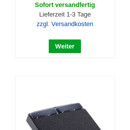
Sofort versandfertig
Lieferzeit 1-3 Tage
zzgl. Versandkosten
Weiter