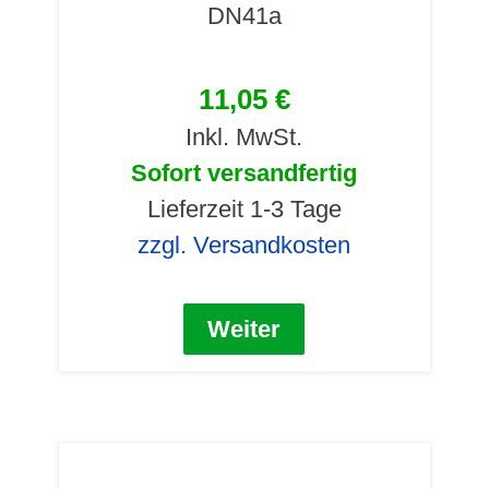
DN41a
11,05 €
Inkl. MwSt.
Sofort versandfertig
Lieferzeit 1-3 Tage
zzgl. Versandkosten
Weiter