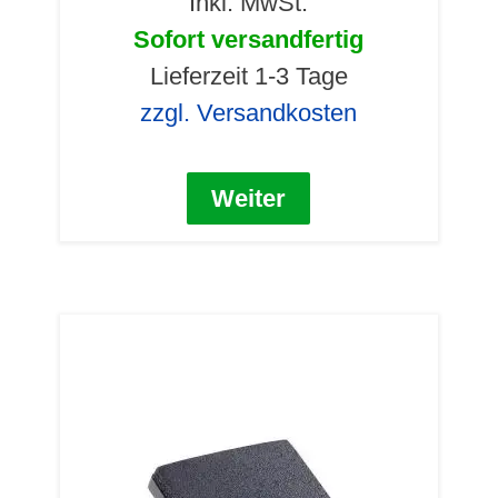
Inkl. MwSt.
Sofort versandfertig
Lieferzeit 1-3 Tage
zzgl. Versandkosten
Weiter