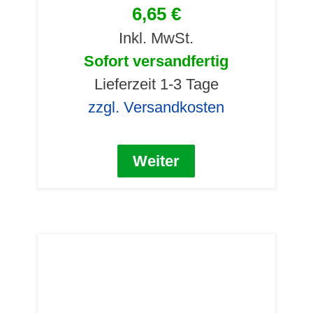
6,65 €
Inkl. MwSt.
Sofort versandfertig
Lieferzeit 1-3 Tage
zzgl. Versandkosten
Weiter