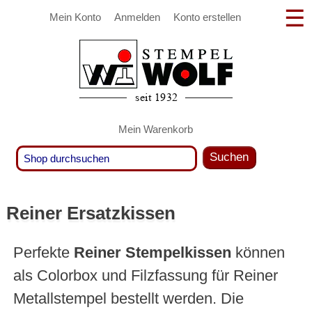
Mein Konto
Anmelden
Konto erstellen
Mein Warenkorb
Suchen
Reiner Ersatzkissen
Perfekte
Reiner Stempelkissen
können
als Colorbox und Filzfassung für Reiner
Metallstempel bestellt werden. Die