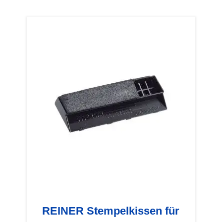
REINER Stempelkissen für