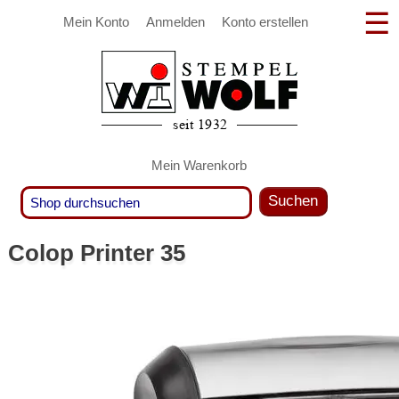
Mein Konto
Anmelden
Konto erstellen
Mein Warenkorb
Suchen
Colop Printer 35