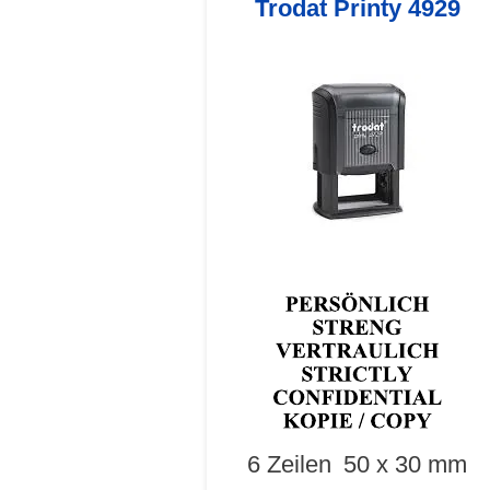
Trodat Printy 4929
6 Zeilen
50 x 30 mm