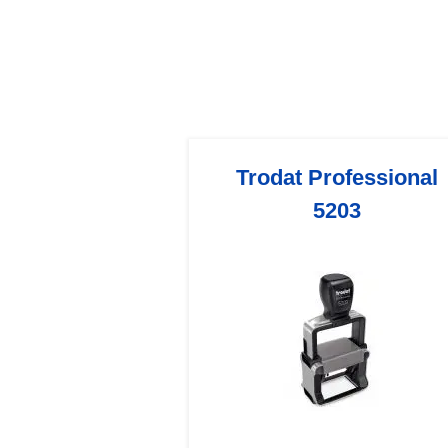
Trodat Professional
5203