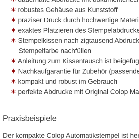
robustes Gehäuse aus Kunststoff
präziser Druck durch hochwertige Materi
exaktes Platzieren des Stempelabdruck
Stempelkissen nach zigtausend Abdruck
Stempelfarbe nachfüllen
Anleitung zum Kissentausch ist beigefüg
Nachkaufgarantie für Zubehör (passende
kompakt und robust im Gebrauch
perfekte Abdrucke mit Original Colop Ma
Praxisbeispiele
Der kompakte Colop Automatikstempel ist her