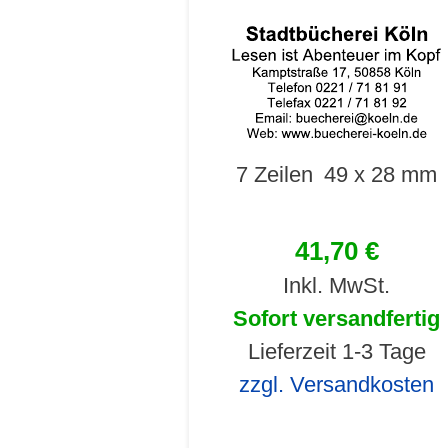
7 Zeilen
49 x 28 mm
41,70 €
Inkl. MwSt.
Sofort versandfertig
Lieferzeit 1-3 Tage
zzgl. Versandkosten