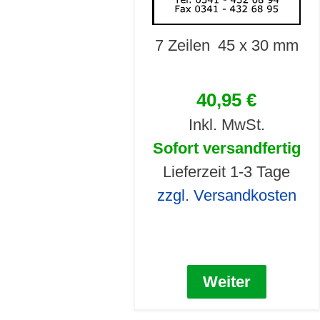
7 Zeilen
45 x 30 mm
40,95 €
Inkl. MwSt.
Sofort versandfertig
Lieferzeit 1-3 Tage
zzgl. Versandkosten
Weiter