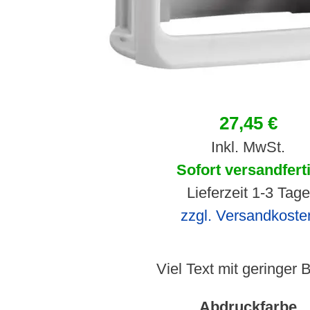
27,45 €
Inkl. MwSt.
Sofort versandfert
Lieferzeit 1-3 Tage
zzgl. Versandkoste
Viel Text mit geringer B
Abdruckfarbe