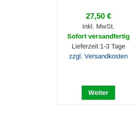
27,50 €
Inkl. MwSt.
Sofort versandfertig
Lieferzeit 1-3 Tage
zzgl. Versandkosten
Weiter