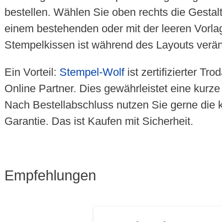
bestellen. Wählen Sie oben rechts die Gestalt
einem bestehenden oder mit der leeren Vorlag
Stempelkissen ist während des Layouts verän
Ein Vorteil:
Stempel-Wolf
ist zertifizierter T
Online Partner. Dies gewährleistet eine kurze
Nach Bestellabschluss nutzen Sie gerne die 
Garantie. Das ist Kaufen mit Sicherheit.
Empfehlungen