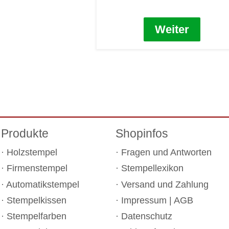
Weiter
Produkte
Shopinfos
Holzstempel
Fragen und Antworten
Firmenstempel
Stempellexikon
Automatikstempel
Versand und Zahlung
Stempelkissen
Impressum
|
AGB
Stempelfarben
Datenschutz