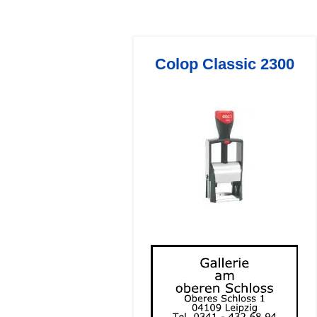
Colop Classic 2300