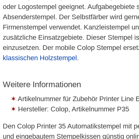
oder Logostempel geeignet. Aufgabegebiete s
Absenderstempel. Der Selbstfärber wird gern
Firmenstempel verwendet. Kanzleistempel un
zusätzliche Einsatzgebiete. Dieser Stempel is
einzusetzen. Der mobile Colop Stempel ersetz
klassischen Holzstempel
.
Weitere Informationen
Artikelnummer für Zubehör Printer Line 
Hersteller: Colop, Artikelnummer P35
Den Colop Printer 35 Automatikstempel mit per
und eingebautem Stempelkissen günstig onli