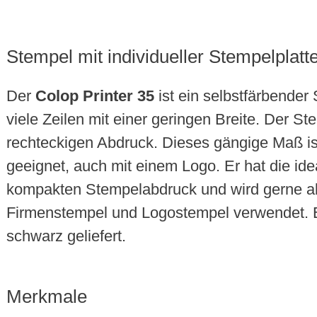
Stempel mit individueller Stempelplatt
Der
Colop Printer 35
ist ein selbstfärbender 
viele Zeilen mit einer geringen Breite. Der S
rechteckigen Abdruck. Dieses gängige Maß is
geeignet, auch mit einem Logo. Er hat die ide
kompakten Stempelabdruck und wird gerne a
Firmenstempel und Logostempel verwendet. E
schwarz geliefert.
Merkmale