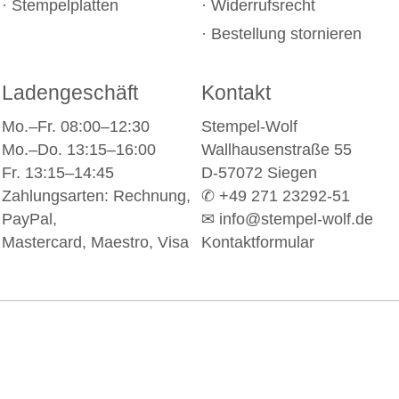
Stempelplatten
Widerrufsrecht
Bestellung stornieren
Ladengeschäft
Kontakt
Mo.–Fr. 08:00–12:30
Stempel-Wolf
Mo.–Do. 13:15–16:00
Wallhausenstraße 55
Fr. 13:15–14:45
D-57072 Siegen
Zahlungsarten: Rechnung,
✆ +49 271 23292-51
PayPal,
✉
info@stempel-wolf.de
Mastercard, Maestro, Visa
Kontaktformular