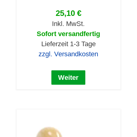
25,10 €
Inkl. MwSt.
Sofort versandfertig
Lieferzeit 1-3 Tage
zzgl. Versandkosten
Weiter