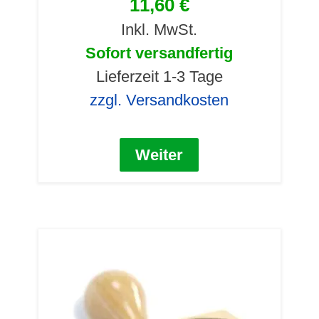
11,60 €
Inkl. MwSt.
Sofort versandfertig
Lieferzeit 1-3 Tage
zzgl. Versandkosten
Weiter