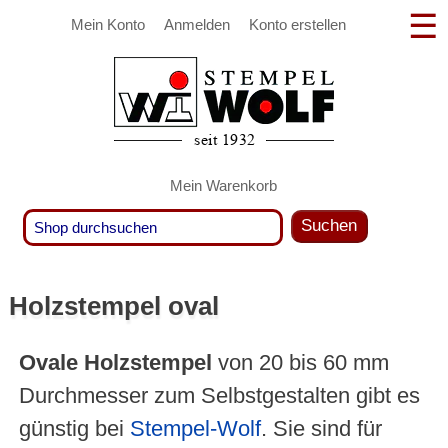
Mein Konto
Anmelden
Konto erstellen
Mein Warenkorb
Suchen
Holzstempel oval
Ovale Holzstempel
von 20 bis 60 mm
Durchmesser zum Selbstgestalten gibt es
günstig bei
Stempel-Wolf
. Sie sind für