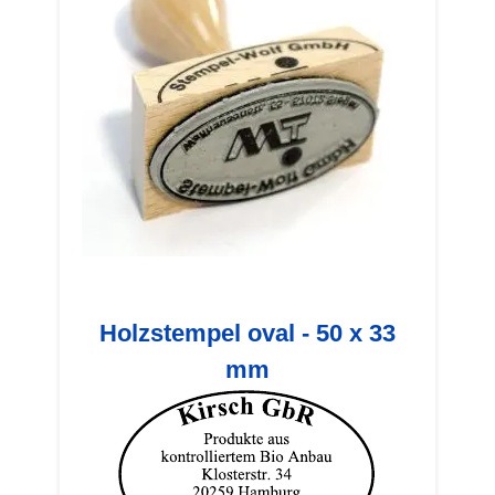
Holzstempel oval - 50 x 33
mm