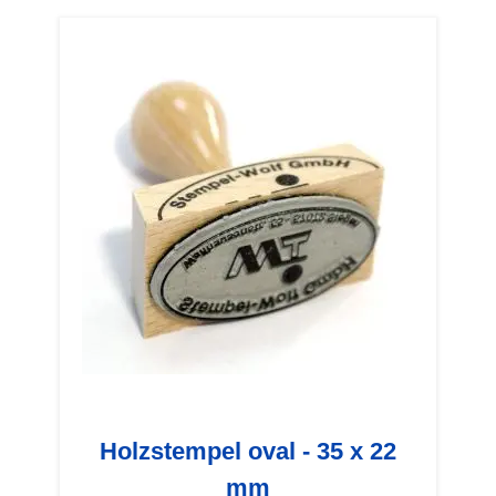
Holzstempel oval - 35 x 22
mm