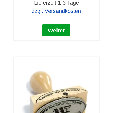
Lieferzeit 1-3 Tage
zzgl. Versandkosten
Weiter