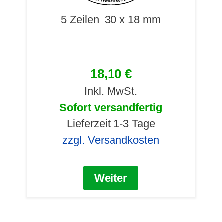
5 Zeilen
30 x 18 mm
18,10 €
Inkl. MwSt.
Sofort versandfertig
Lieferzeit 1-3 Tage
zzgl. Versandkosten
Weiter