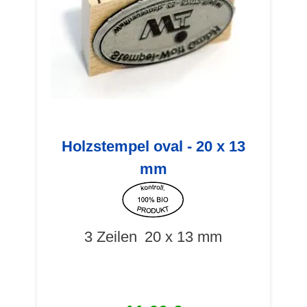
Holzstempel oval - 20 x 13
mm
3 Zeilen
20 x 13 mm