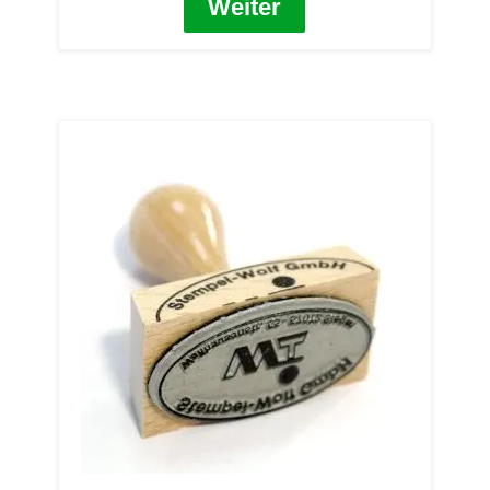
Weiter