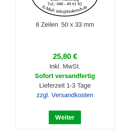
8 Zeilen
50 x 33 mm
25,80 €
Inkl. MwSt.
Sofort versandfertig
Lieferzeit 1-3 Tage
zzgl. Versandkosten
Weiter