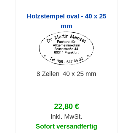
Holzstempel oval - 40 x 25
mm
8 Zeilen
40 x 25 mm
22,80 €
Inkl. MwSt.
Sofort versandfertig