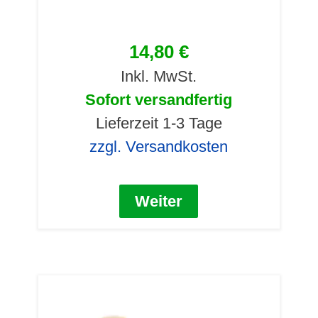
14,80 €
Inkl. MwSt.
Sofort versandfertig
Lieferzeit 1-3 Tage
zzgl. Versandkosten
Weiter