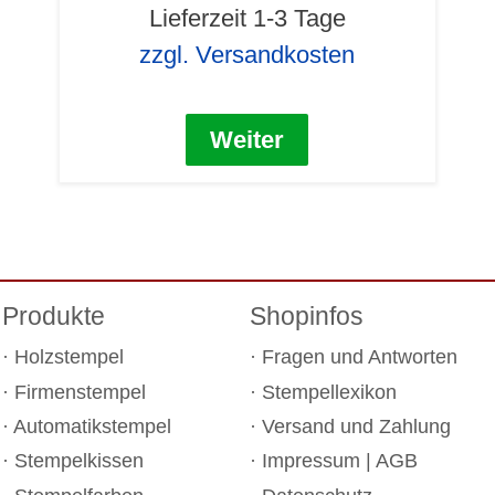
Lieferzeit 1-3 Tage
zzgl. Versandkosten
Weiter
Produkte
Shopinfos
Holzstempel
Fragen und Antworten
Firmenstempel
Stempellexikon
Automatikstempel
Versand und Zahlung
Stempelkissen
Impressum
|
AGB