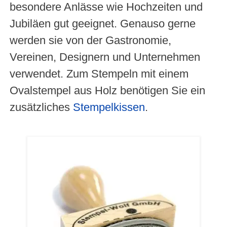
besondere Anlässe wie Hochzeiten und
Jubiläen gut geeignet. Genauso gerne
werden sie von der Gastronomie,
Vereinen, Designern und Unternehmen
verwendet. Zum Stempeln mit einem
Ovalstempel aus Holz benötigen Sie ein
zusätzliches
Stempelkissen
.