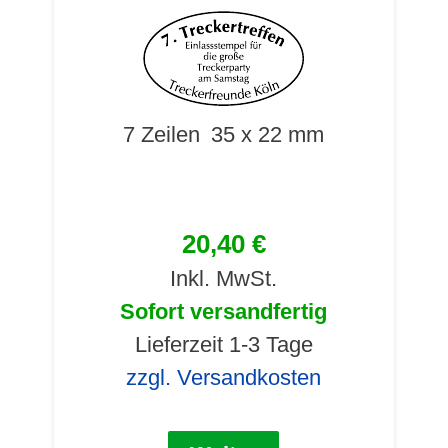
7 Zeilen
35 x 22 mm
20,40 €
Inkl. MwSt.
Sofort versandfertig
Lieferzeit 1-3 Tage
zzgl. Versandkosten