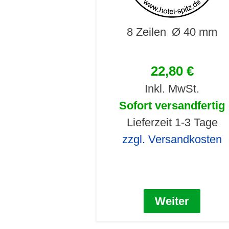
8 Zeilen
Ø 40 mm
22,80 €
Inkl. MwSt.
Sofort versandfertig
Lieferzeit 1-3 Tage
zzgl. Versandkosten
Weiter