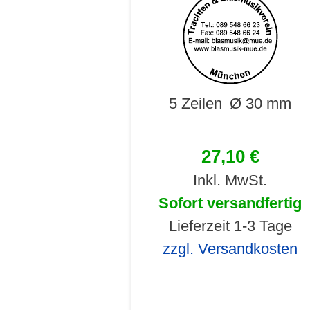
5 Zeilen
Ø 30 mm
27,10 €
Inkl. MwSt.
Sofort versandfertig
Lieferzeit 1-3 Tage
zzgl. Versandkosten