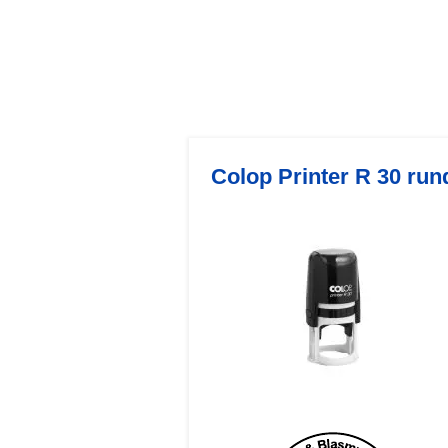
Colop Printer R 30 run