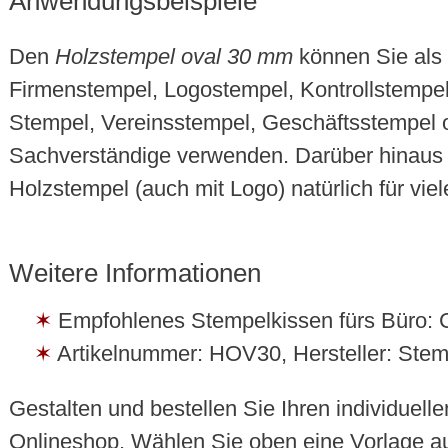
Anwendungsbeispiele
Den
Holzstempel oval 30 mm
können Sie als
Firmenstempel, Logostempel, Kontrollstempel
Stempel, Vereinsstempel, Geschäftsstempel o
Sachverständige verwenden. Darüber hinaus 
Holzstempel (auch mit Logo) natürlich für vie
Weitere Informationen
Empfohlenes Stempelkissen fürs Büro: 
Artikelnummer: HOV30, Hersteller: Stem
Gestalten und bestellen Sie Ihren individuell
Onlineshop. Wählen Sie oben eine Vorlage a