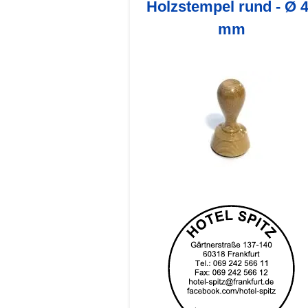
Holzstempel rund - Ø 
mm