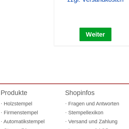
Weiter
Produkte
Shopinfos
Holzstempel
Fragen und Antworten
Firmenstempel
Stempellexikon
Automatikstempel
Versand und Zahlung