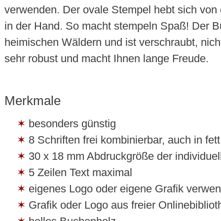
verwenden. Der ovale Stempel hebt sich von 
in der Hand. So macht stempeln Spaß! Der B
heimischen Wäldern und ist verschraubt, nicht
sehr robust und macht Ihnen lange Freude.
Merkmale
besonders günstig
8 Schriften frei kombinierbar, auch in fet
30 x 18 mm Abdruckgröße der individuell
5 Zeilen Text maximal
eigenes Logo oder eigene Grafik verwe
Grafik oder Logo aus freier Onlinebibli