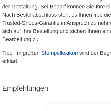
der Gestaltung. Bei Bedarf können Sie Ihre e
Nach Bestellabschluss steht es Ihnen frei, die
Trusted-Shops-Garantie in Anspruch zu neh
sich auf Ihre Bestellung und sichert Ihnen ei
Bearbeitung zu.
Tipp: Im großen
Stempellexikon
wird der Begr
erklärt.
Empfehlungen