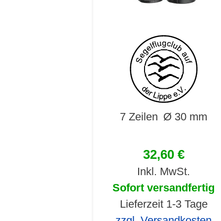
7 Zeilen
Ø 30 mm
32,60 €
Inkl. MwSt.
Sofort versandfertig
Lieferzeit 1-3 Tage
zzgl. Versandkosten