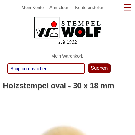
Mein Konto
Anmelden
Konto erstellen
Mein Warenkorb
Suchen
Holzstempel oval - 30 x 18 mm