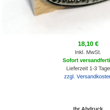
18,10 €
Inkl. MwSt.
Sofort versandfert
Lieferzeit 1-3 Tage
zzgl. Versandkoste
Ihr Abdruck