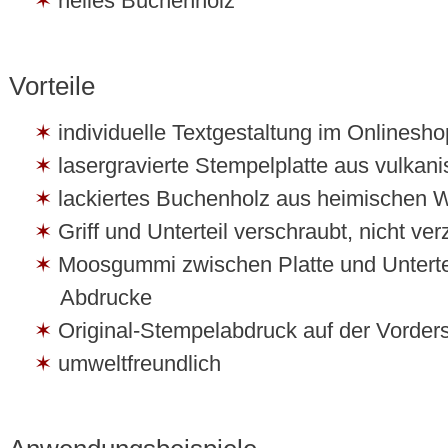
helles Buchenholz
Vorteile
individuelle Textgestaltung im Onlinesho
lasergravierte Stempelplatte aus vulka
lackiertes Buchenholz aus heimischen 
Griff und Unterteil verschraubt, nicht ver
Moosgummi zwischen Platte und Untertei
Abdrucke
Original-Stempelabdruck auf der Vorders
umweltfreundlich