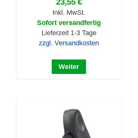
23,55 €
Inkl. MwSt.
Sofort versandfertig
Lieferzeit 1-3 Tage
zzgl. Versandkosten
Weiter