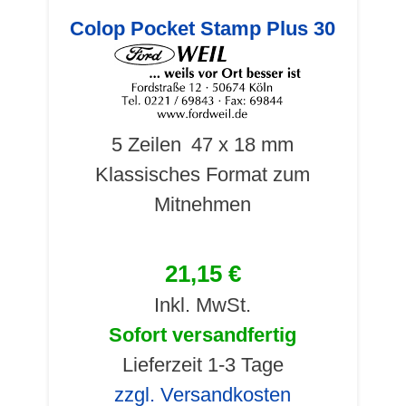
Colop Pocket Stamp Plus 30
5 Zeilen
47 x 18 mm
Klassisches Format zum
Mitnehmen
21,15 €
Inkl. MwSt.
Sofort versandfertig
Lieferzeit 1-3 Tage
zzgl. Versandkosten