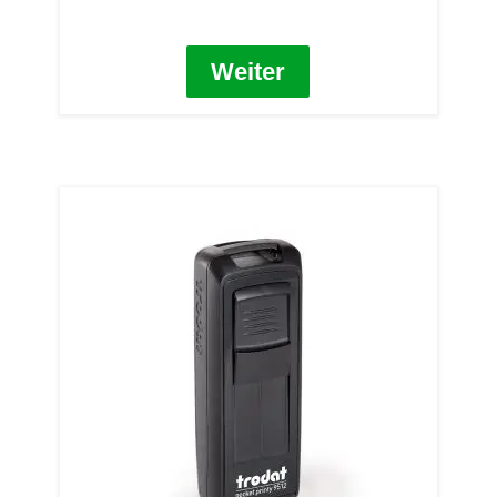
Weiter