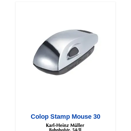
Colop Stamp Mouse 30