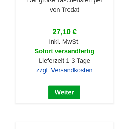
Der große Taschenstempel
von Trodat
27,10 €
Inkl. MwSt.
Sofort versandfertig
Lieferzeit 1-3 Tage
zzgl. Versandkosten
Weiter