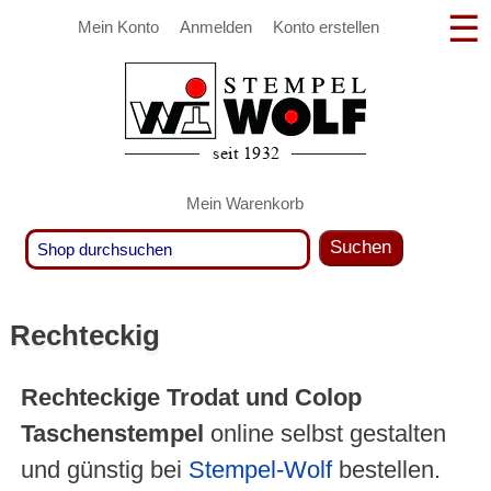
Mein Konto
Anmelden
Konto erstellen
Mein Warenkorb
Suchen
Rechteckig
Rechteckige Trodat und Colop
Taschenstempel
online selbst gestalten
und günstig bei
Stempel-Wolf
bestellen.