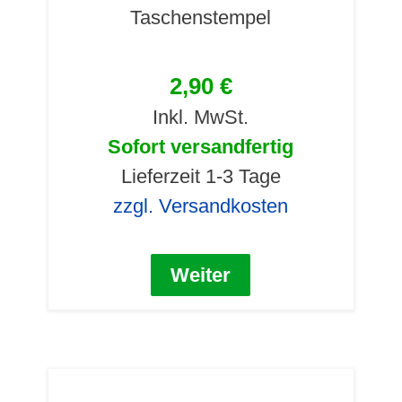
Taschenstempel
2,90 €
Inkl. MwSt.
Sofort versandfertig
Lieferzeit 1-3 Tage
zzgl. Versandkosten
Weiter