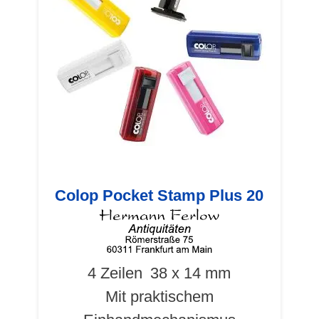
Colop Pocket Stamp Plus 20
4 Zeilen
38 x 14 mm
Mit praktischem