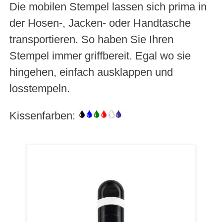
Die mobilen Stempel lassen sich prima in
der Hosen-, Jacken- oder Handtasche
transportieren. So haben Sie Ihren
Stempel immer griffbereit. Egal wo sie
hingehen, einfach ausklappen und
losstempeln.
Kissenfarben: