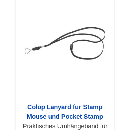
Colop Lanyard für Stamp
Mouse und Pocket Stamp
Praktisches Umhängeband für