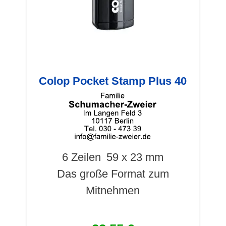
Colop Pocket Stamp Plus 40
6 Zeilen
59 x 23 mm
Das große Format zum
Mitnehmen