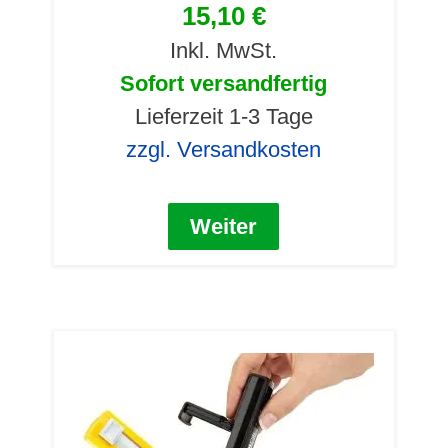
15,10 €
Inkl. MwSt.
Sofort versandfertig
Lieferzeit 1-3 Tage
zzgl. Versandkosten
Weiter