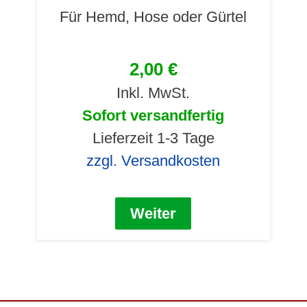
Für Hemd, Hose oder Gürtel
2,00 €
Inkl. MwSt.
Sofort versandfertig
Lieferzeit 1-3 Tage
zzgl. Versandkosten
Weiter