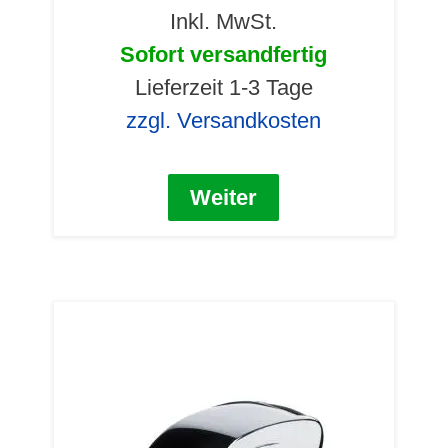
Inkl. MwSt.
Sofort versandfertig
Lieferzeit 1-3 Tage
zzgl. Versandkosten
Weiter