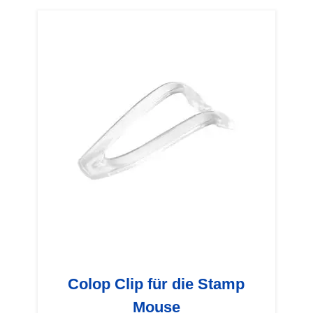
Colop Clip für die Stamp
Mouse