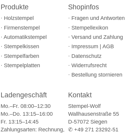
Produkte
Shopinfos
Holzstempel
Fragen und Antworten
Firmenstempel
Stempellexikon
Automatikstempel
Versand und Zahlung
Stempelkissen
Impressum
|
AGB
Stempelfarben
Datenschutz
Stempelplatten
Widerrufsrecht
Bestellung stornieren
Ladengeschäft
Kontakt
Mo.–Fr. 08:00–12:30
Stempel-Wolf
Mo.–Do. 13:15–16:00
Wallhausenstraße 55
Fr. 13:15–14:45
D-57072 Siegen
Zahlungsarten: Rechnung,
✆ +49 271 23292-51