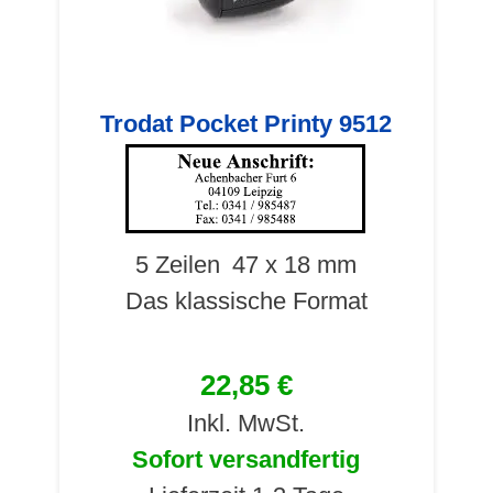
Trodat Pocket Printy 9512
5 Zeilen
47 x 18 mm
Das klassische Format
22,85 €
Inkl. MwSt.
Sofort versandfertig