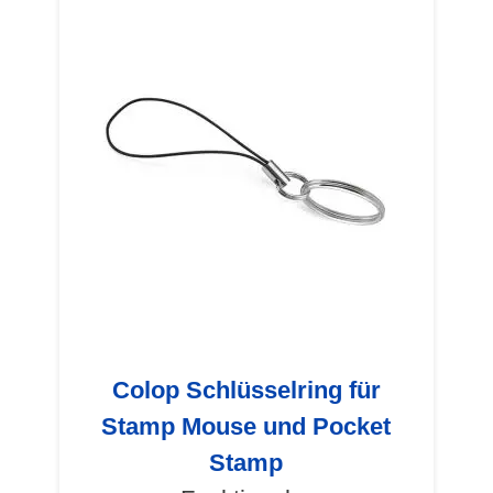
Colop Schlüsselring für
Stamp Mouse und Pocket
Stamp