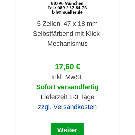
5 Zeilen
47 x 18 mm
Selbstfärbend mit Klick-
Mechanismus
17,60 €
Inkl. MwSt.
Sofort versandfertig
Lieferzeit 1-3 Tage
zzgl. Versandkosten
Weiter