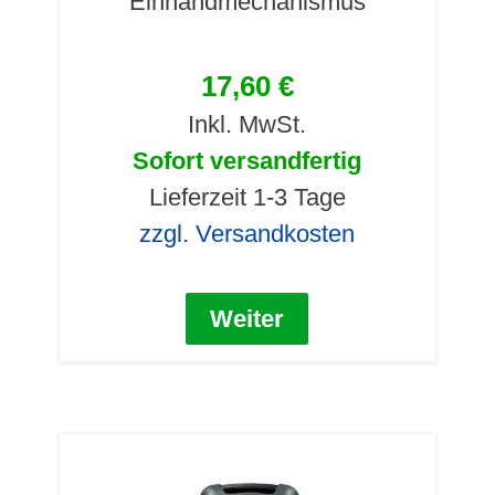
Einhandmechanismus
17,60 €
Inkl. MwSt.
Sofort versandfertig
Lieferzeit 1-3 Tage
zzgl. Versandkosten
Weiter