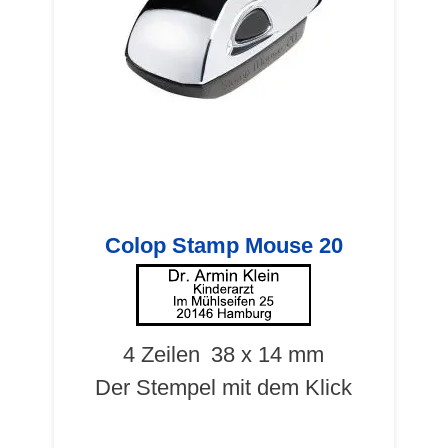
Colop Stamp Mouse 20
4 Zeilen
38 x 14 mm
Der Stempel mit dem Klick