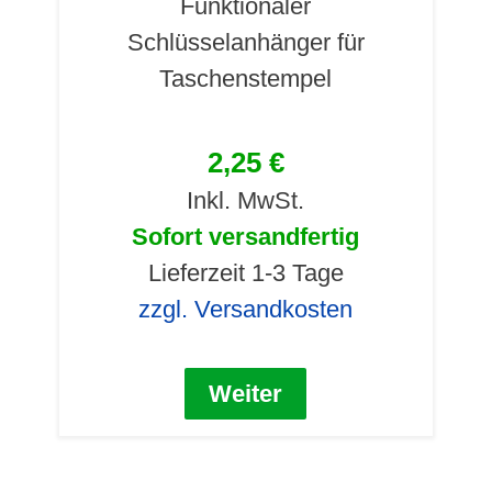
Funktionaler
Schlüsselanhänger für
Taschenstempel
2,25 €
Inkl. MwSt.
Sofort versandfertig
Lieferzeit 1-3 Tage
zzgl. Versandkosten
Weiter