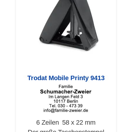
Trodat Mobile Printy 9413
6 Zeilen
58 x 22 mm