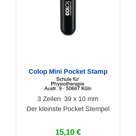
Colop Mini Pocket Stamp
3 Zeilen
39 x 10 mm
Der kleinste Pocket Stempel
15,10 €