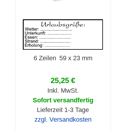
6 Zeilen
59 x 23 mm
25,25 €
Inkl. MwSt.
Sofort versandfertig
Lieferzeit 1-3 Tage
zzgl. Versandkosten