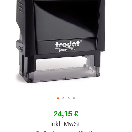
24,15 €
Inkl. MwSt.