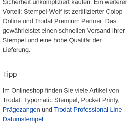
Sicherheit unkompliziert kaufen. Ein weiterer
Vorteil: Stempel-Wolf ist zertifizierter Colop
Online und Trodat Premium Partner. Das
gewährleistet einen schnellen Versand Ihrer
Stempel und eine hohe Qualität der
Lieferung.
Tipp
Im Onlineshop finden Sie viele Artikel von
Trodat: Typomatic Stempel, Pocket Printy,
Prägezangen
und
Trodat Professional Line
Datumstempel
.