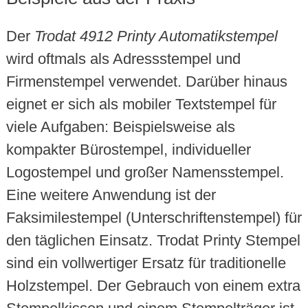
Der
Trodat 4912 Printy Automatikstempel
wird oftmals als Adressstempel und
Firmenstempel verwendet. Darüber hinaus
eignet er sich als mobiler Textstempel für
viele Aufgaben: Beispielsweise als
kompakter Bürostempel, individueller
Logostempel und großer Namensstempel.
Eine weitere Anwendung ist der
Faksimilestempel (Unterschriftenstempel) für
den täglichen Einsatz. Trodat Printy Stempel
sind ein vollwertiger Ersatz für traditionelle
Holzstempel. Der Gebrauch von einem extra