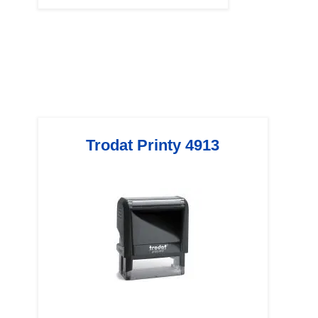
Trodat Printy 4913