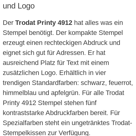
und Logo
Der
Trodat Printy 4912
hat alles was ein
Stempel benötigt. Der kompakte Stempel
erzeugt einen rechteckigen Abdruck und
eignet sich gut für Adressen. Er hat
ausreichend Platz für Text mit einem
zusätzlichen Logo. Erhältlich in vier
trendigen Standardfarben: schwarz, feuerrot,
himmelblau und apfelgrün. Für alle Trodat
Printy 4912 Stempel stehen fünf
kontraststarke Abdruckfarben bereit. Für
Spezialfarben steht ein ungetränktes Trodat-
Stempelkissen zur Verfügung.