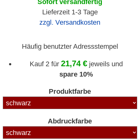
Sofort versandfertig
Lieferzeit 1-3 Tage
zzgl. Versandkosten
Häufig benutzter Adressstempel
21,74 €
Kauf 2 für
jeweils und
spare
10
%
Produktfarbe
Abdruckfarbe