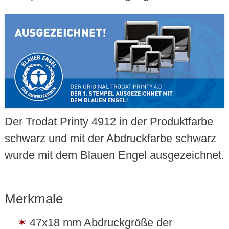
Der Trodat Printy 4912 in der Produktfarbe
schwarz und mit der Abdruckfarbe schwarz
wurde mit dem Blauen Engel ausgezeichnet.
Merkmale
47x18 mm Abdruckgröße der