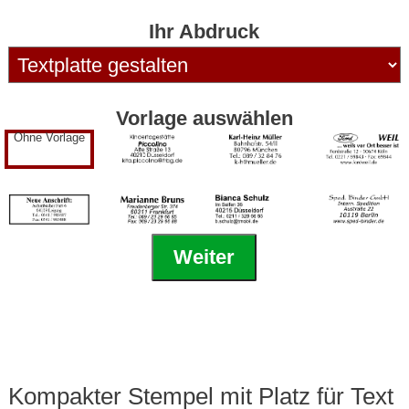
Ihr Abdruck
Vorlage auswählen
Ohne Vorlage
Weiter
Kompakter Stempel mit Platz für Text