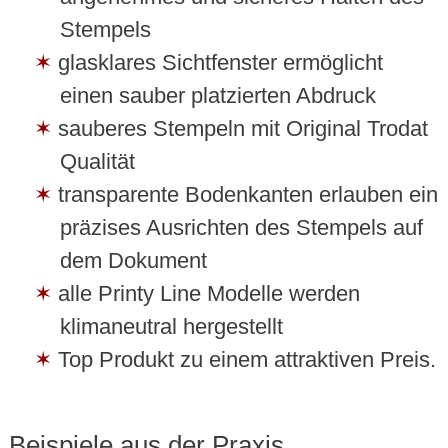
Stempels
glasklares Sichtfenster ermöglicht
einen sauber platzierten Abdruck
sauberes Stempeln mit Original Trodat
Qualität
transparente Bodenkanten erlauben ein
präzises Ausrichten des Stempels auf
dem Dokument
alle Printy Line Modelle werden
klimaneutral hergestellt
Top Produkt zu einem attraktiven Preis.
Beispiele aus der Praxis