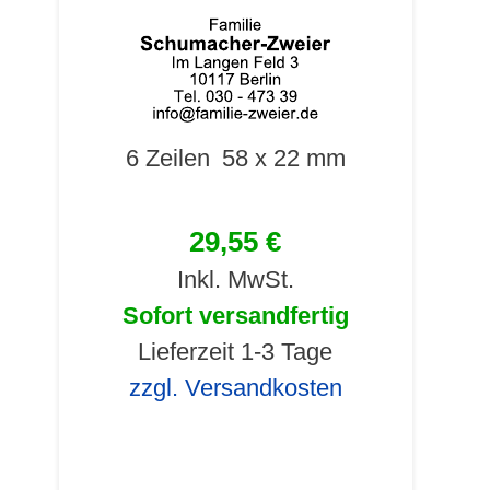
6 Zeilen
58 x 22 mm
29,55 €
Inkl. MwSt.
Sofort versandfertig
Lieferzeit 1-3 Tage
zzgl. Versandkosten