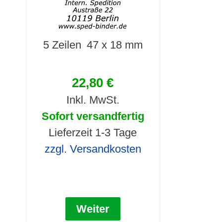
5 Zeilen
47 x 18 mm
22,80 €
Inkl. MwSt.
Sofort versandfertig
Lieferzeit 1-3 Tage
zzgl. Versandkosten
Weiter