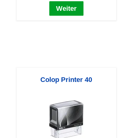
Weiter
Colop Printer 40