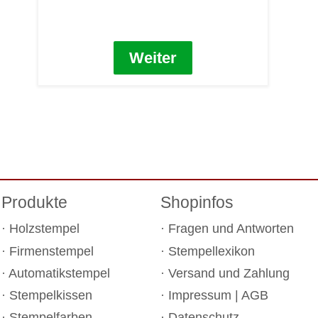
Weiter
Produkte
Shopinfos
Holzstempel
Fragen und Antworten
Firmenstempel
Stempellexikon
Automatikstempel
Versand und Zahlung
Stempelkissen
Impressum
|
AGB
Stempelfarben
Datenschutz