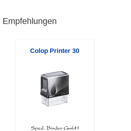
Empfehlungen
Colop Printer 30