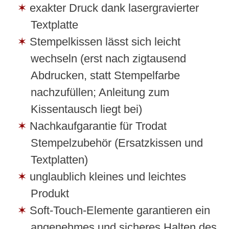
exakter Druck dank lasergravierter
Textplatte
Stempelkissen lässt sich leicht
wechseln (erst nach zigtausend
Abdrucken, statt Stempelfarbe
nachzufüllen; Anleitung zum
Kissentausch liegt bei)
Nachkaufgarantie für Trodat
Stempelzubehör (Ersatzkissen und
Textplatten)
unglaublich kleines und leichtes
Produkt
Soft-Touch-Elemente garantieren ein
angenehmes und sicheres Halten des