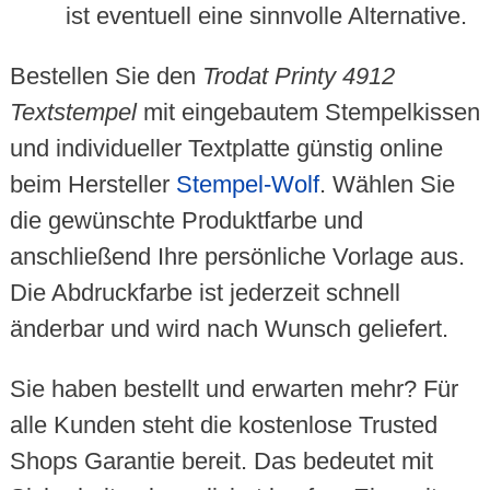
ist eventuell eine sinnvolle Alternative.
Bestellen Sie den
Trodat Printy 4912
Textstempel
mit eingebautem Stempelkissen
und individueller Textplatte günstig online
beim Hersteller
Stempel-Wolf
. Wählen Sie
die gewünschte Produktfarbe und
anschließend Ihre persönliche Vorlage aus.
Die Abdruckfarbe ist jederzeit schnell
änderbar und wird nach Wunsch geliefert.
Sie haben bestellt und erwarten mehr? Für
alle Kunden steht die kostenlose Trusted
Shops Garantie bereit. Das bedeutet mit