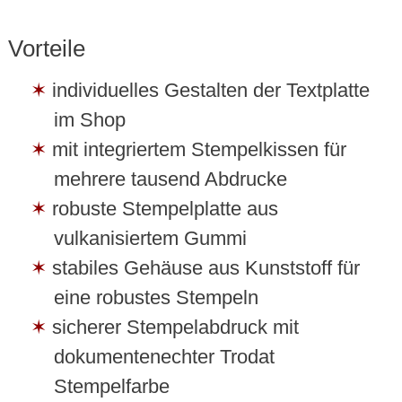
Vorteile
individuelles Gestalten der Textplatte
im Shop
mit integriertem Stempelkissen für
mehrere tausend Abdrucke
robuste Stempelplatte aus
vulkanisiertem Gummi
stabiles Gehäuse aus Kunststoff für
eine robustes Stempeln
sicherer Stempelabdruck mit
dokumentenechter Trodat
Stempelfarbe