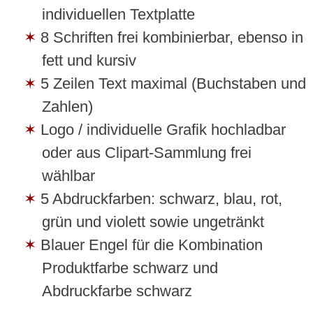
individuellen Textplatte
8 Schriften frei kombinierbar, ebenso in
fett und kursiv
5 Zeilen Text maximal (Buchstaben und
Zahlen)
Logo / individuelle Grafik hochladbar
oder aus Clipart-Sammlung frei
wählbar
5 Abdruckfarben: schwarz, blau, rot,
grün und violett sowie ungetränkt
Blauer Engel für die Kombination
Produktfarbe schwarz und
Abdruckfarbe schwarz