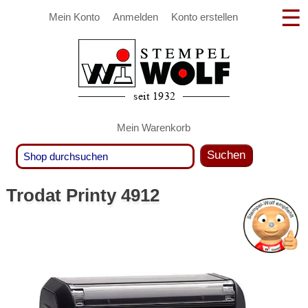
Mein Konto
Anmelden
Konto erstellen
Mein Warenkorb
Suchen
Trodat Printy 4912