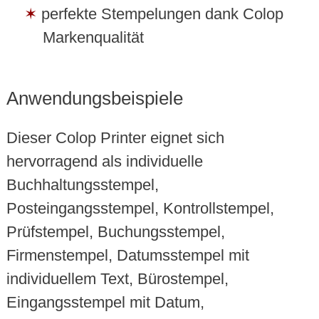
perfekte Stempelungen dank Colop
Markenqualität
Anwendungsbeispiele
Dieser Colop Printer eignet sich
hervorragend als individuelle
Buchhaltungsstempel,
Posteingangsstempel, Kontrollstempel,
Prüfstempel, Buchungsstempel,
Firmenstempel, Datumsstempel mit
individuellem Text, Bürostempel,
Eingangsstempel mit Datum,