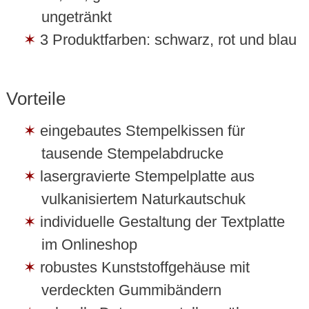
ungetränkt
3 Produktfarben: schwarz, rot und blau
Vorteile
eingebautes Stempelkissen für
tausende Stempelabdrucke
lasergravierte Stempelplatte aus
vulkanisiertem Naturkautschuk
individuelle Gestaltung der Textplatte
im Onlineshop
robustes Kunststoffgehäuse mit
verdeckten Gummibändern