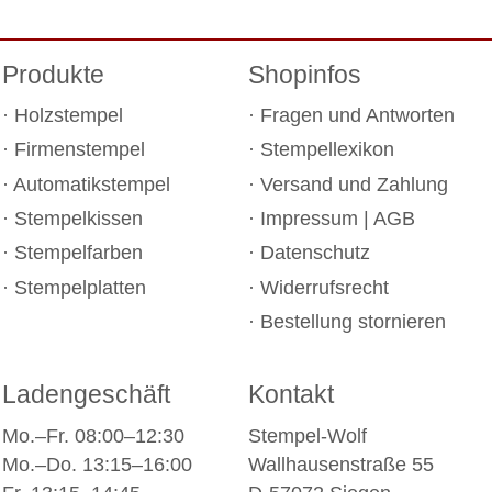
Produkte
Shopinfos
Holzstempel
Fragen und Antworten
Firmenstempel
Stempellexikon
Automatikstempel
Versand und Zahlung
Stempelkissen
Impressum
|
AGB
Stempelfarben
Datenschutz
Stempelplatten
Widerrufsrecht
Bestellung stornieren
Ladengeschäft
Kontakt
Mo.–Fr. 08:00–12:30
Stempel-Wolf
Mo.–Do. 13:15–16:00
Wallhausenstraße 55