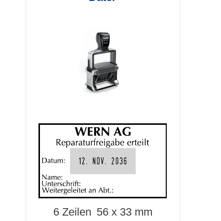
6 Zeilen
56 x 33 mm