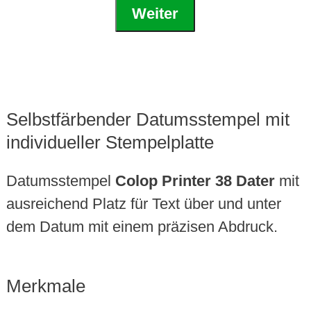
Weiter
Selbstfärbender Datumsstempel mit
individueller Stempelplatte
Datumsstempel
Colop Printer 38 Dater
mit
ausreichend Platz für Text über und unter
dem Datum mit einem präzisen Abdruck.
Merkmale