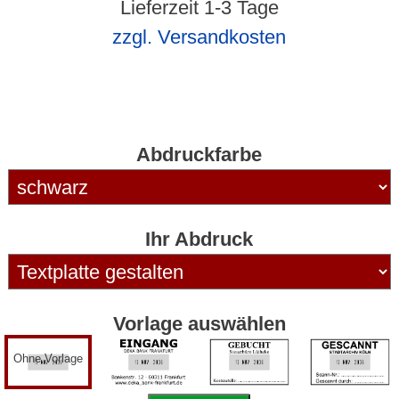
Lieferzeit 1-3 Tage
zzgl. Versandkosten
Abdruckfarbe
Ihr Abdruck
Vorlage auswählen
Ohne Vorlage