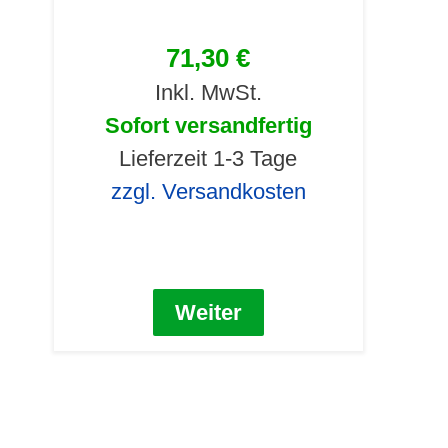
71,30 €
Inkl. MwSt.
Sofort versandfertig
Lieferzeit 1-3 Tage
zzgl. Versandkosten
Weiter