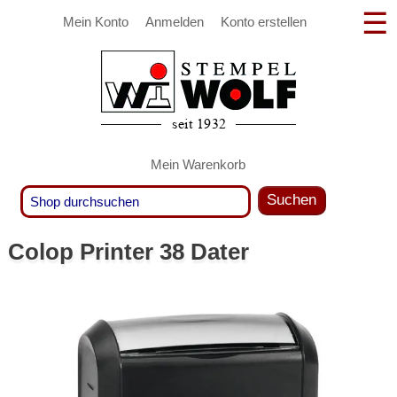
Mein Konto
Anmelden
Konto erstellen
Mein Warenkorb
Suchen
Colop Printer 38 Dater