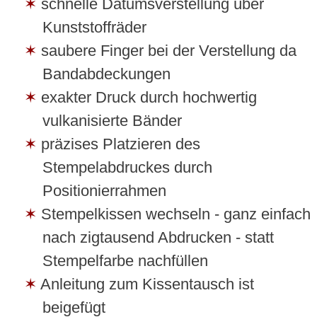
schnelle Datumsverstellung über
Kunststoffräder
saubere Finger bei der Verstellung da
Bandabdeckungen
exakter Druck durch hochwertig
vulkanisierte Bänder
präzises Platzieren des
Stempelabdruckes durch
Positionierrahmen
Stempelkissen wechseln - ganz einfach
nach zigtausend Abdrucken - statt
Stempelfarbe nachfüllen
Anleitung zum Kissentausch ist
beigefügt