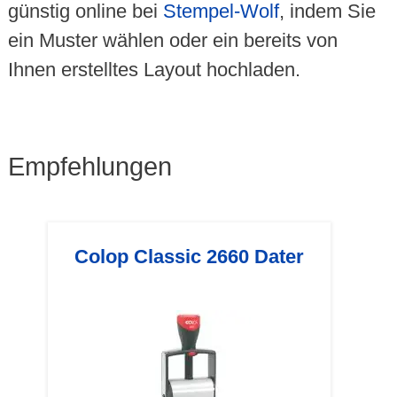
günstig online bei
Stempel-Wolf
, indem Sie
ein Muster wählen oder ein bereits von
Ihnen erstelltes Layout hochladen.
Empfehlungen
Colop Classic 2660 Dater