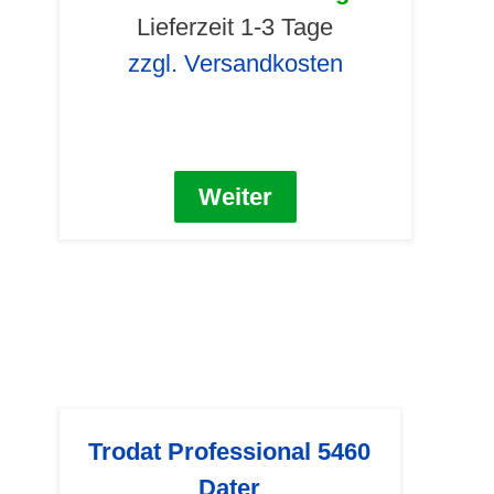
Lieferzeit 1-3 Tage
zzgl. Versandkosten
Weiter
Trodat Professional 5460
Dater