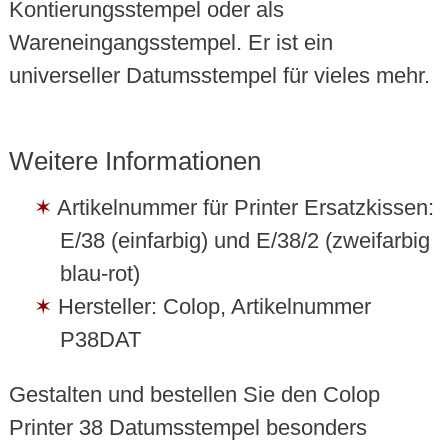
Kontierungsstempel oder als
Wareneingangsstempel. Er ist ein
universeller Datumsstempel für vieles mehr.
Weitere Informationen
Artikelnummer für Printer Ersatzkissen:
E/38 (einfarbig) und E/38/2 (zweifarbig
blau-rot)
Hersteller: Colop, Artikelnummer
P38DAT
Gestalten und bestellen Sie den Colop
Printer 38 Datumsstempel besonders