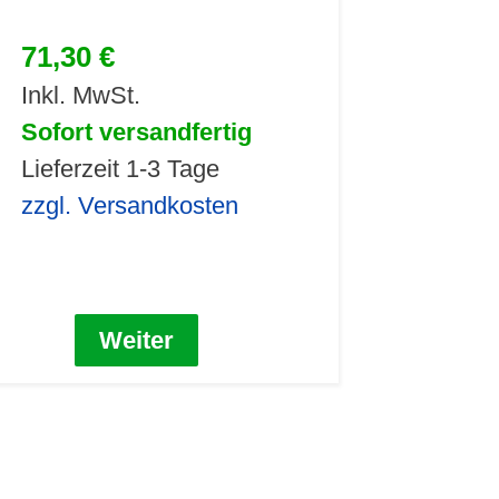
71,30 €
Inkl. MwSt.
Sofort versandfertig
Lieferzeit 1-3 Tage
zzgl. Versandkosten
Weiter