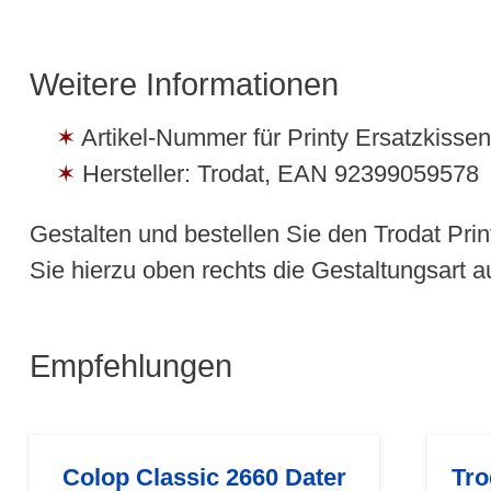
Weitere Informationen
Artikel-Nummer für Printy Ersatzkissen:
Hersteller: Trodat, EAN 92399059578
Gestalten und bestellen Sie den Trodat Prin
Sie hierzu oben rechts die Gestaltungsart 
Empfehlungen
Colop Classic 2660 Dater
Tro