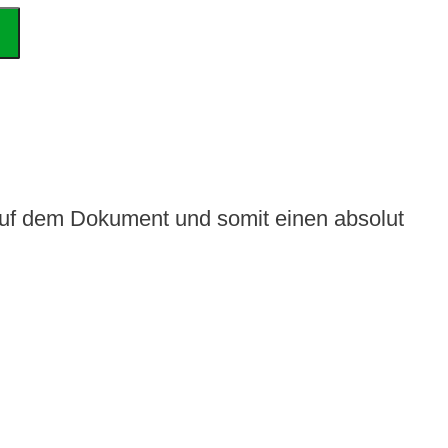
auf dem Dokument und somit einen absolut