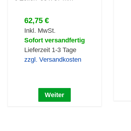
62,75 €
Inkl. MwSt.
Sofort versandfertig
Lieferzeit 1-3 Tage
zzgl. Versandkosten
Weiter