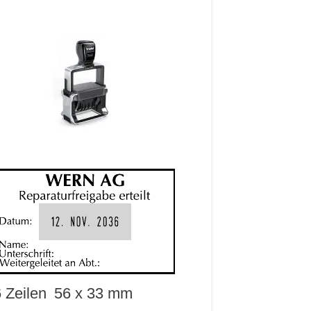
 Zeilen
56 x 33 mm