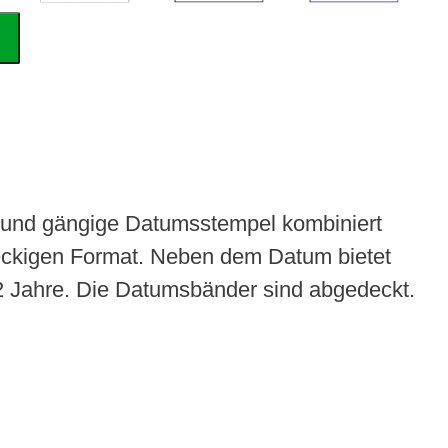
e und gängige Datumsstempel kombiniert
teckigen Format. Neben dem Datum bietet
 12 Jahre. Die Datumsbänder sind abgedeckt.