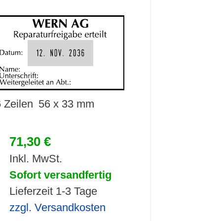
 Zeilen
56 x 33 mm
71,30 €
Inkl. MwSt.
Sofort versandfertig
Lieferzeit 1-3 Tage
zzgl. Versandkosten