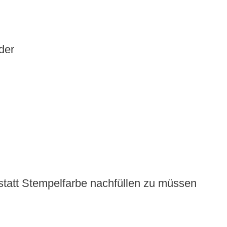
der
statt Stempelfarbe nachfüllen zu müssen