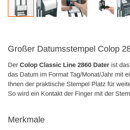
Großer Datumsstempel Colop 2860
Der
Colop Classic Line 2860 Dater
ist das
das Datum im Format Tag/Monat/Jahr mit ei
Ihnen der praktische Stempel Platz für wei
So wird ein Kontakt der Finger mit der Ste
Merkmale