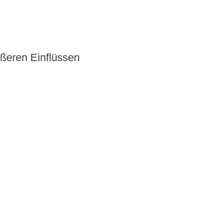
ußeren Einflüssen