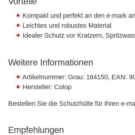
Vorteile
Kompakt und perfekt an den e-mark a
Leichtes und robustes Material
Idealer Schutz vor Kratzern, Spritzwa
Weitere Informationen
Artikelnummer: Grau: 164150, EAN: 
Hersteller: Colop
Bestellen Sie die Schutzhülle für Ihren e-m
Empfehlungen