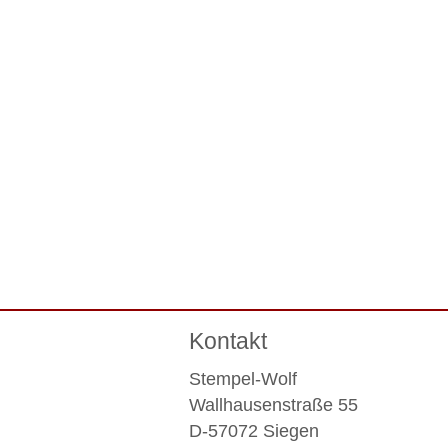
Kontakt
Stempel-Wolf
Wallhausenstraße 55
D-57072 Siegen