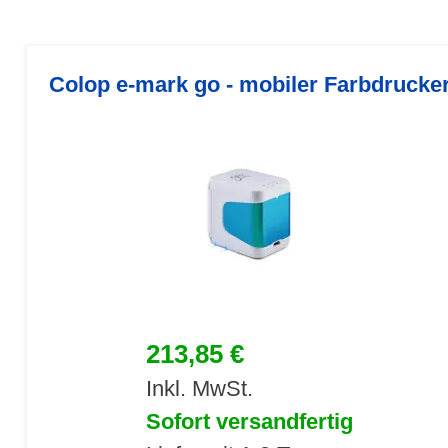
Colop e-mark go - mobiler Farbdrucke
213,85 €
Inkl. MwSt.
Sofort versandfertig