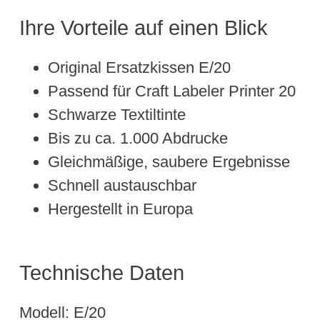
Ihre Vorteile auf einen Blick
Original Ersatzkissen E/20
Passend für Craft Labeler Printer 20
Schwarze Textiltinte
Bis zu ca. 1.000 Abdrucke
Gleichmäßige, saubere Ergebnisse
Schnell austauschbar
Hergestellt in Europa
Technische Daten
Modell: E/20