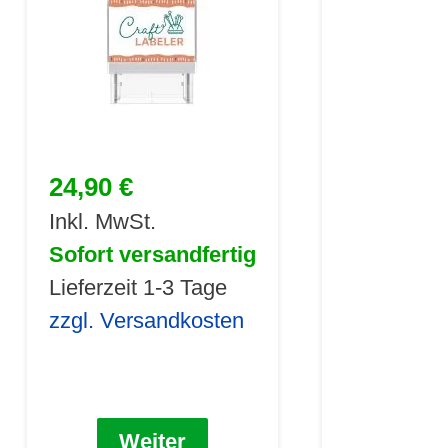
24,90 €
Inkl. MwSt.
Sofort versandfertig
Lieferzeit 1-3 Tage
zzgl. Versandkosten
Weiter