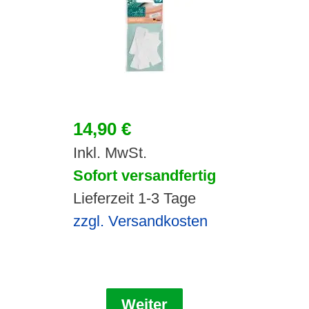
14,90 €
Inkl. MwSt.
Sofort versandfertig
Lieferzeit 1-3 Tage
zzgl. Versandkosten
Weiter