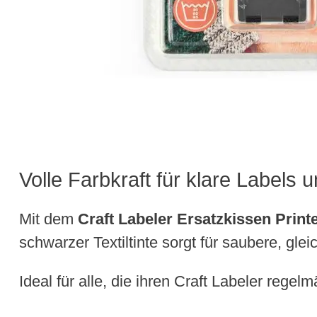
Volle Farbkraft für klare Labels 
Mit dem
Craft Labeler Ersatzkissen Print
schwarzer Textiltinte sorgt für saubere, gle
Ideal für alle, die ihren Craft Labeler rege