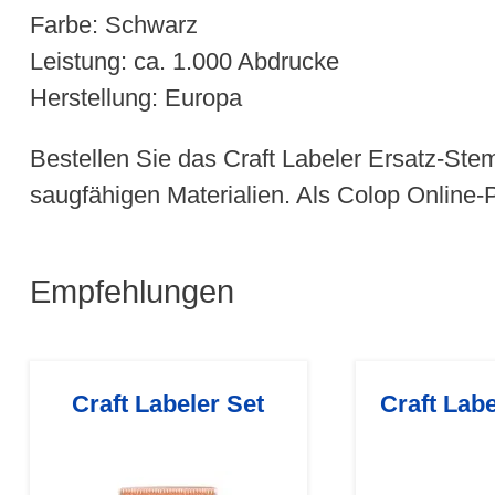
Farbe: Schwarz
Leistung: ca. 1.000 Abdrucke
Herstellung: Europa
Bestellen Sie das Craft Labeler Ersatz-Ste
saugfähigen Materialien. Als Colop Online-Pa
Empfehlungen
Craft Labeler Set
Craft Lab