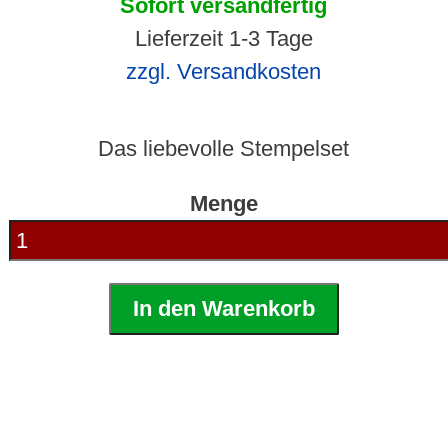
Sofort versandfertig
Lieferzeit 1-3 Tage
zzgl. Versandkosten
Das liebevolle Stempelset
Menge
In den Warenkorb