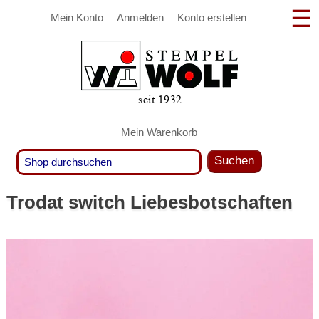
Mein Konto
Anmelden
Konto erstellen
Mein Warenkorb
Suchen
Trodat switch Liebesbotschaften