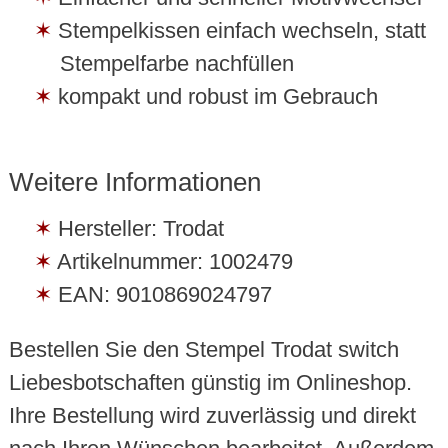
Stempelkissen einfach wechseln, statt
Stempelfarbe nachfüllen
kompakt und robust im Gebrauch
Weitere Informationen
Hersteller: Trodat
Artikelnummer: 1002479
EAN: 9010869024797
Bestellen Sie den Stempel Trodat switch
Liebesbotschaften günstig im Onlineshop.
Ihre Bestellung wird zuverlässig und direkt