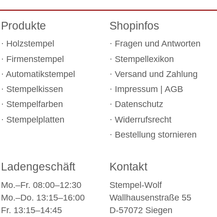
Produkte
Shopinfos
Holzstempel
Fragen und Antworten
Firmenstempel
Stempellexikon
Automatikstempel
Versand und Zahlung
Stempelkissen
Impressum
|
AGB
Stempelfarben
Datenschutz
Stempelplatten
Widerrufsrecht
Bestellung stornieren
Ladengeschäft
Kontakt
Mo.–Fr. 08:00–12:30
Stempel-Wolf
Mo.–Do. 13:15–16:00
Wallhausenstraße 55
Fr. 13:15–14:45
D-57072 Siegen