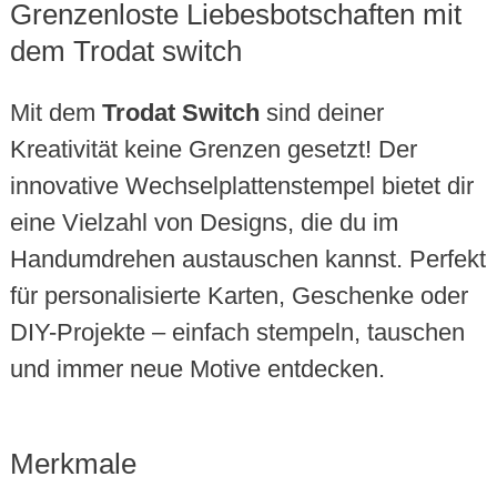
Grenzenloste Liebesbotschaften mit
dem Trodat switch
Mit dem
Trodat Switch
sind deiner
Kreativität keine Grenzen gesetzt! Der
innovative Wechselplattenstempel bietet dir
eine Vielzahl von Designs, die du im
Handumdrehen austauschen kannst. Perfekt
für personalisierte Karten, Geschenke oder
DIY-Projekte – einfach stempeln, tauschen
und immer neue Motive entdecken.
Merkmale