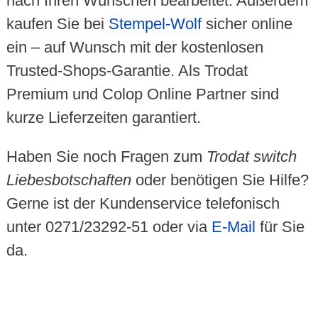
nach Ihren Wünschen bearbeitet. Außerdem
kaufen Sie bei
Stempel-Wolf
sicher online
ein – auf Wunsch mit der kostenlosen
Trusted-Shops-Garantie. Als Trodat
Premium und Colop Online Partner sind
kurze Lieferzeiten garantiert.
Haben Sie noch Fragen zum
Trodat switch
Liebesbotschaften
oder benötigen Sie Hilfe?
Gerne ist der Kundenservice telefonisch
unter 0271/23292-51 oder via
E-Mail
für Sie
da.