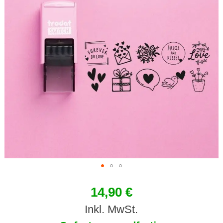
14,90 €
Inkl. MwSt.