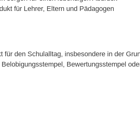
dukt für Lehrer, Eltern und Pädagogen
t für den Schulalltag, insbesondere in der Gr
 Belobigungsstempel, Bewertungsstempel oder 