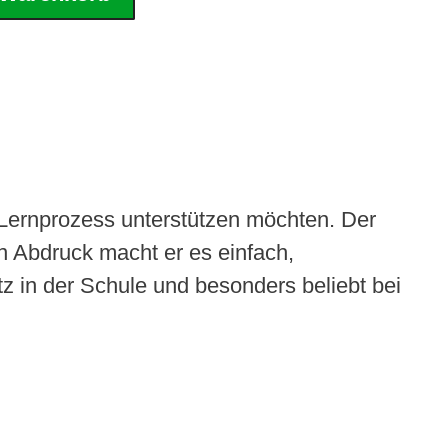
m Lernprozess unterstützen möchten. Der
en Abdruck macht er es einfach,
z in der Schule und besonders beliebt bei