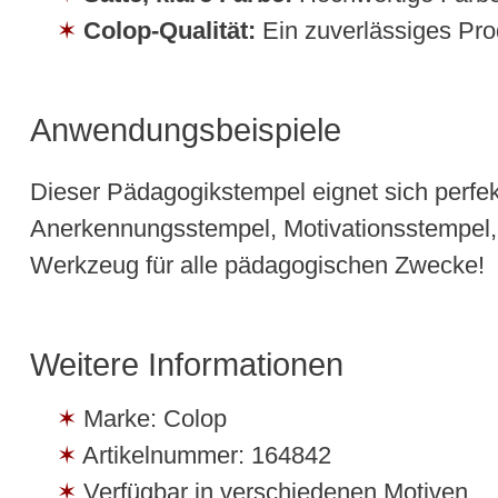
Colop-Qualität:
Ein zuverlässiges Pro
Anwendungsbeispiele
Dieser Pädagogikstempel eignet sich perfek
Anerkennungsstempel, Motivationsstempel,
Werkzeug für alle pädagogischen Zwecke!
Weitere Informationen
Marke: Colop
Artikelnummer: 164842
Verfügbar in verschiedenen Motiven