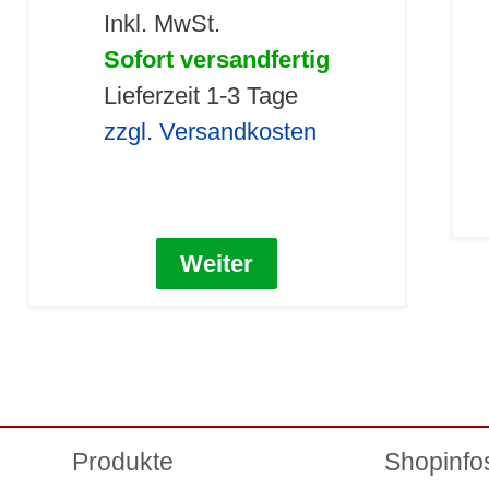
Inkl. MwSt.
Sofort versandfertig
Lieferzeit 1-3 Tage
zzgl. Versandkosten
Weiter
Produkte
Shopinfo