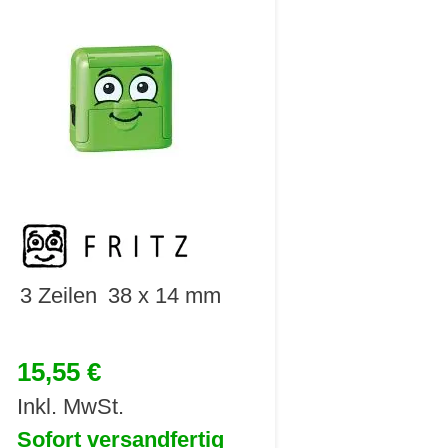
3 Zeilen
38 x 14 mm
15,55 €
Inkl. MwSt.
Sofort versandfertig