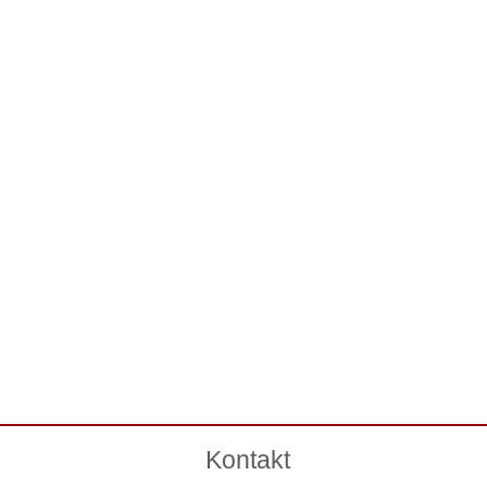
Kontakt