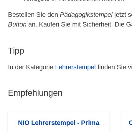
Bestellen Sie den
Pädagogikstempel
jetzt 
Button
an. Kaufen Sie mit Sicherheit. Die G
Tipp
In der Kategorie
Lehrerstempel
finden Sie v
Empfehlungen
NIO Lehrerstempel - Prima