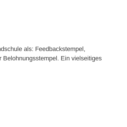
undschule als: Feedbackstempel,
Belohnungsstempel. Ein vielseitiges