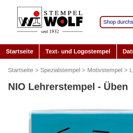
Startseite
Text- und Logostempel
Dat
Startseite
Spezialstempel
Motivstempel
L
NIO Lehrerstempel - Üben