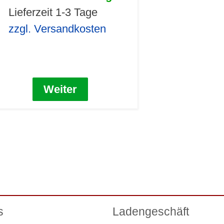
Lieferzeit 1-3 Tage
zzgl. Versandkosten
Weiter
s
Ladengeschäft