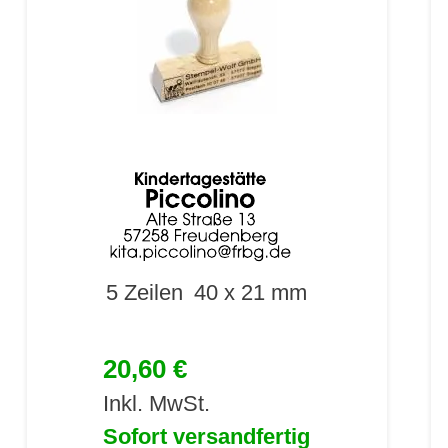
5 Zeilen
40 x 21 mm
20,60 €
Inkl. MwSt.
Sofort versandfertig