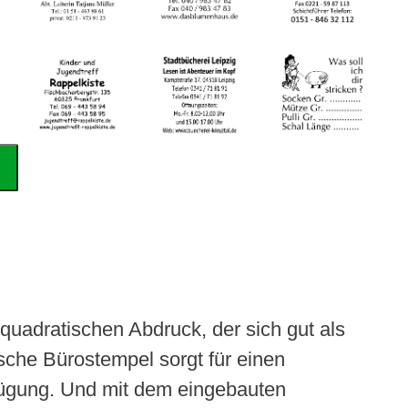
 quadratischen Abdruck, der sich gut als
sche Bürostempel sorgt für einen
fügung. Und mit dem eingebauten