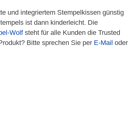
te und integriertem Stempelkissen günstig
empels ist dann kinderleicht. Die
el-Wolf
steht für alle Kunden die Trusted
Produkt? Bitte sprechen Sie per
E-Mail
oder