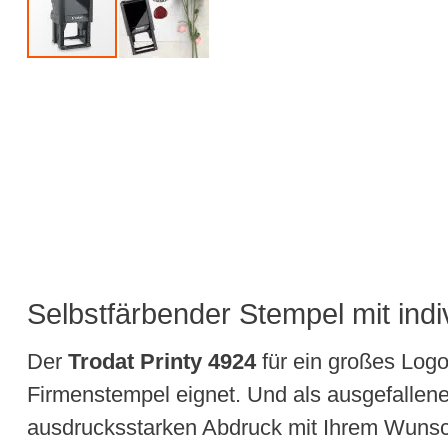
Selbstfärbender Stempel mit indi
Der
Trodat Printy 4924
für ein großes Logo
Firmenstempel eignet. Und als ausgefallene
ausdrucksstarken Abdruck mit Ihrem Wunsch