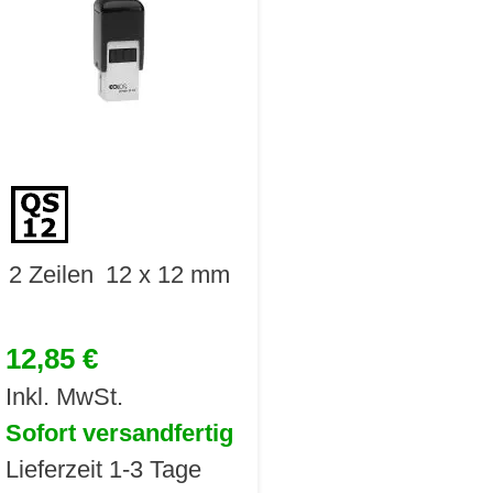
2 Zeilen
12 x 12 mm
12,85 €
Inkl. MwSt.
Sofort versandfertig
Lieferzeit 1-3 Tage