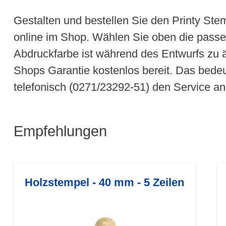
Gestalten und bestellen Sie den Printy Ste
online im Shop. Wählen Sie oben die passen
Abdruckfarbe ist während des Entwurfs zu 
Shops Garantie kostenlos bereit. Das bedeu
telefonisch (0271/23292-51) den Service an
Empfehlungen
Holzstempel - 40 mm - 5 Zeilen