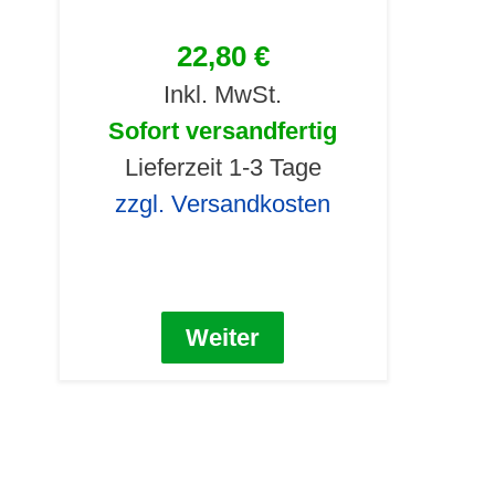
22,80 €
Inkl. MwSt.
Sofort versandfertig
Lieferzeit 1-3 Tage
zzgl. Versandkosten
Weiter