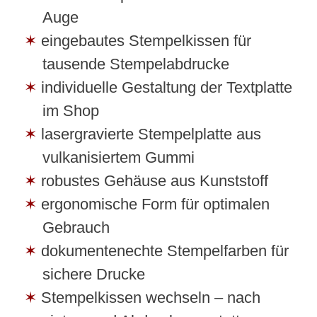
Auge
eingebautes Stempelkissen für
tausende Stempelabdrucke
individuelle Gestaltung der Textplatte
im Shop
lasergravierte Stempelplatte aus
vulkanisiertem Gummi
robustes Gehäuse aus Kunststoff
ergonomische Form für optimalen
Gebrauch
dokumentenechte Stempelfarben für
sichere Drucke
Stempelkissen wechseln – nach