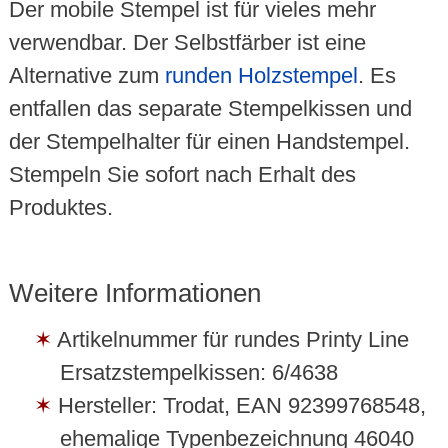
Der mobile Stempel ist für vieles mehr
verwendbar. Der Selbstfärber ist eine
Alternative zum
runden Holzstempel
. Es
entfallen das separate Stempelkissen und
der Stempelhalter für einen Handstempel.
Stempeln Sie sofort nach Erhalt des
Produktes.
Weitere Informationen
Artikelnummer für rundes Printy Line
Ersatzstempelkissen: 6/4638
Hersteller: Trodat, EAN 92399768548,
ehemalige Typenbezeichnung 46040