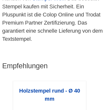
Stempel kaufen mit Sicherheit. Ein
Pluspunkt ist die Colop Online und Trodat
Premium Partner Zertifizierung. Das
garantiert eine schnelle Lieferung von dem
Textstempel.
Empfehlungen
Holzstempel rund - Ø 40
mm