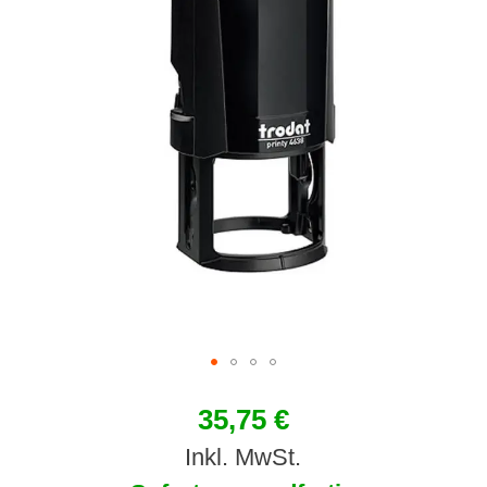
35,75 €
Inkl. MwSt.