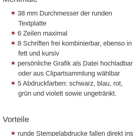
38 mm Durchmesser der runden
Textplatte
6 Zeilen maximal
8 Schriften frei kombinierbar, ebenso in
fett und kursiv
persönliche Grafik als Datei hochladbar
oder aus Clipartsammlung wählbar
5 Abdruckfarben: schwarz, blau, rot,
grün und violett sowie ungetränkt.
Vorteile
runde Stempelabdrucke fallen direkt ins