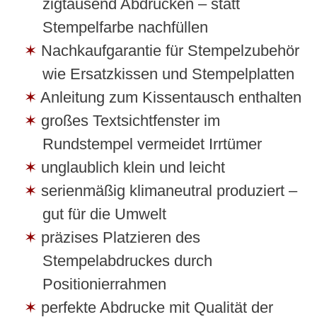
zigtausend Abdrucken – statt
Stempelfarbe nachfüllen
Nachkaufgarantie für Stempelzubehör
wie Ersatzkissen und Stempelplatten
Anleitung zum Kissentausch enthalten
großes Textsichtfenster im
Rundstempel vermeidet Irrtümer
unglaublich klein und leicht
serienmäßig klimaneutral produziert –
gut für die Umwelt
präzises Platzieren des
Stempelabdruckes durch
Positionierrahmen
perfekte Abdrucke mit Qualität der