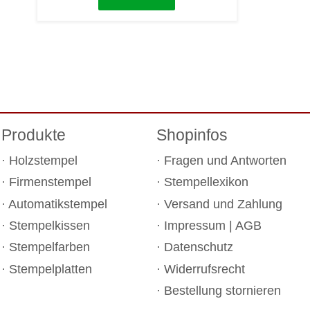
Produkte
Shopinfos
Holzstempel
Fragen und Antworten
Firmenstempel
Stempellexikon
Automatikstempel
Versand und Zahlung
Stempelkissen
Impressum
|
AGB
Stempelfarben
Datenschutz
Stempelplatten
Widerrufsrecht
Bestellung stornieren