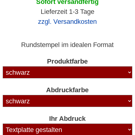
Sofort versandfertig
Lieferzeit 1-3 Tage
zzgl. Versandkosten
Rundstempel im idealen Format
Produktfarbe
Abdruckfarbe
Ihr Abdruck