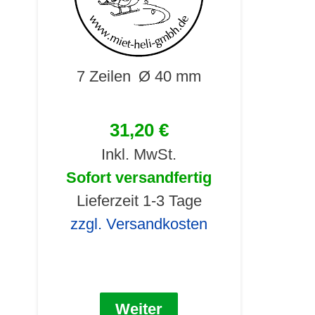
7 Zeilen
Ø 40 mm
31,20 €
Inkl. MwSt.
Sofort versandfertig
Lieferzeit 1-3 Tage
zzgl. Versandkosten
Weiter