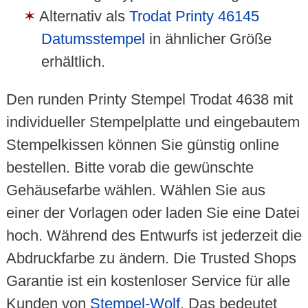
Alternativ als
Trodat Printy 46145
Datumsstempel
in ähnlicher Größe
erhältlich.
Den runden Printy Stempel Trodat 4638 mit
individueller Stempelplatte und eingebautem
Stempelkissen können Sie günstig online
bestellen. Bitte vorab die gewünschte
Gehäusefarbe wählen. Wählen Sie aus
einer der Vorlagen oder laden Sie eine Datei
hoch. Während des Entwurfs ist jederzeit die
Abdruckfarbe zu ändern. Die Trusted Shops
Garantie ist ein kostenloser Service für alle
Kunden von
Stempel-Wolf
. Das bedeutet