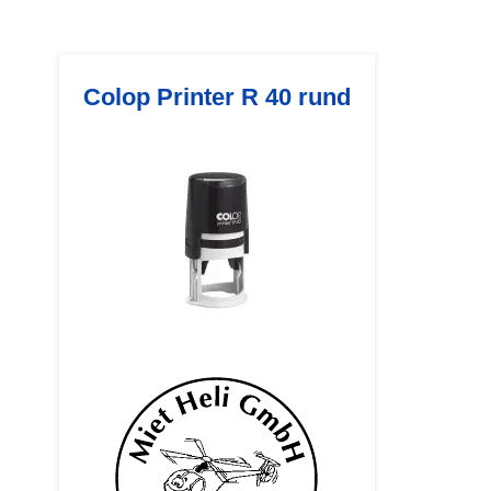
Colop Printer R 40 rund