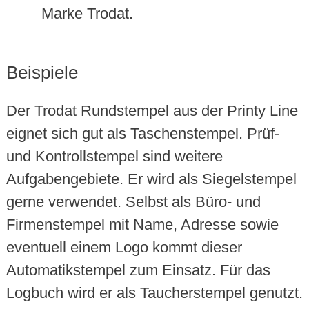
Marke Trodat.
Beispiele
Der Trodat Rundstempel aus der Printy Line
eignet sich gut als Taschenstempel. Prüf-
und Kontrollstempel sind weitere
Aufgabengebiete. Er wird als Siegelstempel
gerne verwendet. Selbst als Büro- und
Firmenstempel mit Name, Adresse sowie
eventuell einem Logo kommt dieser
Automatikstempel zum Einsatz. Für das
Logbuch wird er als Taucherstempel genutzt.