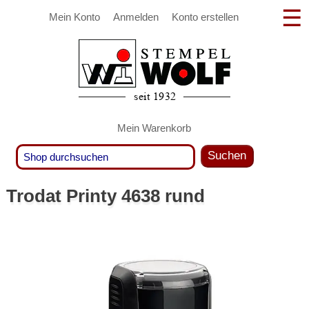
Mein Konto
Anmelden
Konto erstellen
Mein Warenkorb
Suchen
Trodat Printy 4638 rund