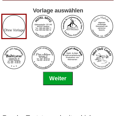
Vorlage auswählen
Ohne Vorlage
Weiter