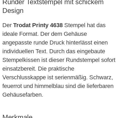
Runder Textstempel mit schickem
Design
Der
Trodat Printy 4638
Stempel hat das
ideale Format. Der dem Gehäuse
angepasste runde Druck hinterlässt einen
individuellen Text. Durch das eingebaute
Stempelkissen ist dieser Rundstempel sofort
einsatzbereit. Die praktische
Verschlusskappe ist serienmäßig. Schwarz,
feuerrot und himmelblau sind die lieferbaren
Gehäusefarben.
Merkmale