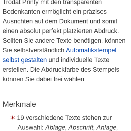
Trodat Printy mit den transparenten
Bodenkanten ermöglicht ein präzises
Ausrichten auf dem Dokument und somit
einen absolut perfekt platzierten Abdruck.
Sollten Sie andere Texte benötigen, können
Sie selbstverständlich
Automatikstempel
selbst gestalten
und individuelle Texte
erstellen. Die Abdruckfarbe des Stempels
können Sie dabei frei wählen.
Merkmale
19 verschiedene Texte stehen zur
Auswahl:
Ablage, Abschrift, Anlage,