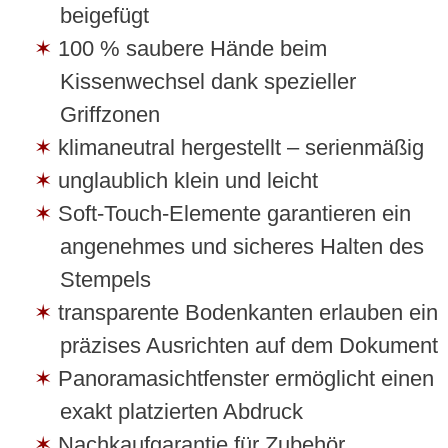
beigefügt
100 % saubere Hände beim
Kissenwechsel dank spezieller
Griffzonen
klimaneutral hergestellt – serienmäßig
unglaublich klein und leicht
Soft-Touch-Elemente garantieren ein
angenehmes und sicheres Halten des
Stempels
transparente Bodenkanten erlauben ein
präzises Ausrichten auf dem Dokument
Panoramasichtfenster ermöglicht einen
exakt platzierten Abdruck
Nachkaufgarantie für Zubehör