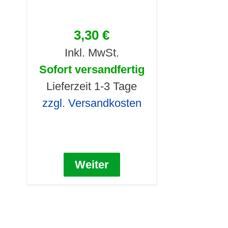
3,30 €
Inkl. MwSt.
Sofort versandfertig
Lieferzeit 1-3 Tage
zzgl. Versandkosten
Weiter