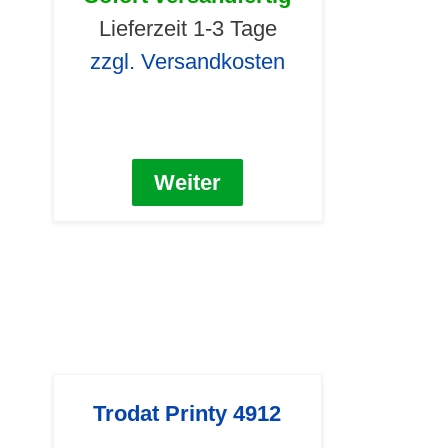
Lieferzeit 1-3 Tage
zzgl. Versandkosten
Weiter
Trodat Printy 4912