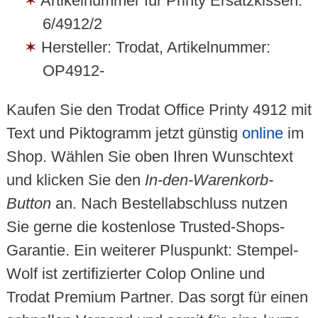
Artikelnummer für Printy Ersatzkissen:
6/4912/2
Hersteller: Trodat, Artikelnummer:
OP4912-
Kaufen Sie den Trodat Office Printy 4912 mit
Text und Piktogramm jetzt günstig
online
im
Shop. Wählen Sie oben Ihren Wunschtext
und klicken Sie den
In-den-Warenkorb-
Button
an. Nach Bestellabschluss nutzen
Sie gerne die kostenlose Trusted-Shops-
Garantie. Ein weiterer Pluspunkt: Stempel-
Wolf ist zertifizierter Colop Online und
Trodat Premium Partner. Das sorgt für einen