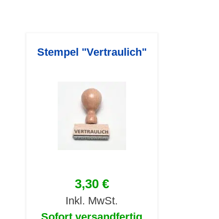
Stempel "Vertraulich"
3,30 €
Inkl. MwSt.
Sofort versandfertig