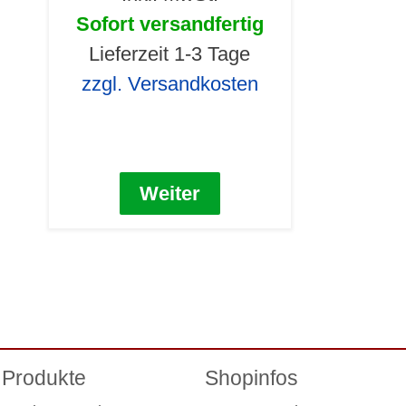
Sofort versandfertig
Lieferzeit 1-3 Tage
zzgl. Versandkosten
Weiter
Produkte
Shopinfos