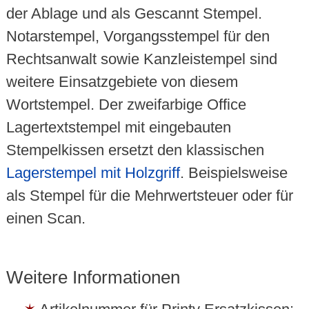
der Ablage und als Gescannt Stempel.
Notarstempel, Vorgangsstempel für den
Rechtsanwalt sowie Kanzleistempel sind
weitere Einsatzgebiete von diesem
Wortstempel. Der zweifarbige Office
Lagertextstempel mit eingebauten
Stempelkissen ersetzt den klassischen
Lagerstempel mit Holzgriff
. Beispielsweise
als Stempel für die Mehrwertsteuer oder für
einen Scan.
Weitere Informationen