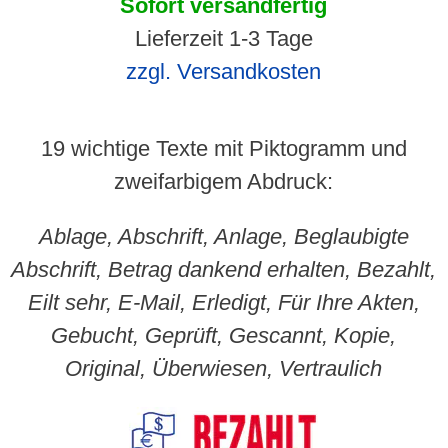
Sofort versandfertig
Lieferzeit 1-3 Tage
zzgl. Versandkosten
19 wichtige Texte mit Piktogramm und
zweifarbigem Abdruck:
Ablage, Abschrift, Anlage, Beglaubigte
Abschrift, Betrag dankend erhalten, Bezahlt,
Eilt sehr, E-Mail, Erledigt, Für Ihre Akten,
Gebucht, Geprüft, Gescannt, Kopie,
Original, Überwiesen, Vertraulich