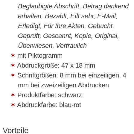
Beglaubigte Abschrift, Betrag dankend
erhalten, Bezahlt, Eilt sehr, E-Mail,
Erledigt, Für Ihre Akten, Gebucht,
Geprüft, Gescannt, Kopie, Original,
Überwiesen, Vertraulich
mit Piktogramm
Abdruckgröße: 47 x 18 mm
Schriftgrößen: 8 mm bei einzeiligen, 4
mm bei zweizeiligen Abdrucken
Produktfarbe: schwarz
Abdruckfarbe: blau-rot
Vorteile