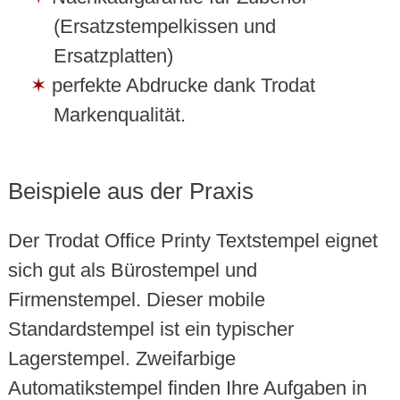
(Ersatzstempelkissen und
Ersatzplatten)
perfekte Abdrucke dank Trodat
Markenqualität.
Beispiele aus der Praxis
Der Trodat Office Printy Textstempel eignet
sich gut als Bürostempel und
Firmenstempel. Dieser mobile
Standardstempel ist ein typischer
Lagerstempel. Zweifarbige
Automatikstempel finden Ihre Aufgaben in