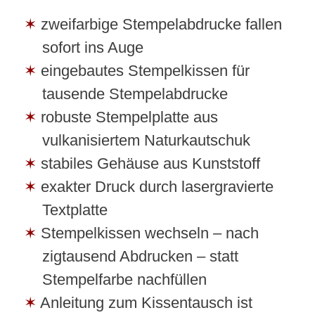
zweifarbige Stempelabdrucke fallen
sofort ins Auge
eingebautes Stempelkissen für
tausende Stempelabdrucke
robuste Stempelplatte aus
vulkanisiertem Naturkautschuk
stabiles Gehäuse aus Kunststoff
exakter Druck durch lasergravierte
Textplatte
Stempelkissen wechseln – nach
zigtausend Abdrucken – statt
Stempelfarbe nachfüllen
Anleitung zum Kissentausch ist