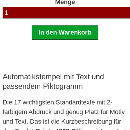
Menge
In den Warenkorb
Automatikstempel mit Text und
passendem Piktogramm
Die 17 wichtigsten Standardtexte mit 2-
farbigem Abdruck und genug Platz für Motiv
und Text. Das ist die Kurzbeschreibung für