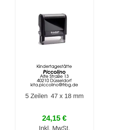
5 Zeilen
47 x 18 mm
24,15 €
Inkl. MwSt.