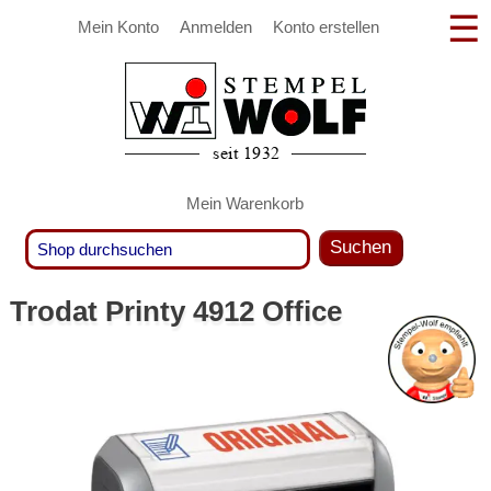
Mein Konto
Anmelden
Konto erstellen
Mein Warenkorb
Suchen
Trodat Printy 4912 Office