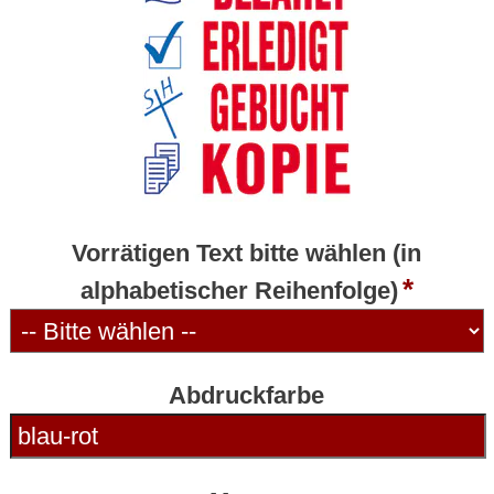
Vorrätigen Text bitte wählen (in
alphabetischer Reihenfolge)
Abdruckfarbe