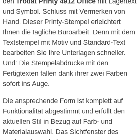
den
Trodat Printy 4912 Office
mit Lagertext
und Symbol. Schluss mit Vermerken von
Hand. Dieser Printy-Stempel erleichtert
Ihnen die tägliche Büroarbeit. Denn mit dem
Textstempel mit Motiv und Standard-Text
bearbeiten Sie Ihre Unterlagen schneller.
Und: Die Stempelabdrucke mit den
Fertigtexten fallen dank ihrer zwei Farben
sofort ins Auge.
Die ansprechende Form ist komplett auf
Funktionalität abgestimmt und erfüllt den
aktuellen Stil in Bezug auf Farb- und
Materialauswahl. Das Sichtfenster des