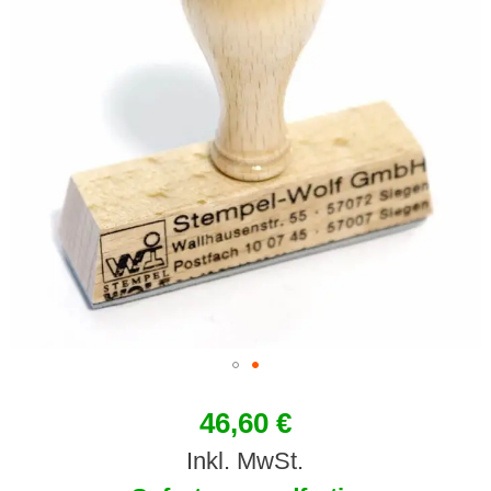
46,60 €
Inkl. MwSt.