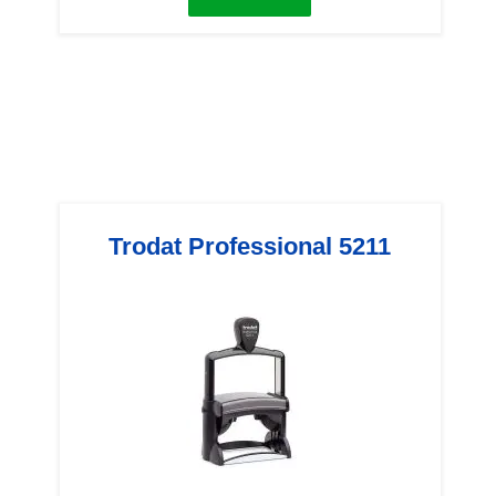
Trodat Professional 5211