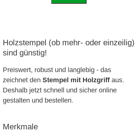
Holzstempel (ob mehr- oder einzeilig)
sind günstig!
Preiswert, robust und langlebig - das
zeichnet den
Stempel mit Holzgriff
aus.
Deshalb jetzt schnell und sicher online
gestalten und bestellen.
Merkmale