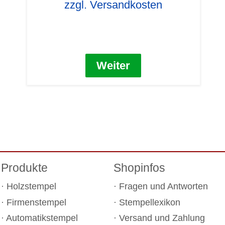
zzgl. Versandkosten
Weiter
Produkte
Shopinfos
Holzstempel
Fragen und Antworten
Firmenstempel
Stempellexikon
Automatikstempel
Versand und Zahlung