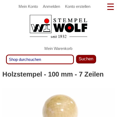
Mein Konto
Anmelden
Konto erstellen
Mein Warenkorb
Suchen
Holzstempel - 100 mm - 7 Zeilen