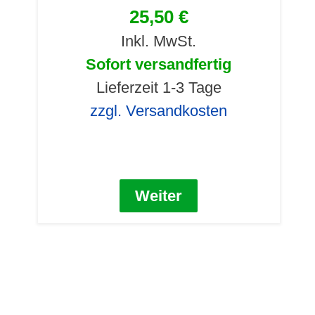
25,50 €
Inkl. MwSt.
Sofort versandfertig
Lieferzeit 1-3 Tage
zzgl. Versandkosten
Weiter