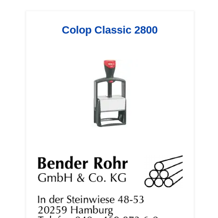
Colop Classic 2800