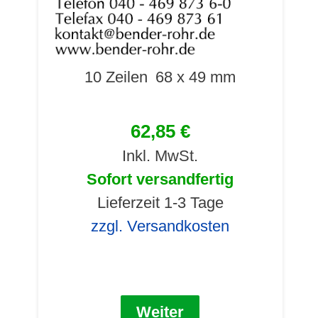
10 Zeilen
68 x 49 mm
62,85 €
Inkl. MwSt.
Sofort versandfertig
Lieferzeit 1-3 Tage
zzgl. Versandkosten
Weiter