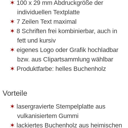
100 x 29 mm Abdruckgröße der
individuellen Textplatte
7 Zeilen Text maximal
8 Schriften frei kombinierbar, auch in
fett und kursiv
eigenes Logo oder Grafik hochladbar
bzw. aus Clipartsammlung wählbar
Produktfarbe: helles Buchenholz
Vorteile
lasergravierte Stempelplatte aus
vulkanisiertem Gummi
lackiertes Buchenholz aus heimischen