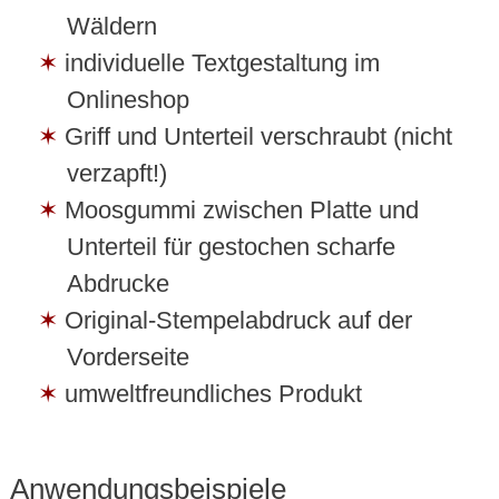
Wäldern
individuelle Textgestaltung im
Onlineshop
Griff und Unterteil verschraubt (nicht
verzapft!)
Moosgummi zwischen Platte und
Unterteil für gestochen scharfe
Abdrucke
Original-Stempelabdruck auf der
Vorderseite
umweltfreundliches Produkt
Anwendungsbeispiele