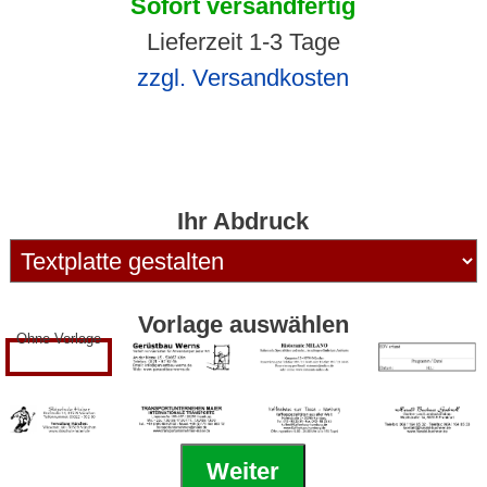
Sofort versandfertig
Lieferzeit 1-3 Tage
zzgl. Versandkosten
Ihr Abdruck
Vorlage auswählen
Ohne Vorlage
Weiter