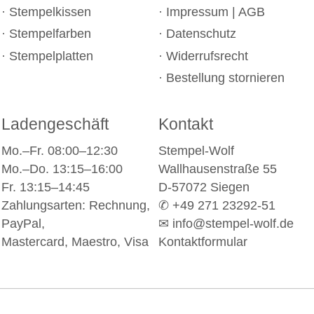
Stempelkissen
Impressum
|
AGB
Stempelfarben
Datenschutz
Stempelplatten
Widerrufsrecht
Bestellung stornieren
Ladengeschäft
Kontakt
Mo.–Fr. 08:00–12:30
Stempel-Wolf
Mo.–Do. 13:15–16:00
Wallhausenstraße 55
Fr. 13:15–14:45
D-57072 Siegen
Zahlungsarten: Rechnung,
✆ +49 271 23292-51
PayPal,
✉
info@stempel-wolf.de
Mastercard, Maestro, Visa
Kontaktformular