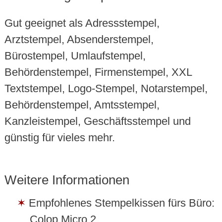
Gut geeignet als Adressstempel,
Arztstempel, Absenderstempel,
Bürostempel, Umlaufstempel,
Behördenstempel, Firmenstempel, XXL
Textstempel, Logo-Stempel, Notarstempel,
Behördenstempel, Amtsstempel,
Kanzleistempel, Geschäftsstempel und
günstig für vieles mehr.
Weitere Informationen
Empfohlenes Stempelkissen fürs Büro:
Colop Micro 2