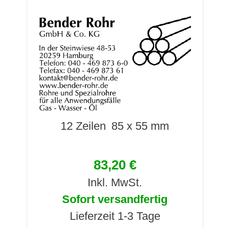
12 Zeilen
85 x 55 mm
83,20 €
Inkl. MwSt.
Sofort versandfertig
Lieferzeit 1-3 Tage