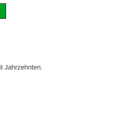
t Jahrzehnten.