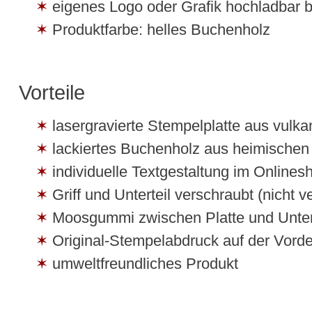
eigenes Logo oder Grafik hochladbar b
Produktfarbe: helles Buchenholz
Vorteile
lasergravierte Stempelplatte aus vulk
lackiertes Buchenholz aus heimische
individuelle Textgestaltung im Onlines
Griff und Unterteil verschraubt (nicht ve
Moosgummi zwischen Platte und Untert
Original-Stempelabdruck auf der Vorde
umweltfreundliches Produkt