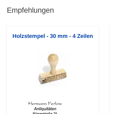
Empfehlungen
Holzstempel - 30 mm - 4 Zeilen