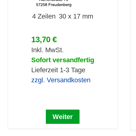
4 Zeilen
30 x 17 mm
13,70 €
Inkl. MwSt.
Sofort versandfertig
Lieferzeit 1-3 Tage
zzgl. Versandkosten
Weiter