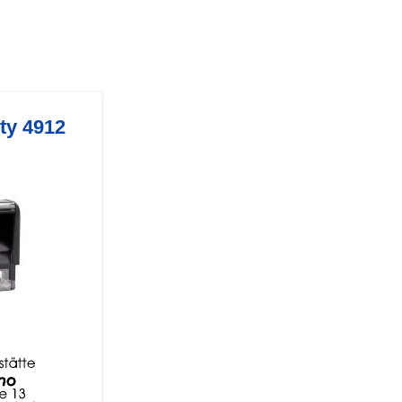
nty 4912