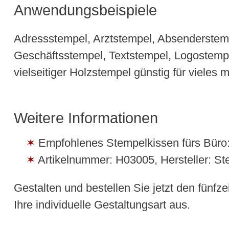
Anwendungsbeispiele
Adressstempel, Arztstempel, Absenderstem
Geschäftsstempel, Textstempel, Logostemp
vielseitiger Holzstempel günstig für vieles m
Weitere Informationen
Empfohlenes Stempelkissen fürs Büro:
Artikelnummer: H03005, Hersteller: S
Gestalten und bestellen Sie jetzt den fünfze
Ihre individuelle Gestaltungsart aus.