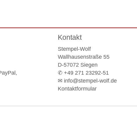
Kontakt
Stempel-Wolf
Wallhausenstraße 55
D-57072 Siegen
PayPal,
✆ +49 271 23292-51
✉
info@stempel-wolf.de
Kontaktformular