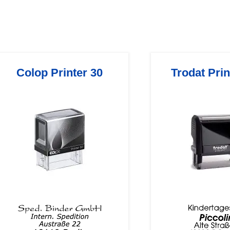
Colop Printer 30
Trodat Pri