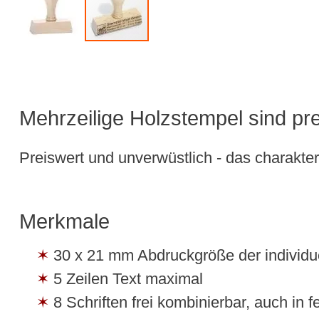
Mehrzeilige Holzstempel sind pre
Preiswert und unverwüstlich - das charakter
Merkmale
30 x 21 mm Abdruckgröße der individue
5 Zeilen Text maximal
8 Schriften frei kombinierbar, auch in f