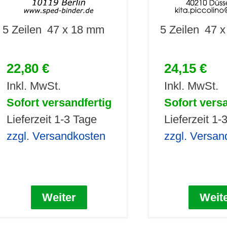
5 Zeilen
47 x 18 mm
5 Zeilen
47 
22,80 €
24,15 €
Inkl. MwSt.
Inkl. MwSt.
Sofort versandfertig
Sofort vers
Lieferzeit 1-3 Tage
Lieferzeit 1-
zzgl. Versandkosten
zzgl. Versan
Weiter
Weit