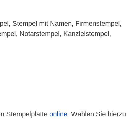
pel, Stempel mit Namen, Firmenstempel,
mpel, Notarstempel, Kanzleistempel,
len Stempelplatte
online
. Wählen Sie hierzu