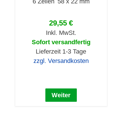
6 Zeilen
58 x 22 mm
29,55 €
Inkl. MwSt.
Sofort versandfertig
Lieferzeit 1-3 Tage
zzgl. Versandkosten
Weiter