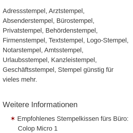
Adressstempel, Arztstempel,
Absenderstempel, Bürostempel,
Privatstempel, Behördenstempel,
Firmenstempel, Textstempel, Logo-Stempel,
Notarstempel, Amtsstempel,
Urlaubsstempel, Kanzleistempel,
Geschäftsstempel, Stempel günstig für
vieles mehr.
Weitere Informationen
Empfohlenes Stempelkissen fürs Büro:
Colop Micro 1