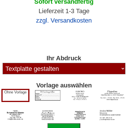
Sofort versandfertig
Lieferzeit 1-3 Tage
zzgl. Versandkosten
Ihr Abdruck
Vorlage auswählen
Ohne Vorlage