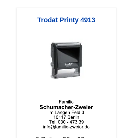
Trodat Printy 4913