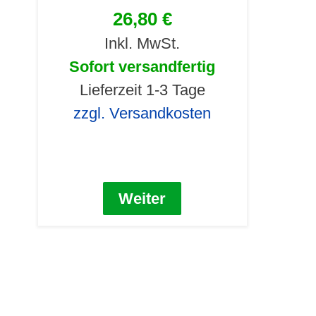
26,80 €
Inkl. MwSt.
Sofort versandfertig
Lieferzeit 1-3 Tage
zzgl. Versandkosten
Weiter