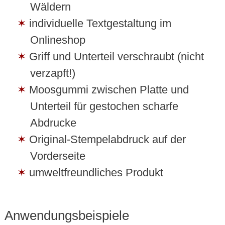
Wäldern
individuelle Textgestaltung im
Onlineshop
Griff und Unterteil verschraubt (nicht
verzapft!)
Moosgummi zwischen Platte und
Unterteil für gestochen scharfe
Abdrucke
Original-Stempelabdruck auf der
Vorderseite
umweltfreundliches Produkt
Anwendungsbeispiele