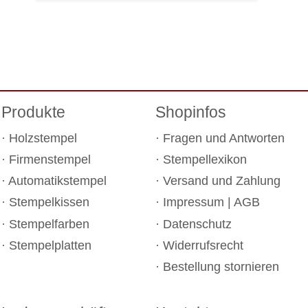
Produkte
Shopinfos
Holzstempel
Fragen und Antworten
Firmenstempel
Stempellexikon
Automatikstempel
Versand und Zahlung
Stempelkissen
Impressum
|
AGB
Stempelfarben
Datenschutz
Stempelplatten
Widerrufsrecht
Bestellung stornieren