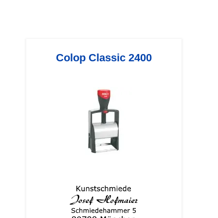
Colop Classic 2400