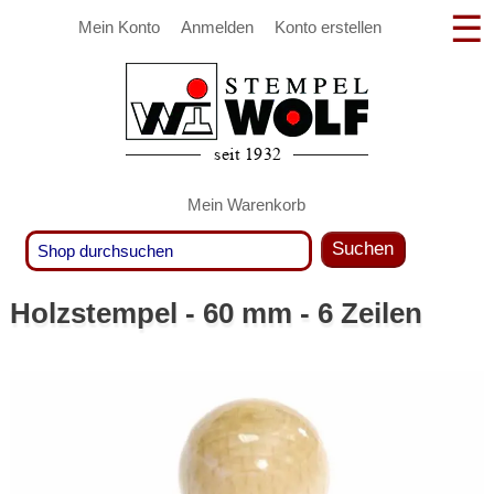
Mein Konto
Anmelden
Konto erstellen
Mein Warenkorb
Suchen
Holzstempel - 60 mm - 6 Zeilen