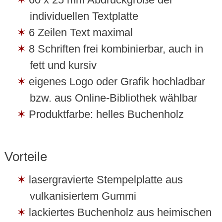
individuellen Textplatte
6 Zeilen Text maximal
8 Schriften frei kombinierbar, auch in
fett und kursiv
eigenes Logo oder Grafik hochladbar
bzw. aus Online-Bibliothek wählbar
Produktfarbe: helles Buchenholz
Vorteile
lasergravierte Stempelplatte aus
vulkanisiertem Gummi
lackiertes Buchenholz aus heimischen