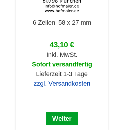
6 Zeilen
58 x 27 mm
43,10 €
Inkl. MwSt.
Sofort versandfertig
Lieferzeit 1-3 Tage
zzgl. Versandkosten
Weiter