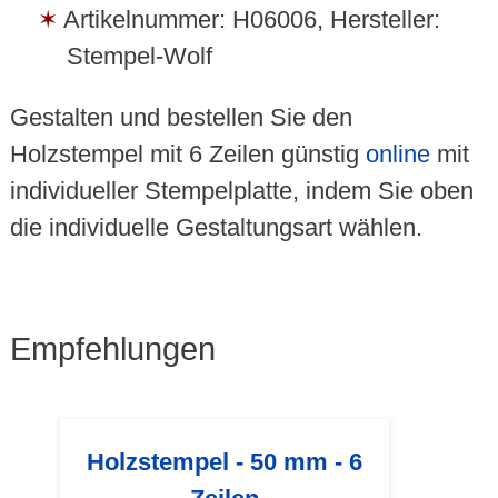
Artikelnummer: H06006, Hersteller:
Stempel-Wolf
Gestalten und bestellen Sie den
Holzstempel mit 6 Zeilen günstig
online
mit
individueller Stempelplatte, indem Sie oben
die individuelle Gestaltungsart wählen.
Empfehlungen
Holzstempel - 50 mm - 6