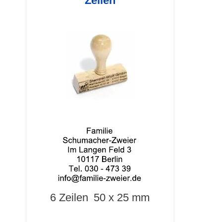
Zeilen
6 Zeilen
50 x 25 mm