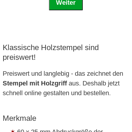
Weiter
Klassische Holzstempel sind
preiswert!
Preiswert und langlebig - das zeichnet den
Stempel mit Holzgriff
aus. Deshalb jetzt
schnell online gestalten und bestellen.
Merkmale
60 x 25 mm Abdruckgröße der