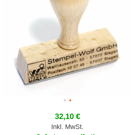
32,10 €
Inkl. MwSt.