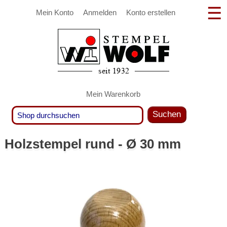
Mein Konto
Anmelden
Konto erstellen
Mein Warenkorb
Suchen
Holzstempel rund - Ø 30 mm