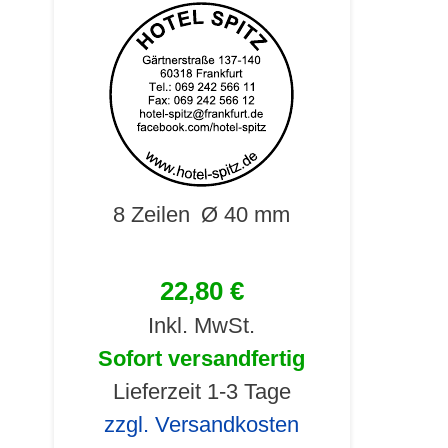
8 Zeilen
Ø 40 mm
22,80 €
Inkl. MwSt.
Sofort versandfertig
Lieferzeit 1-3 Tage
zzgl. Versandkosten