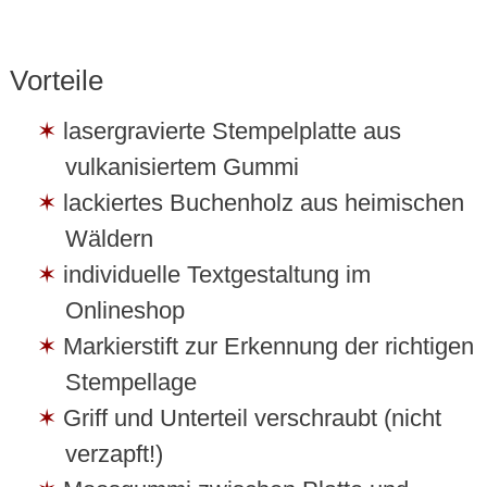
Vorteile
lasergravierte Stempelplatte aus
vulkanisiertem Gummi
lackiertes Buchenholz aus heimischen
Wäldern
individuelle Textgestaltung im
Onlineshop
Markierstift zur Erkennung der richtigen
Stempellage
Griff und Unterteil verschraubt (nicht
verzapft!)