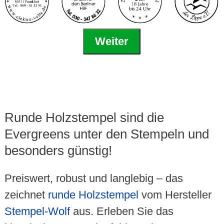
Weiter
Runde Holzstempel sind die
Evergreens unter den Stempeln und
besonders günstig!
Preiswert, robust und langlebig – das
zeichnet
runde Holzstempel
vom Hersteller
Stempel-Wolf
aus. Erleben Sie das