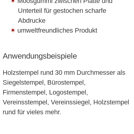
Moosgummi zwischen Platte und
Unterteil für gestochen scharfe
Abdrucke
umweltfreundliches Produkt
Anwendungsbeispiele
Holzstempel rund 30 mm Durchmesser als
Siegelstempel, Bürostempel,
Firmenstempel, Logostempel,
Vereinsstempel, Vereinssiegel, Holzstempel
rund für vieles mehr.