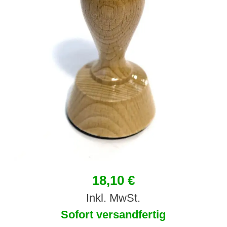
18,10 €
Inkl. MwSt.
Sofort versandfertig