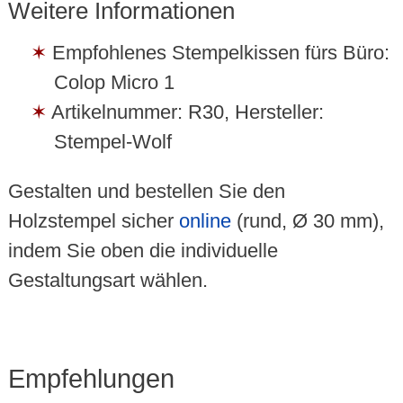
Weitere Informationen
Empfohlenes Stempelkissen fürs Büro:
Colop Micro 1
Artikelnummer: R30, Hersteller:
Stempel-Wolf
Gestalten und bestellen Sie den
Holzstempel sicher
online
(rund, Ø 30 mm),
indem Sie oben die individuelle
Gestaltungsart wählen.
Empfehlungen