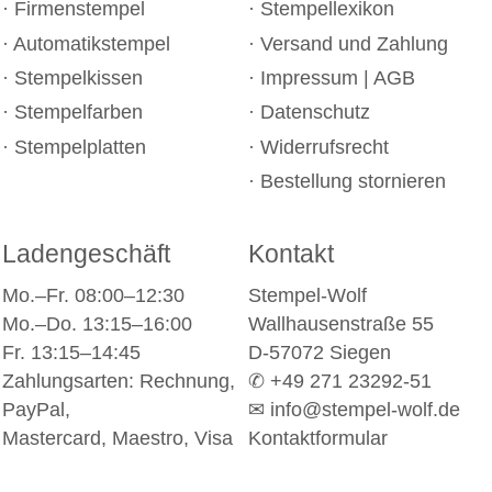
Firmenstempel
Stempellexikon
Automatikstempel
Versand und Zahlung
Stempelkissen
Impressum
|
AGB
Stempelfarben
Datenschutz
Stempelplatten
Widerrufsrecht
Bestellung stornieren
Ladengeschäft
Kontakt
Mo.–Fr. 08:00–12:30
Stempel-Wolf
Mo.–Do. 13:15–16:00
Wallhausenstraße 55
Fr. 13:15–14:45
D-57072 Siegen
Zahlungsarten: Rechnung,
✆ +49 271 23292-51
PayPal,
✉
info@stempel-wolf.de
Mastercard, Maestro, Visa
Kontaktformular