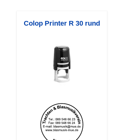
Colop Printer R 30 rund