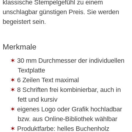
klassische Stempelgefühl zu einem
unschlagbar günstigen Preis. Sie werden
begeistert sein.
Merkmale
30 mm Durchmesser der individuellen
Textplatte
6 Zeilen Text maximal
8 Schriften frei kombinierbar, auch in
fett und kursiv
eigenes Logo oder Grafik hochladbar
bzw. aus Online-Bibliothek wählbar
Produktfarbe: helles Buchenholz