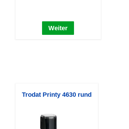
Weiter
Trodat Printy 4630 rund