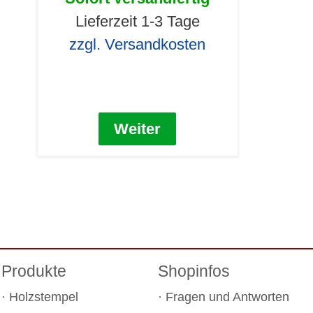
Lieferzeit 1-3 Tage
zzgl. Versandkosten
Weiter
Produkte
Shopinfos
Holzstempel
Fragen und Antworten