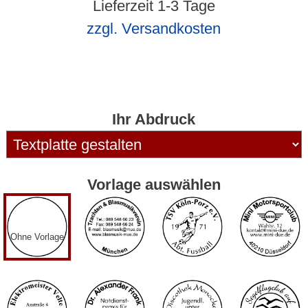
Lieferzeit 1-3 Tage
zzgl. Versandkosten
Ihr Abdruck
Vorlage auswählen
Ohne Vorlage