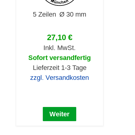
5 Zeilen
Ø 30 mm
27,10 €
Inkl. MwSt.
Sofort versandfertig
Lieferzeit 1-3 Tage
zzgl. Versandkosten
Weiter