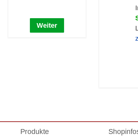
Weiter
Produkte
Shopinfo