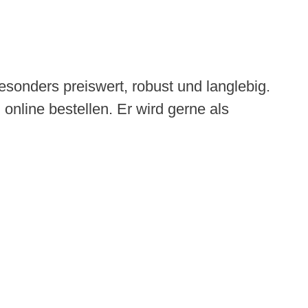
sonders preiswert, robust und langlebig.
 online bestellen. Er wird gerne als