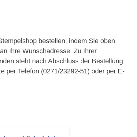
 Stempelshop bestellen, indem Sie oben
h an Ihre Wunschadresse. Zu Ihrer
unden steht nach Abschluss der Bestellung
te per Telefon (0271/23292-51) oder per E-