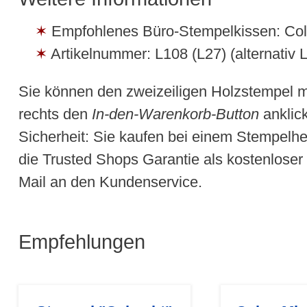
Empfohlenes Büro-Stempelkissen: Col
Artikelnummer: L108 (L27) (alternativ L
Sie können den zweizeiligen Holzstempel 
rechts den
In-den-Warenkorb-Button
anklick
Sicherheit: Sie kaufen bei einem Stempelhe
die Trusted Shops Garantie als kostenloser 
Mail an den Kundenservice.
Empfehlungen