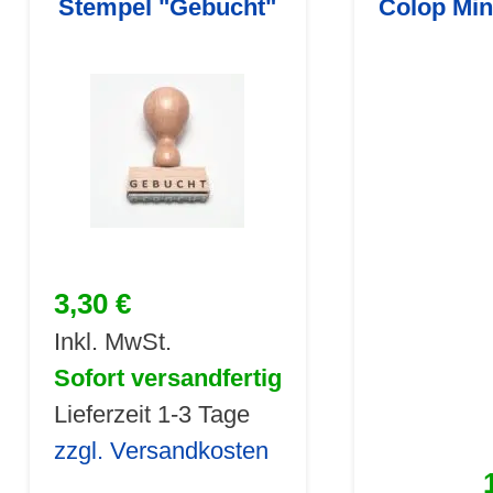
Stempel "Gebucht"
Colop Min
3,30 €
Inkl. MwSt.
Sofort versandfertig
Lieferzeit 1-3 Tage
zzgl. Versandkosten