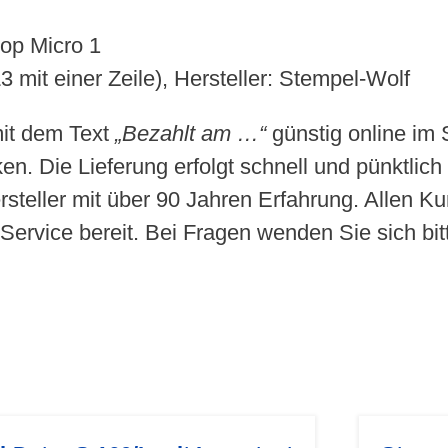
op Micro 1
3 mit einer Zeile), Hersteller: Stempel-Wolf
mit dem Text
„Bezahlt am …“
günstig online im
en. Die Lieferung erfolgt schnell und pünktlic
rsteller mit über 90 Jahren Erfahrung. Allen K
Service bereit. Bei Fragen wenden Sie sich bit