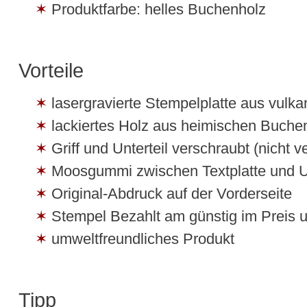
Produktfarbe: helles Buchenholz
Vorteile
lasergravierte Stempelplatte aus vulk
lackiertes Holz aus heimischen Buche
Griff und Unterteil verschraubt (nicht ve
Moosgummi zwischen Textplatte und Un
Original-Abdruck auf der Vorderseite
Stempel Bezahlt am günstig im Preis u
umweltfreundliches Produkt
Tipp