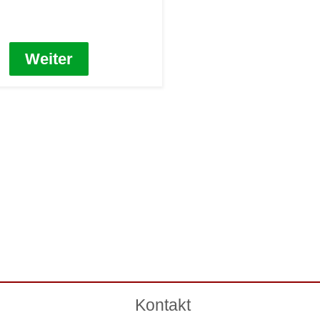
Weiter
Kontakt