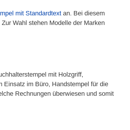
mpel mit Standardtext
an. Bei diesem
. Zur Wahl stehen Modelle der Marken
hhalterstempel mit Holzgriff,
Einsatz im Büro, Handstempel für die
 welche Rechnungen überwiesen und somit