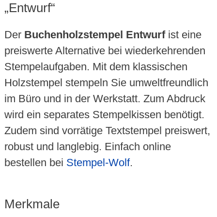
„Entwurf“
Der
Buchenholzstempel Entwurf
ist eine
preiswerte Alternative bei wiederkehrenden
Stempelaufgaben. Mit dem klassischen
Holzstempel stempeln Sie umweltfreundlich
im Büro und in der Werkstatt. Zum Abdruck
wird ein separates Stempelkissen benötigt.
Zudem sind vorrätige Textstempel preiswert,
robust und langlebig. Einfach online
bestellen bei
Stempel-Wolf
.
Merkmale