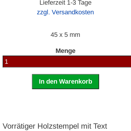
Lieferzeit 1-3 Tage
zzgl. Versandkosten
45 x 5 mm
Menge
In den Warenkorb
Vorrätiger Holzstempel mit Text