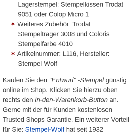
Lagerstempel: Stempelkissen Trodat
9051 oder Colop Micro 1
Weiteres Zubehör: Trodat
Stempelträger 3008 und Coloris
Stempelfarbe 4010
Artikelnummer: L116, Hersteller:
Stempel-Wolf
Kaufen Sie den
"Entwurf"
-
Stempel
günstig
online im Shop. Klicken Sie hierzu oben
rechts den
In-den-Warenkorb-Button
an.
Gerne mit der für Kunden kostenlosen
Trusted Shops Garantie. Ein weiterer Vorteil
für Sie:
Stempel-Wolf
hat seit 1932