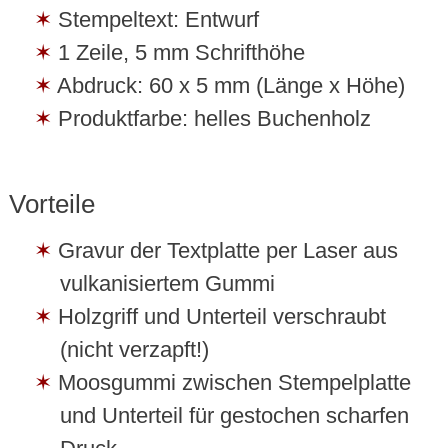
Stempeltext: Entwurf
1 Zeile, 5 mm Schrifthöhe
Abdruck: 60 x 5 mm (Länge x Höhe)
Produktfarbe: helles Buchenholz
Vorteile
Gravur der Textplatte per Laser aus
vulkanisiertem Gummi
Holzgriff und Unterteil verschraubt
(nicht verzapft!)
Moosgummi zwischen Stempelplatte
und Unterteil für gestochen scharfen