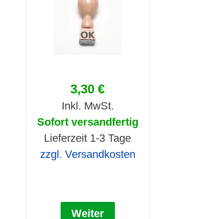
3,30 €
Inkl. MwSt.
Sofort versandfertig
Lieferzeit 1-3 Tage
zzgl. Versandkosten
Weiter