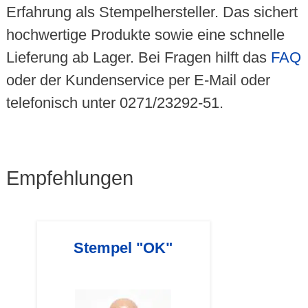
Erfahrung als Stempelhersteller. Das sichert
hochwertige Produkte sowie eine schnelle
Lieferung ab Lager. Bei Fragen hilft das
FAQ
oder der Kundenservice per E-Mail oder
telefonisch unter 0271/23292-51.
Empfehlungen
Stempel "OK"