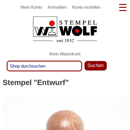
Mein Konto
Anmelden
Konto erstellen
Mein Warenkorb
Suchen
Stempel "Entwurf"