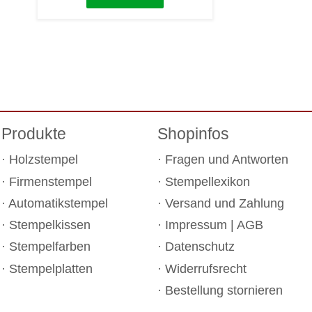
Produkte
Shopinfos
Holzstempel
Fragen und Antworten
Firmenstempel
Stempellexikon
Automatikstempel
Versand und Zahlung
Stempelkissen
Impressum
|
AGB
Stempelfarben
Datenschutz
Stempelplatten
Widerrufsrecht
Bestellung stornieren