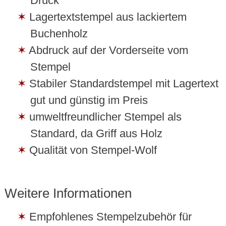
Druck
Lagertextstempel aus lackiertem
Buchenholz
Abdruck auf der Vorderseite vom
Stempel
Stabiler Standardstempel mit Lagertext
gut und günstig im Preis
umweltfreundlicher Stempel als
Standard, da Griff aus Holz
Qualität von Stempel-Wolf
Weitere Informationen
Empfohlenes Stempelzubehör für