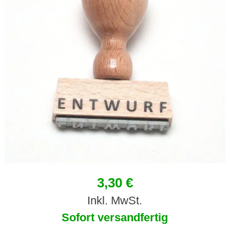
3,30 €
Inkl. MwSt.
Sofort versandfertig