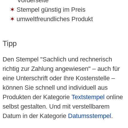
Vorderseite
Stempel günstig im Preis
umweltfreundliches Produkt
Tipp
Den Stempel "Sachlich und rechnerisch
richtig zur Zahlung angewiesen" – auch für
eine Unterschrift oder Ihre Kostenstelle –
können Sie schnell und individuell aus
Produkten der Kategorie
Textstempel
online
selbst gestalten. Und mit verstellbarem
Datum in der Kategorie
Datumsstempel
.