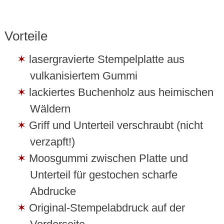
Vorteile
lasergravierte Stempelplatte aus
vulkanisiertem Gummi
lackiertes Buchenholz aus heimischen
Wäldern
Griff und Unterteil verschraubt (nicht
verzapft!)
Moosgummi zwischen Platte und
Unterteil für gestochen scharfe
Abdrucke
Original-Stempelabdruck auf der