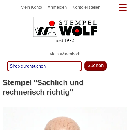
Mein Konto
Anmelden
Konto erstellen
Mein Warenkorb
Suchen
Stempel "Sachlich und
rechnerisch richtig"