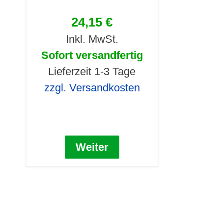
24,15 €
Inkl. MwSt.
Sofort versandfertig
Lieferzeit 1-3 Tage
zzgl. Versandkosten
Weiter