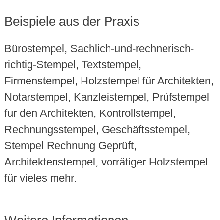
Beispiele aus der Praxis
Bürostempel, Sachlich-und-rechnerisch-
richtig-Stempel, Textstempel,
Firmenstempel, Holzstempel für Architekten,
Notarstempel, Kanzleistempel, Prüfstempel
für den Architekten, Kontrollstempel,
Rechnungsstempel, Geschäftsstempel,
Stempel Rechnung Geprüft,
Architektenstempel, vorrätiger Holzstempel
für vieles mehr.
Weitere Informationen