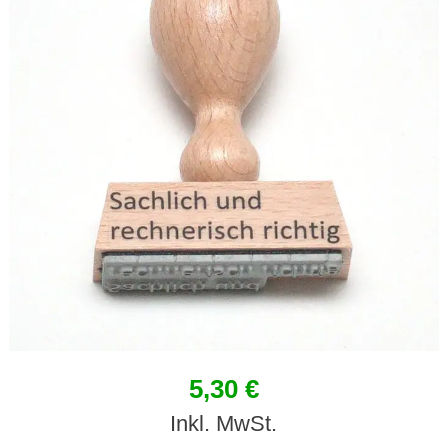
5,30 €
Inkl. MwSt.