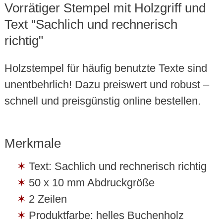
Vorrätiger Stempel mit Holzgriff und
Text "Sachlich und rechnerisch
richtig"
Holzstempel für häufig benutzte Texte sind
unentbehrlich! Dazu preiswert und robust –
schnell und preisgünstig online bestellen.
Merkmale
Text: Sachlich und rechnerisch richtig
50 x 10 mm Abdruckgröße
2 Zeilen
Produktfarbe: helles Buchenholz