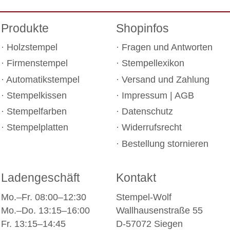
Produkte
Shopinfos
Holzstempel
Fragen und Antworten
Firmenstempel
Stempellexikon
Automatikstempel
Versand und Zahlung
Stempelkissen
Impressum
|
AGB
Stempelfarben
Datenschutz
Stempelplatten
Widerrufsrecht
Bestellung stornieren
Ladengeschäft
Kontakt
Mo.–Fr. 08:00–12:30
Stempel-Wolf
Mo.–Do. 13:15–16:00
Wallhausenstraße 55
Fr. 13:15–14:45
D-57072 Siegen