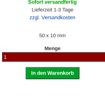
Sofort versandfertig
Lieferzeit 1-3 Tage
zzgl. Versandkosten
50 x 10 mm
Menge
In den Warenkorb