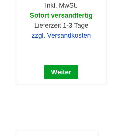
Inkl. MwSt.
Sofort versandfertig
Lieferzeit 1-3 Tage
zzgl. Versandkosten
Weiter