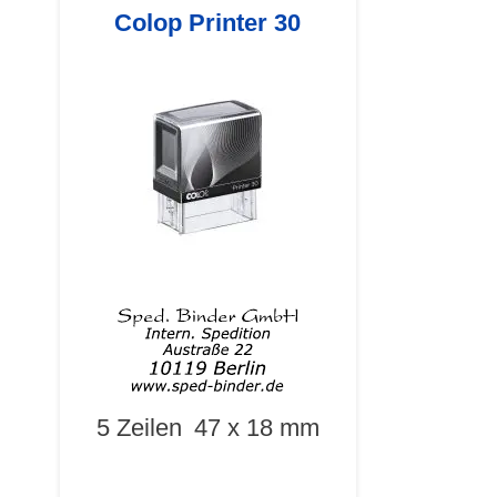
Colop Printer 30
5 Zeilen
47 x 18 mm