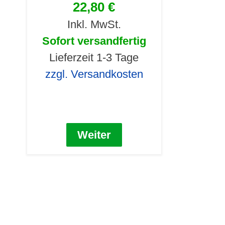
22,80 €
Inkl. MwSt.
Sofort versandfertig
Lieferzeit 1-3 Tage
zzgl. Versandkosten
Weiter