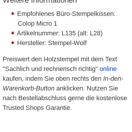
Empfohlenes Büro-Stempelkissen:
Colop Micro 1
Artikelnummer: L135 (alt: L28)
Hersteller: Stempel-Wolf
Preiswert den Holzstempel mit dem Text
"Sachlich und rechnerisch richtig"
online
kaufen, indem Sie oben rechts den
In-den-
Warenkorb-Button
anklicken. Nutzen Sie
nach Bestellabschluss gerne die kostenlose
Trusted Shops Garantie.