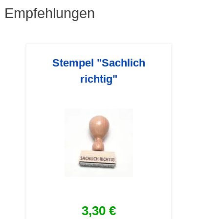
Empfehlungen
Stempel "Sachlich
richtig"
3,30 €