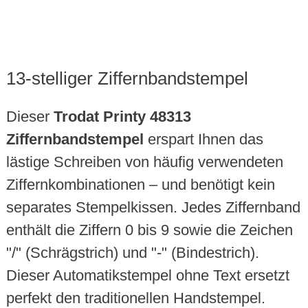
13-stelliger Ziffernbandstempel
Dieser
Trodat Printy 48313
Ziffernbandstempel
erspart Ihnen das
lästige Schreiben von häufig verwendeten
Ziffernkombinationen – und benötigt kein
separates Stempelkissen. Jedes Ziffernband
enthält die Ziffern 0 bis 9 sowie die Zeichen
"/" (Schrägstrich) und "-" (Bindestrich).
Dieser Automatikstempel ohne Text ersetzt
perfekt den traditionellen Handstempel.