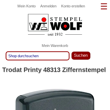
Mein Konto
Anmelden
Konto erstellen
Mein Warenkorb
Suchen
Trodat Printy 48313 Ziffernstempel