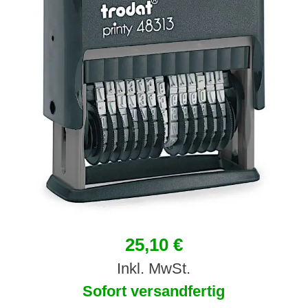
25,10 €
Inkl. MwSt.
Sofort versandfertig