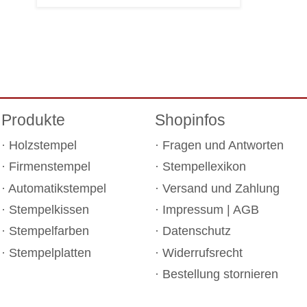
Produkte
Shopinfos
Holzstempel
Fragen und Antworten
Firmenstempel
Stempellexikon
Automatikstempel
Versand und Zahlung
Stempelkissen
Impressum
|
AGB
Stempelfarben
Datenschutz
Stempelplatten
Widerrufsrecht
Bestellung stornieren