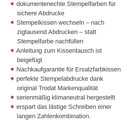
dokumentenechte Stempelfarben für
sichere Abdrucke
Stempelkissen wechseln – nach
zigtausend Abdrucken – statt
Stempelfarbe nachfüllen
Anleitung zum Kissentausch ist
beigefügt
Nachkaufgarantie für Ersatzfarbkissen
perfekte Stempelabdrucke dank
original Trodat Markenqualität
serienmäßig klimaneutral hergestellt
erspart das lästige Schreiben einer
langen Zahlenkombination.