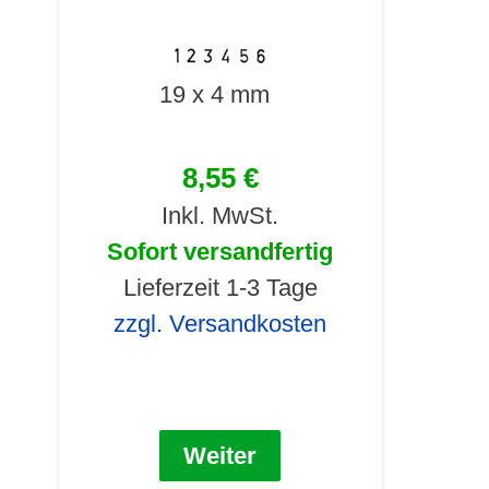
19 x 4 mm
8,55 €
Inkl. MwSt.
Sofort versandfertig
Lieferzeit 1-3 Tage
zzgl. Versandkosten
Weiter