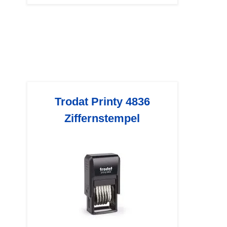
Trodat Printy 4836
Ziffernstempel