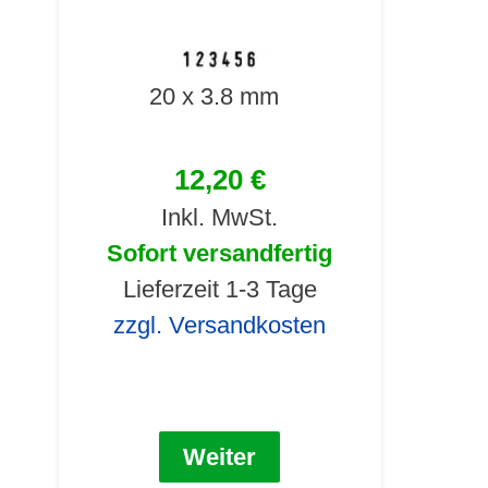
20 x 3.8 mm
12,20 €
Inkl. MwSt.
Sofort versandfertig
Lieferzeit 1-3 Tage
zzgl. Versandkosten
Weiter