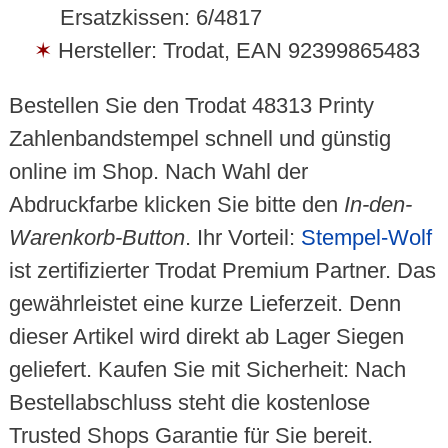
Ersatzkissen: 6/4817
Hersteller: Trodat, EAN 92399865483
Bestellen Sie den Trodat 48313 Printy
Zahlenbandstempel schnell und günstig
online im Shop. Nach Wahl der
Abdruckfarbe klicken Sie bitte den
In-den-
Warenkorb-Button
. Ihr Vorteil:
Stempel-Wolf
ist zertifizierter Trodat Premium Partner. Das
gewährleistet eine kurze Lieferzeit. Denn
dieser Artikel wird direkt ab Lager Siegen
geliefert. Kaufen Sie mit Sicherheit: Nach
Bestellabschluss steht die kostenlose
Trusted Shops Garantie für Sie bereit.