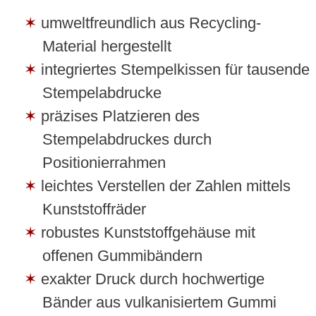
umweltfreundlich aus Recycling-
Material hergestellt
integriertes Stempelkissen für tausende
Stempelabdrucke
präzises Platzieren des
Stempelabdruckes durch
Positionierrahmen
leichtes Verstellen der Zahlen mittels
Kunststoffräder
robustes Kunststoffgehäuse mit
offenen Gummibändern
exakter Druck durch hochwertige
Bänder aus vulkanisiertem Gummi