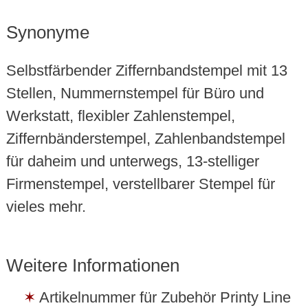
Synonyme
Selbstfärbender Ziffernbandstempel mit 13
Stellen, Nummernstempel für Büro und
Werkstatt, flexibler Zahlenstempel,
Ziffernbänderstempel, Zahlenbandstempel
für daheim und unterwegs, 13-stelliger
Firmenstempel, verstellbarer Stempel für
vieles mehr.
Weitere Informationen
Artikelnummer für Zubehör Printy Line