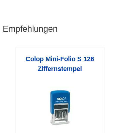
Empfehlungen
Colop Mini-Folio S 126
Ziffernstempel