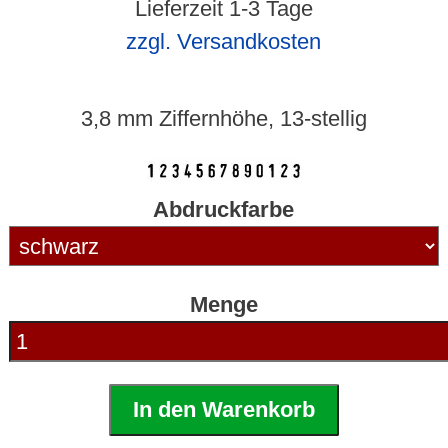
Lieferzeit 1-3 Tage
zzgl. Versandkosten
3,8 mm Ziffernhöhe, 13-stellig
Abdruckfarbe
Menge
In den Warenkorb