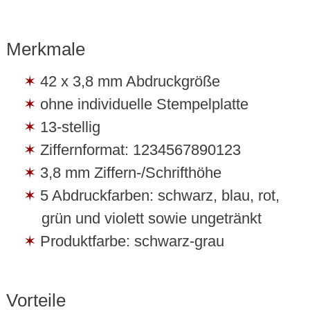
Merkmale
42 x 3,8 mm Abdruckgröße
ohne individuelle Stempelplatte
13-stellig
Ziffernformat: 1234567890123
3,8 mm Ziffern-/Schrifthöhe
5 Abdruckfarben: schwarz, blau, rot,
grün und violett sowie ungetränkt
Produktfarbe: schwarz-grau
Vorteile