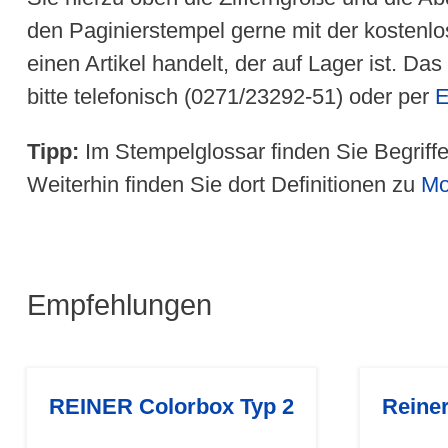
den Paginierstempel gerne mit der kostenlo
einen Artikel handelt, der auf Lager ist. Das
bitte telefonisch (0271/23292-51) oder per
E
Tipp:
Im Stempelglossar finden Sie Begrif
Weiterhin finden Sie dort Definitionen zu
Mo
Empfehlungen
REINER Colorbox Typ 2
Reine