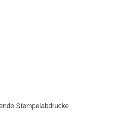
ausende Stempelabdrucke