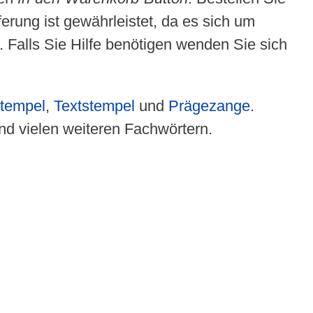
erung ist gewährleistet, da es sich um
 Falls Sie Hilfe benötigen wenden Sie sich
tempel
,
Textstempel
und
Prägezange
.
d vielen weiteren Fachwörtern.