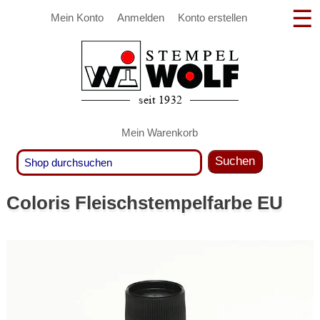
Mein Konto
Anmelden
Konto erstellen
Mein Warenkorb
Suchen
Coloris Fleischstempelfarbe EU