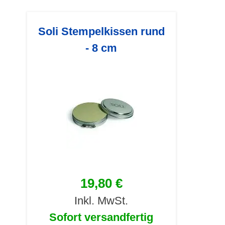
Soli Stempelkissen rund
- 8 cm
19,80 €
Inkl. MwSt.
Sofort versandfertig