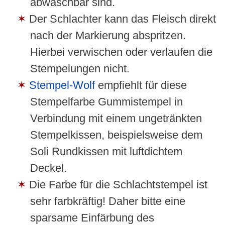
abwaschbar sind.
Der Schlachter kann das Fleisch direkt
nach der Markierung abspritzen.
Hierbei verwischen oder verlaufen die
Stempelungen nicht.
Stempel-Wolf
empfiehlt für diese
Stempelfarbe Gummistempel in
Verbindung mit einem ungetränkten
Stempelkissen, beispielsweise dem
Soli Rundkissen mit luftdichtem
Deckel.
Die Farbe für die Schlachtstempel ist
sehr farbkräftig! Daher bitte eine
sparsame Einfärbung des