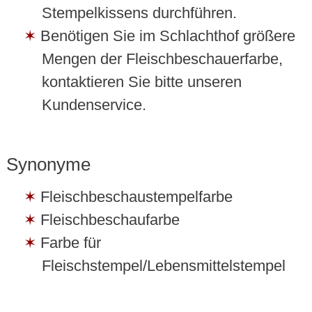
Stempelkissens durchführen.
Benötigen Sie im Schlachthof größere
Mengen der Fleischbeschauerfarbe,
kontaktieren Sie bitte unseren
Kundenservice.
Synonyme
Fleischbeschaustempelfarbe
Fleischbeschaufarbe
Farbe für
Fleischstempel/Lebensmittelstempel