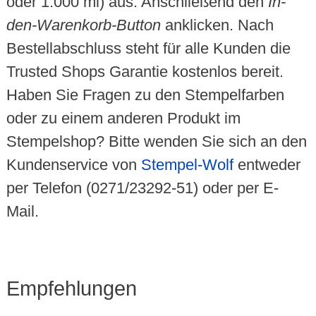
oder 1.000 ml) aus. Anschließend den
In-
den-Warenkorb-Button
anklicken. Nach
Bestellabschluss steht für alle Kunden die
Trusted Shops Garantie kostenlos bereit.
Haben Sie Fragen zu den Stempelfarben
oder zu einem anderen Produkt im
Stempelshop? Bitte wenden Sie sich an den
Kundenservice von
Stempel-Wolf
entweder
per Telefon (0271/23292-51) oder per E-
Mail.
Empfehlungen