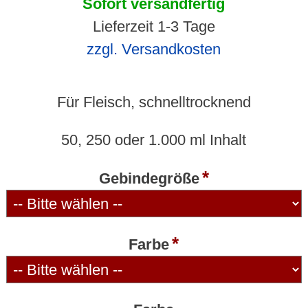
Sofort versandfertig
Lieferzeit 1-3 Tage
zzgl. Versandkosten
Für Fleisch, schnelltrocknend
50, 250 oder 1.000 ml Inhalt
Gebindegröße
Farbe