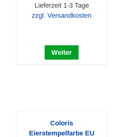
Lieferzeit 1-3 Tage
zzgl. Versandkosten
Weiter
Coloris
Eierstempelfarbe EU