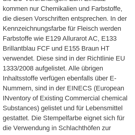
kommen nur Chemikalien und Farbstoffe,
die diesen Vorschriften entsprechen. In der
Kennzeichnungsfarbe für Fleisch werden
Farbstoffe wie E129 Allurarot AC, E133
Brillantblau FCF und E155 Braun HT
verwendet. Diese sind in der Richtlinie EU
1333/2008 aufgelistet. Alle übrigen
Inhaltsstoffe verfügen ebenfalls über E-
Nummern, sind in der EINECS (European
INventory of Existing Commercial chemical
Substances) gelistet und für Lebensmittel
gestattet. Die Stempelfarbe eignet sich für
die Verwendung in Schlachthöfen zur