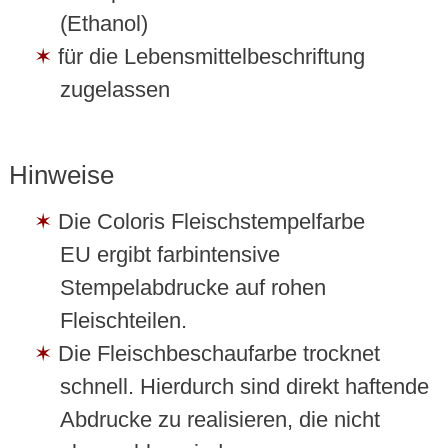
(Ethanol)
für die Lebensmittelbeschriftung
zugelassen
Hinweise
Die Coloris Fleischstempelfarbe
EU ergibt farbintensive
Stempelabdrucke auf rohen
Fleischteilen.
Die Fleischbeschaufarbe trocknet
schnell. Hierdurch sind direkt haftende
Abdrucke zu realisieren, die nicht