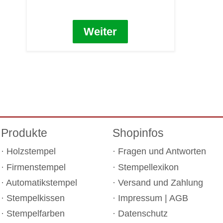
Weiter
Produkte
Shopinfos
Holzstempel
Fragen und Antworten
Firmenstempel
Stempellexikon
Automatikstempel
Versand und Zahlung
Stempelkissen
Impressum
|
AGB
Stempelfarben
Datenschutz