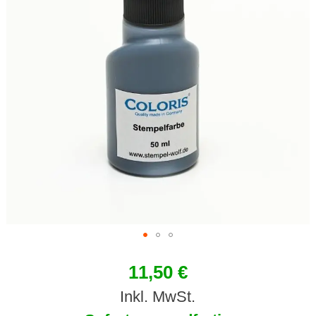
11,50 €
Inkl. MwSt.