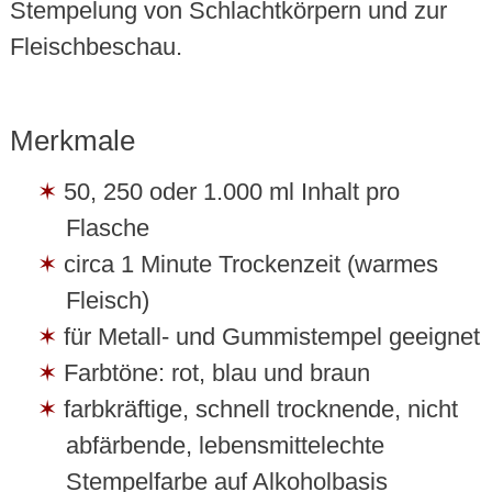
Stempelung von Schlachtkörpern und zur
Fleischbeschau.
Merkmale
50, 250 oder 1.000 ml Inhalt pro
Flasche
circa 1 Minute Trockenzeit (warmes
Fleisch)
für Metall- und Gummistempel geeignet
Farbtöne: rot, blau und braun
farbkräftige, schnell trocknende, nicht
abfärbende, lebensmittelechte
Stempelfarbe auf Alkoholbasis