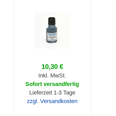
10,30 €
Inkl. MwSt.
Sofort versandfertig
Lieferzeit 1-3 Tage
zzgl. Versandkosten