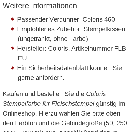
Weitere Informationen
Passender Verdünner: Coloris 460
Empfohlenes Zubehör: Stempelkissen
(ungetränkt, ohne Farbe)
Hersteller: Coloris, Artikelnummer FLB
EU
Ein Sicherheitsdatenblatt können Sie
gerne anfordern.
Kaufen und bestellen Sie die
Coloris
Stempelfarbe für Fleischstempel
günstig im
Onlineshop. Hierzu wählen Sie bitte oben
den Farbton und die Gebindegröße (50, 250