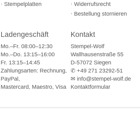
Stempelplatten
Widerrufsrecht
Bestellung stornieren
Ladengeschäft
Kontakt
Mo.–Fr. 08:00–12:30
Stempel-Wolf
Mo.–Do. 13:15–16:00
Wallhausenstraße 55
Fr. 13:15–14:45
D-57072 Siegen
Zahlungsarten: Rechnung,
✆ +49 271 23292-51
PayPal,
✉
info@stempel-wolf.de
Mastercard, Maestro, Visa
Kontaktformular