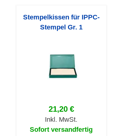
Stempelkissen für IPPC-
Stempel Gr. 1
21,20 €
Inkl. MwSt.
Sofort versandfertig