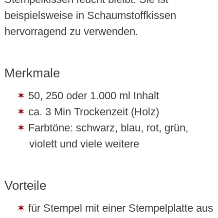
beispielsweise in Schaumstoffkissen
hervorragend zu verwenden.
Merkmale
50, 250 oder 1.000 ml Inhalt
ca. 3 Min Trockenzeit (Holz)
Farbtöne: schwarz, blau, rot, grün,
violett und viele weitere
Vorteile
für Stempel mit einer Stempelplatte aus