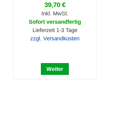
39,70 €
Inkl. MwSt.
Sofort versandfertig
Lieferzeit 1-3 Tage
zzgl. Versandkosten
Weiter