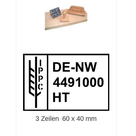
3 Zeilen
60 x 40 mm