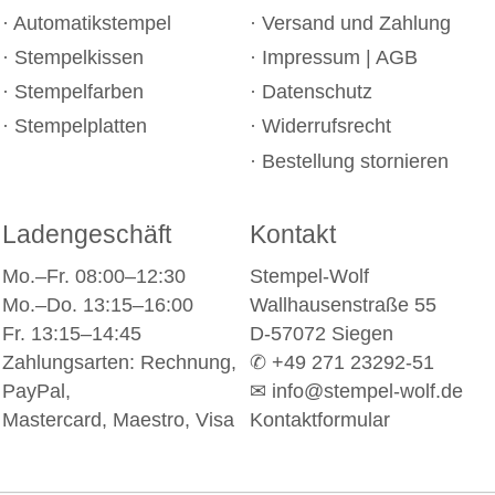
Automatikstempel
Versand und Zahlung
Stempelkissen
Impressum
|
AGB
Stempelfarben
Datenschutz
Stempelplatten
Widerrufsrecht
Bestellung stornieren
Ladengeschäft
Kontakt
Mo.–Fr. 08:00–12:30
Stempel-Wolf
Mo.–Do. 13:15–16:00
Wallhausenstraße 55
Fr. 13:15–14:45
D-57072 Siegen
Zahlungsarten: Rechnung,
✆ +49 271 23292-51
PayPal,
✉
info@stempel-wolf.de
Mastercard, Maestro, Visa
Kontaktformular