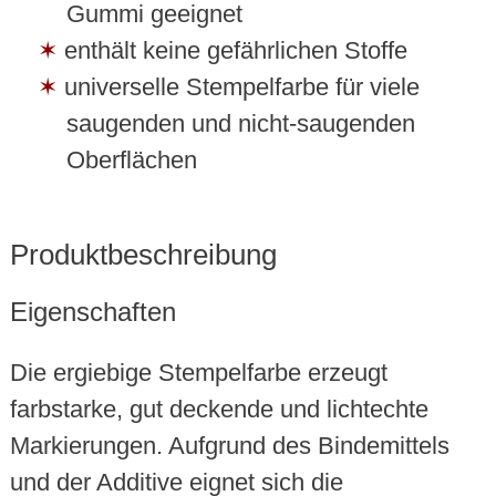
Gummi geeignet
enthält keine gefährlichen Stoffe
universelle Stempelfarbe für viele
saugenden und nicht-saugenden
Oberflächen
Produktbeschreibung
Eigenschaften
Die ergiebige Stempelfarbe erzeugt
farbstarke, gut deckende und lichtechte
Markierungen. Aufgrund des Bindemittels
und der Additive eignet sich die