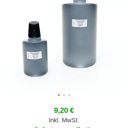
9,20 €
Inkl. MwSt.