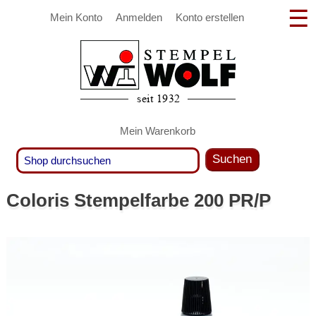
Mein Konto
Anmelden
Konto erstellen
Mein Warenkorb
Suchen
Coloris Stempelfarbe 200 PR/P