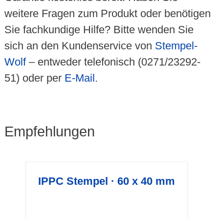
weitere Fragen zum Produkt oder benötigen
Sie fachkundige Hilfe? Bitte wenden Sie
sich an den Kundenservice von
Stempel-
Wolf
– entweder telefonisch (0271/23292-
51) oder per
E-Mail
.
Empfehlungen
IPPC Stempel · 60 x 40 mm