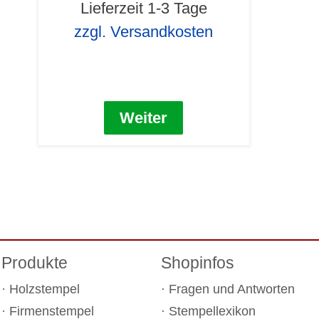
Lieferzeit 1-3 Tage
zzgl. Versandkosten
Weiter
Produkte
Shopinfos
Holzstempel
Fragen und Antworten
Firmenstempel
Stempellexikon