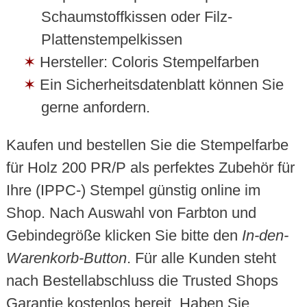
Schaumstoffkissen oder Filz-
Plattenstempelkissen
Hersteller: Coloris Stempelfarben
Ein Sicherheitsdatenblatt können Sie
gerne anfordern.
Kaufen und bestellen Sie die Stempelfarbe
für Holz 200 PR/P als perfektes Zubehör für
Ihre (IPPC-) Stempel günstig online im
Shop. Nach Auswahl von Farbton und
Gebindegröße klicken Sie bitte den
In-den-
Warenkorb-Button
. Für alle Kunden steht
nach Bestellabschluss die Trusted Shops
Garantie kostenlos bereit. Haben Sie