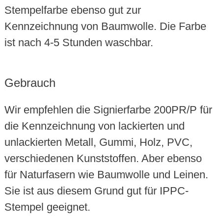
Stempelfarbe ebenso gut zur
Kennzeichnung von Baumwolle. Die Farbe
ist nach 4-5 Stunden waschbar.
Gebrauch
Wir empfehlen die Signierfarbe 200PR/P für
die Kennzeichnung von lackierten und
unlackierten Metall, Gummi, Holz, PVC,
verschiedenen Kunststoffen. Aber ebenso
für Naturfasern wie Baumwolle und Leinen.
Sie ist aus diesem Grund gut für IPPC-
Stempel geeignet.