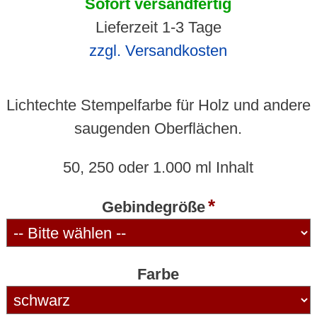
Sofort versandfertig
Lieferzeit 1-3 Tage
zzgl. Versandkosten
Lichtechte Stempelfarbe für Holz und andere
saugenden Oberflächen.
50, 250 oder 1.000 ml Inhalt
Gebindegröße
Farbe