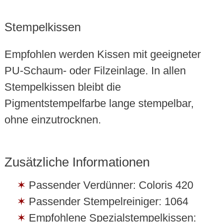
Stempelkissen
Empfohlen werden Kissen mit geeigneter
PU-Schaum- oder Filzeinlage. In allen
Stempelkissen bleibt die
Pigmentstempelfarbe lange stempelbar,
ohne einzutrocknen.
Zusätzliche Informationen
Passender Verdünner: Coloris 420
Passender Stempelreiniger: 1064
Empfohlene Spezialstempelkissen: