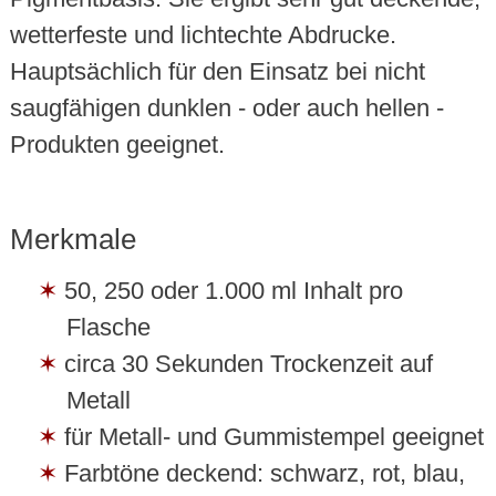
wetterfeste und lichtechte Abdrucke.
Hauptsächlich für den Einsatz bei nicht
saugfähigen dunklen - oder auch hellen -
Produkten geeignet.
Merkmale
50, 250 oder 1.000 ml Inhalt pro
Flasche
circa 30 Sekunden Trockenzeit auf
Metall
für Metall- und Gummistempel geeignet
Farbtöne deckend: schwarz, rot, blau,