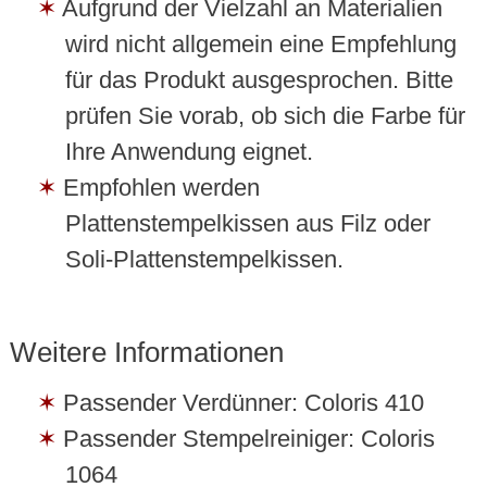
Aufgrund der Vielzahl an Materialien
wird nicht allgemein eine Empfehlung
für das Produkt ausgesprochen. Bitte
prüfen Sie vorab, ob sich die Farbe für
Ihre Anwendung eignet.
Empfohlen werden
Plattenstempelkissen aus Filz oder
Soli-Plattenstempelkissen.
Weitere Informationen
Passender Verdünner: Coloris 410
Passender Stempelreiniger: Coloris
1064