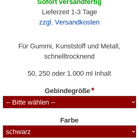
Sofort versandfertig
Lieferzeit 1-3 Tage
zzgl. Versandkosten
Für Gummi, Kunststoff und Metall,
schnelltrocknend
50, 250 oder 1.000 ml Inhalt
Gebindegröße
Farbe