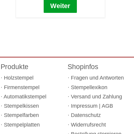
Weiter
Produkte
Shopinfos
Holzstempel
Fragen und Antworten
Firmenstempel
Stempellexikon
Automatikstempel
Versand und Zahlung
Stempelkissen
Impressum
|
AGB
Stempelfarben
Datenschutz
Stempelplatten
Widerrufsrecht