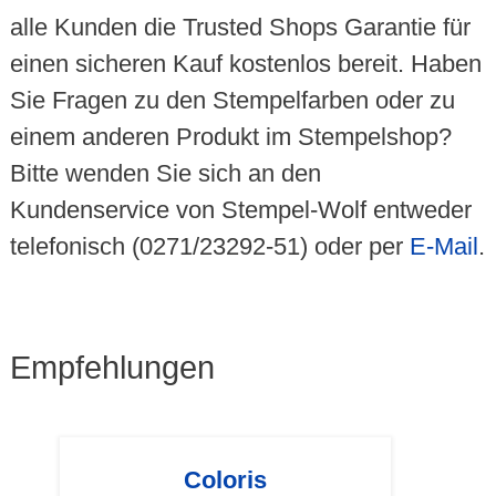
alle Kunden die Trusted Shops Garantie für
einen sicheren Kauf kostenlos bereit. Haben
Sie Fragen zu den Stempelfarben oder zu
einem anderen Produkt im Stempelshop?
Bitte wenden Sie sich an den
Kundenservice von Stempel-Wolf entweder
telefonisch (0271/23292-51) oder per
E-Mail
.
Empfehlungen
Coloris