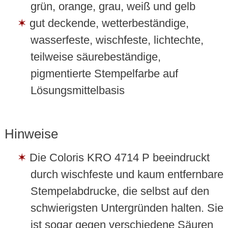
grün, orange, grau, weiß und gelb
gut deckende, wetterbeständige,
wasserfeste, wischfeste, lichtechte,
teilweise säurebeständige,
pigmentierte Stempelfarbe auf
Lösungsmittelbasis
Hinweise
Die Coloris KRO 4714 P beeindruckt
durch wischfeste und kaum entfernbare
Stempelabdrucke, die selbst auf den
schwierigsten Untergründen halten. Sie
ist sogar gegen verschiedene Säuren