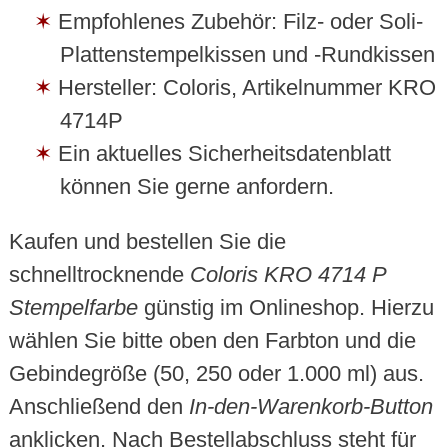
Empfohlenes Zubehör: Filz- oder Soli-
Plattenstempelkissen und -Rundkissen
Hersteller: Coloris, Artikelnummer KRO
4714P
Ein aktuelles Sicherheitsdatenblatt
können Sie gerne anfordern.
Kaufen und bestellen Sie die
schnelltrocknende
Coloris KRO 4714 P
Stempelfarbe
günstig im Onlineshop. Hierzu
wählen Sie bitte oben den Farbton und die
Gebindegröße (50, 250 oder 1.000 ml) aus.
Anschließend den
In-den-Warenkorb-Button
anklicken. Nach Bestellabschluss steht für