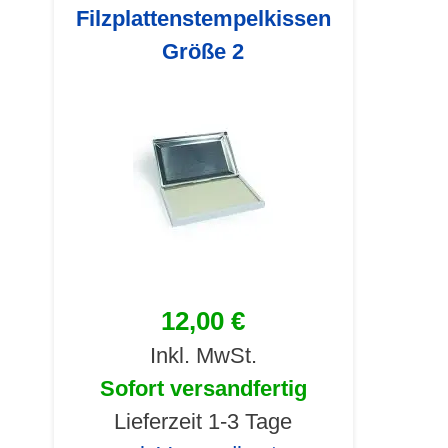
Filzplattenstempelkissen
Größe 2
12,00 €
Inkl. MwSt.
Sofort versandfertig
Lieferzeit 1-3 Tage