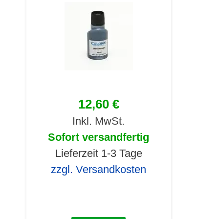
12,60 €
Inkl. MwSt.
Sofort versandfertig
Lieferzeit 1-3 Tage
zzgl. Versandkosten