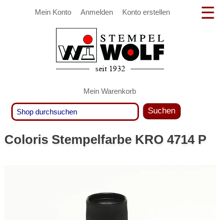
Mein Konto
Anmelden
Konto erstellen
Mein Warenkorb
Suchen
Coloris Stempelfarbe KRO 4714 P