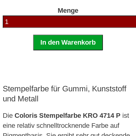
Menge
In den Warenkorb
Stempelfarbe für Gummi, Kunststoff
und Metall
Die
Coloris Stempelfarbe KRO 4714 P
ist
eine relativ schnelltrocknende Farbe auf
Pigmentbasis. Sie ergibt sehr gut deckende,