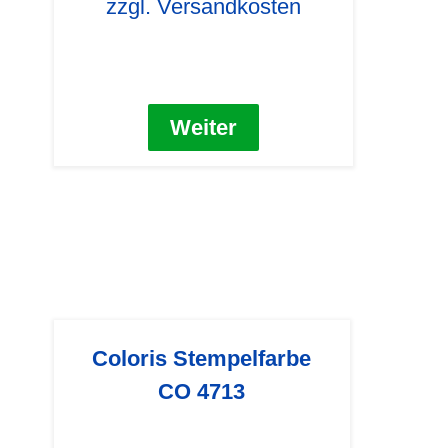
zzgl. Versandkosten
Weiter
Coloris Stempelfarbe
CO 4713