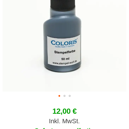
12,00 €
Inkl. MwSt.