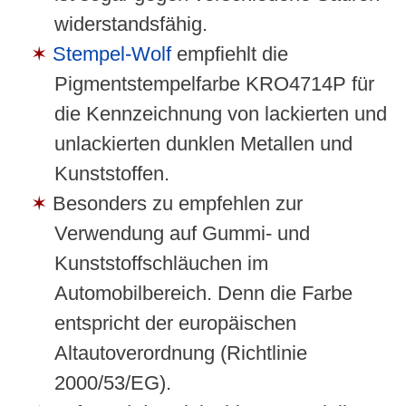
widerstandsfähig.
Stempel-Wolf
empfiehlt die
Pigmentstempelfarbe KRO4714P für
die Kennzeichnung von lackierten und
unlackierten dunklen Metallen und
Kunststoffen.
Besonders zu empfehlen zur
Verwendung auf Gummi- und
Kunststoffschläuchen im
Automobilbereich. Denn die Farbe
entspricht der europäischen
Altautoverordnung (Richtlinie
2000/53/EG).