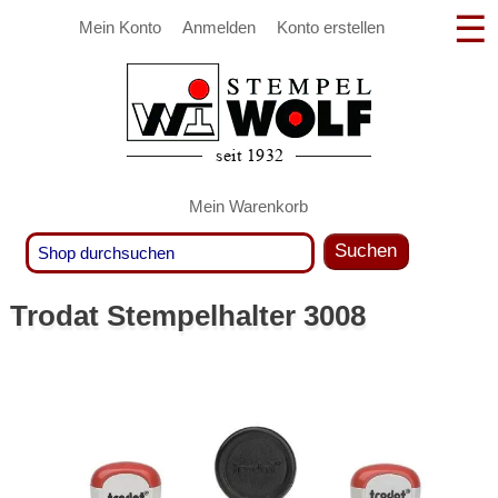
Mein Konto
Anmelden
Konto erstellen
Mein Warenkorb
Suchen
Trodat Stempelhalter 3008