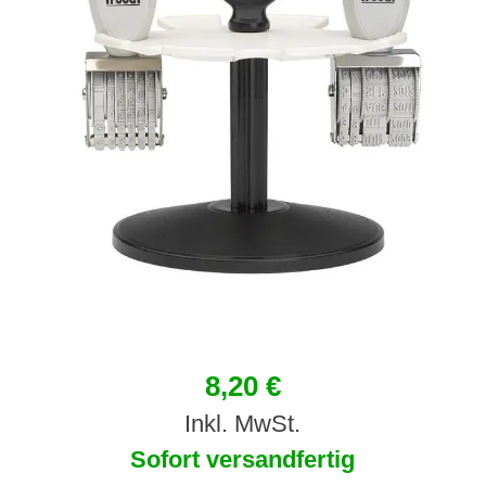
8,20 €
Inkl. MwSt.
Sofort versandfertig