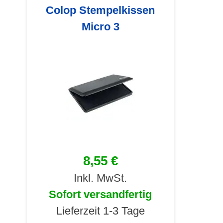
Colop Stempelkissen
Micro 3
8,55 €
Inkl. MwSt.
Sofort versandfertig
Lieferzeit 1-3 Tage