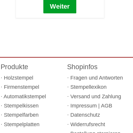
Weiter
Produkte
Shopinfos
Holzstempel
Fragen und Antworten
Firmenstempel
Stempellexikon
Automatikstempel
Versand und Zahlung
Stempelkissen
Impressum
|
AGB
Stempelfarben
Datenschutz
Stempelplatten
Widerrufsrecht