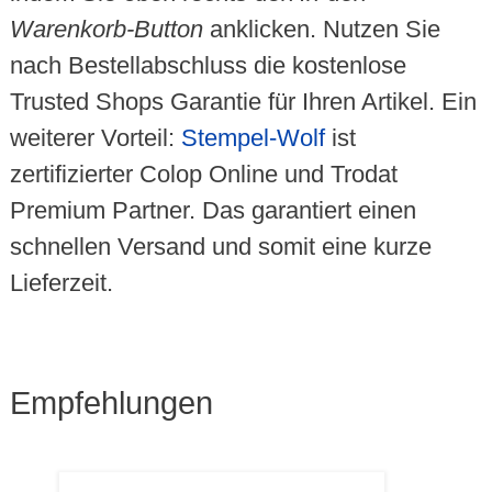
Warenkorb-Button
anklicken. Nutzen Sie
nach Bestellabschluss die kostenlose
Trusted Shops Garantie für Ihren Artikel. Ein
weiterer Vorteil:
Stempel-Wolf
ist
zertifizierter Colop Online und Trodat
Premium Partner. Das garantiert einen
schnellen Versand und somit eine kurze
Lieferzeit.
Empfehlungen