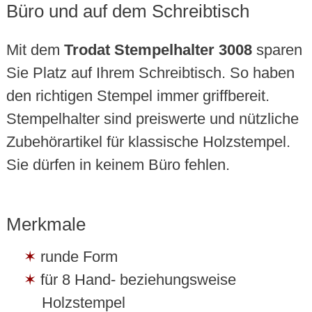
Büro und auf dem Schreibtisch
Mit dem
Trodat Stempelhalter 3008
sparen
Sie Platz auf Ihrem Schreibtisch. So haben
den richtigen Stempel immer griffbereit.
Stempelhalter sind preiswerte und nützliche
Zubehörartikel für klassische Holzstempel.
Sie dürfen in keinem Büro fehlen.
Merkmale
runde Form
für 8 Hand- beziehungsweise
Holzstempel