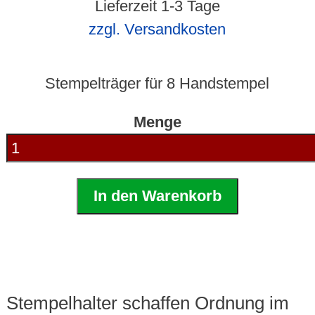
Lieferzeit 1-3 Tage
zzgl. Versandkosten
Stempelträger für 8 Handstempel
Menge
In den Warenkorb
Stempelhalter schaffen Ordnung im