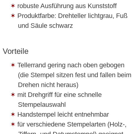
robuste Ausführung aus Kunststoff
Produktfarbe: Drehteller lichtgrau, Fuß
und Säule schwarz
Vorteile
Tellerrand gering nach oben gebogen
(die Stempel sitzen fest und fallen beim
Drehen nicht heraus)
mit Drehgriff für eine schnelle
Stempelauswahl
Handstempel leicht entnehmbar
für verschiedene Stempelarten (Holz-,