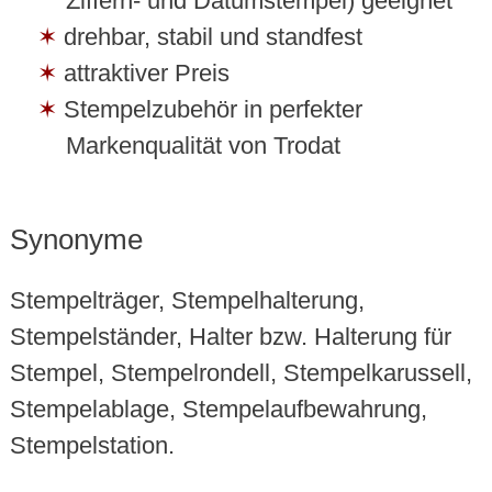
Ziffern- und Datumstempel) geeignet
drehbar, stabil und standfest
attraktiver Preis
Stempelzubehör in perfekter
Markenqualität von Trodat
Synonyme
Stempelträger, Stempelhalterung,
Stempelständer, Halter bzw. Halterung für
Stempel, Stempelrondell, Stempelkarussell,
Stempelablage, Stempelaufbewahrung,
Stempelstation.