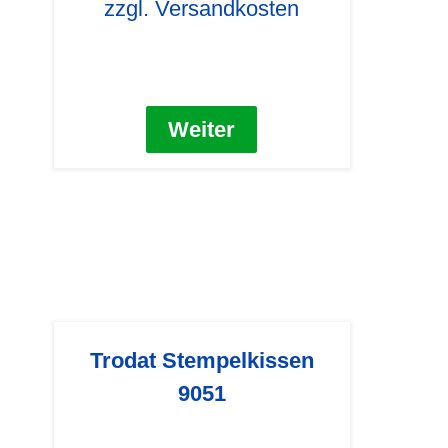
zzgl. Versandkosten
Weiter
Trodat Stempelkissen
9051