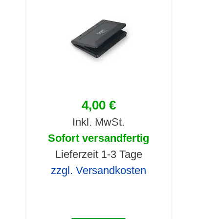
4,00 €
Inkl. MwSt.
Sofort versandfertig
Lieferzeit 1-3 Tage
zzgl. Versandkosten