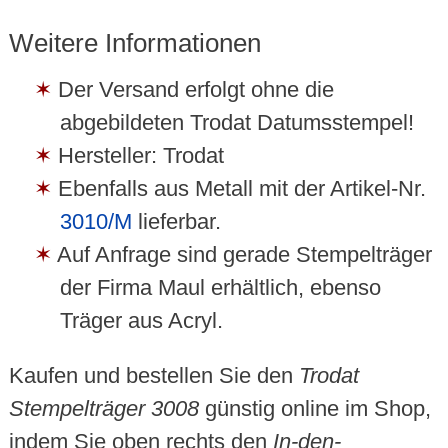
Weitere Informationen
Der Versand erfolgt ohne die
abgebildeten Trodat Datumsstempel!
Hersteller: Trodat
Ebenfalls aus Metall mit der Artikel-Nr.
3010/M
lieferbar.
Auf Anfrage sind gerade Stempelträger
der Firma Maul erhältlich, ebenso
Träger aus Acryl.
Kaufen und bestellen Sie den
Trodat
Stempelträger 3008
günstig online im Shop,
indem Sie oben rechts den
In-den-