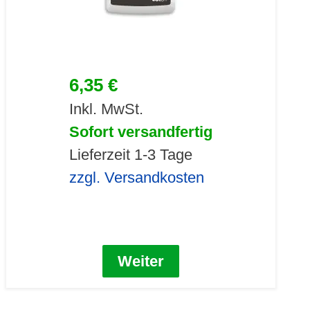
6,35 €
Inkl. MwSt.
Sofort versandfertig
Lieferzeit 1-3 Tage
zzgl. Versandkosten
Weiter