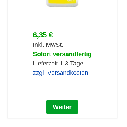
6,35 €
Inkl. MwSt.
Sofort versandfertig
Lieferzeit 1-3 Tage
zzgl. Versandkosten
Weiter