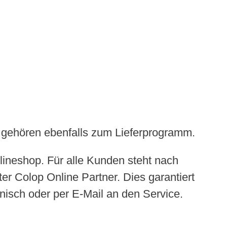
e gehören ebenfalls zum Lieferprogramm.
lineshop. Für alle Kunden steht nach
erter Colop Online Partner. Dies garantiert
onisch oder per E-Mail an den Service.