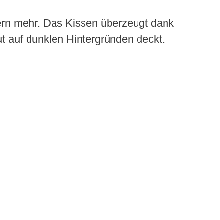
ern mehr. Das Kissen überzeugt dank
ut auf dunklen Hintergründen deckt.