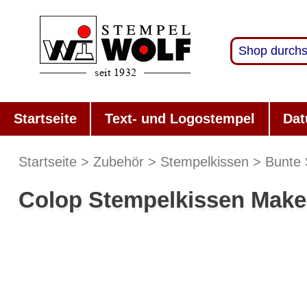
Startseite
Text- und Logostempel
Dat
Startseite
Zubehör
Stempelkissen
Bunte 
Colop Stempelkissen Make 