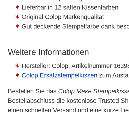
Lieferbar in 12 satten Kissenfarben
Original Colop Markenqualität
Gut deckende Stempelfarbe dank bes
Weitere Informationen
Hersteller: Colop, Artikelnummer 16
Colop Ersatzstempelkissen
zum Austau
Bestellen Sie das
Colop Make Stempelkisse
Bestellabschluss die kostenlose Trusted Sh
einen schnellen Versand und eine kurze Lief