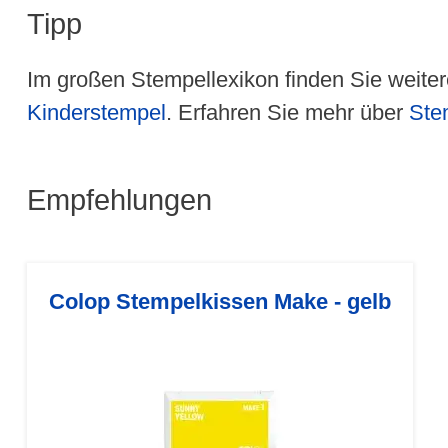
Tipp
Im großen Stempellexikon finden Sie weiter
Kinderstempel
. Erfahren Sie mehr über
Ste
Empfehlungen
Colop Stempelkissen Make - gelb