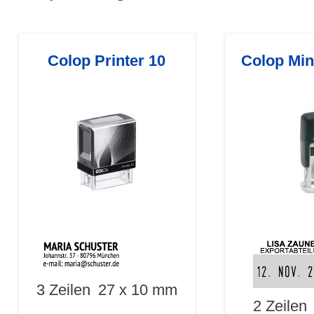
Colop Printer 10
Colop Min
3 Zeilen
27 x 10 mm
2 Zeilen