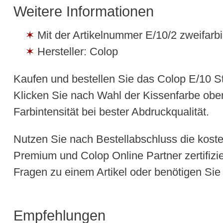
Weitere Informationen
Mit der Artikelnummer E/10/2 zweifarbi
Hersteller: Colop
Kaufen und bestellen Sie das Colop E/10 S
Klicken Sie nach Wahl der Kissenfarbe obe
Farbintensität bei bester Abdruckqualität.
Nutzen Sie nach Bestellabschluss die koste
Premium und Colop Online Partner zertifizie
Fragen zu einem Artikel oder benötigen Sie
Empfehlungen