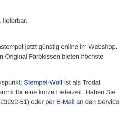
lieferbar.
stempel jetzt günstig online im Webshop.
 Original Farbkissen bieten höchste
luspunkt:
Stempel-Wolf
ist als Trodat
omit für eine kurze Lieferzeit. Haben Sie
1/23292-51) oder per
E-Mail
an den Service.