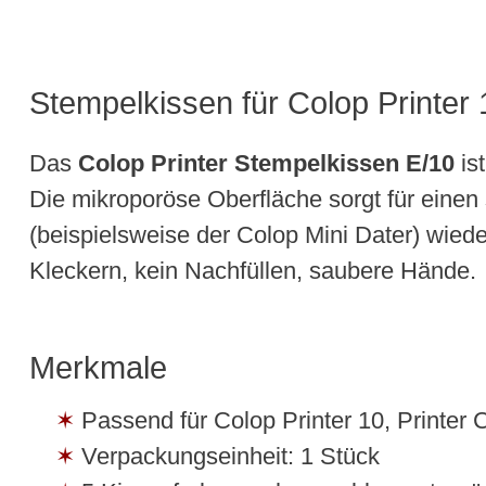
Stempelkissen für Colop Printer 
Das
Colop Printer Stempelkissen E/10
ist
Die mikroporöse Oberfläche sorgt für einen 
(beispielsweise der Colop Mini Dater) wied
Kleckern, kein Nachfüllen, saubere Hände.
Merkmale
Passend für Colop Printer 10, Printer 
Verpackungseinheit: 1 Stück