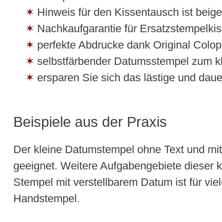
Hinweis für den Kissentausch ist beige
Nachkaufgarantie für Ersatzstempelki
perfekte Abdrucke dank Original Colop
selbstfärbender Datumsstempel zum kl
ersparen Sie sich das lästige und da
Beispiele aus der Praxis
Der kleine Datumstempel ohne Text und mit
geeignet. Weitere Aufgabengebiete dieser 
Stempel mit verstellbarem Datum ist für vie
Handstempel.