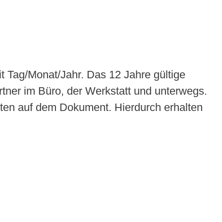
 Tag/Monat/Jahr. Das 12 Jahre gültige
tner im Büro, der Werkstatt und unterwegs.
hten auf dem Dokument. Hierdurch erhalten