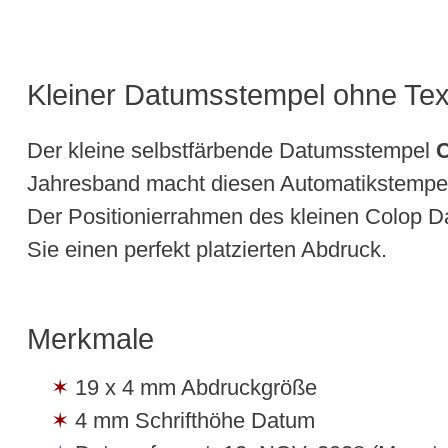
Kleiner Datumsstempel ohne Tex
Der kleine selbstfärbende Datumsstempel
C
Jahresband macht diesen Automatikstempel 
Der Positionierrahmen des kleinen Colop D
Sie einen perfekt platzierten Abdruck.
Merkmale
19 x 4 mm Abdruckgröße
4 mm Schrifthöhe Datum