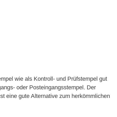
pel wie als Kontroll- und Prüfstempel gut
gangs- oder Posteingangsstempel. Der
 ist eine gute Alternative zum herkömmlichen