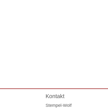
Kontakt
Stempel-Wolf