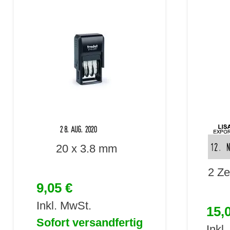
20 x 3.8 mm
2 Ze
9,05 €
Inkl. MwSt.
15,
Sofort versandfertig
Inkl