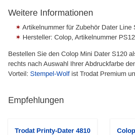
Weitere Informationen
Artikelnummer für Zubehör Dater Line 
Hersteller: Colop, Artikelnummer PS1
Bestellen Sie den Colop Mini Dater S120 al
rechts nach Auswahl Ihrer Abdruckfarbe d
Vorteil:
Stempel-Wolf
ist Trodat Premium und
Empfehlungen
Trodat Printy-Dater 4810
Colop