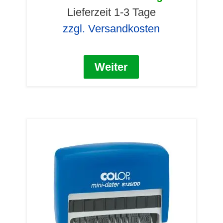
Lieferzeit 1-3 Tage
zzgl. Versandkosten
Weiter