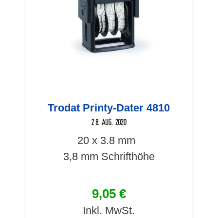
Trodat Printy-Dater 4810
20 x 3.8 mm
3,8 mm Schrifthöhe
9,05 €
Inkl. MwSt.