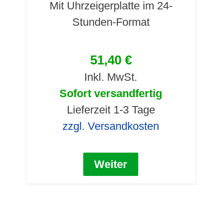
Mit Uhrzeigerplatte im 24-
Stunden-Format
51,40 €
Inkl. MwSt.
Sofort versandfertig
Lieferzeit 1-3 Tage
zzgl. Versandkosten
Weiter