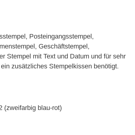
gsstempel, Posteingangsstempel,
irmenstempel, Geschäftstempel,
er Stempel mit Text und Datum und für sehr
 ein zusätzliches Stempelkissen benötigt.
 (zweifarbig blau-rot)