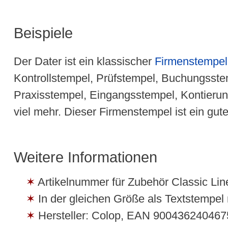
Beispiele
Der Dater ist ein klassischer
Firmenstempel
Kontrollstempel, Prüfstempel, Buchungsste
Praxisstempel, Eingangsstempel, Kontierun
viel mehr. Dieser Firmenstempel ist ein gut
Weitere Informationen
Artikelnummer für Zubehör Classic Line
In der gleichen Größe als Textstempel 
Hersteller: Colop, EAN 900436240467