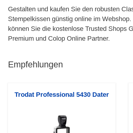
Gestalten und kaufen Sie den robusten Clas
Stempelkissen günstig online im Webshop. 
können Sie die kostenlose Trusted Shops Ga
Premium und Colop Online Partner.
Empfehlungen
Trodat Professional 5430 Dater