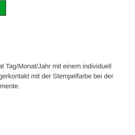
 Tag/Monat/Jahr mit einem individuell
erkontakt mit der Stempelfarbe bei der
umente.