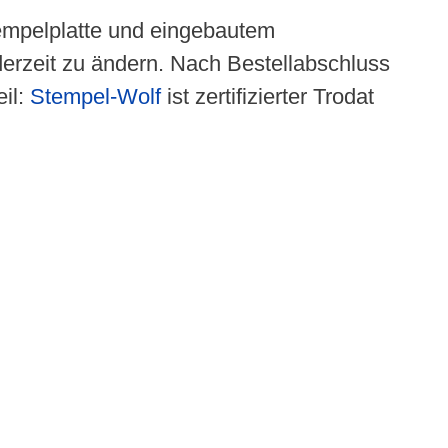
tempelplatte und eingebautem
erzeit zu ändern. Nach Bestellabschluss
il:
Stempel-Wolf
ist zertifizierter Trodat