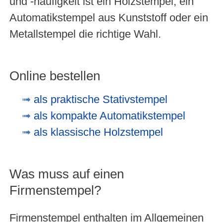
und -häufigkeit ist ein Holzstempel, ein
Automatikstempel aus Kunststoff oder ein
Metallstempel die richtige Wahl.
Online bestellen
als praktische Stativstempel
als kompakte Automatikstempel
als klassische Holzstempel
Was muss auf einen
Firmenstempel?
Firmenstempel enthalten im Allgemeinen