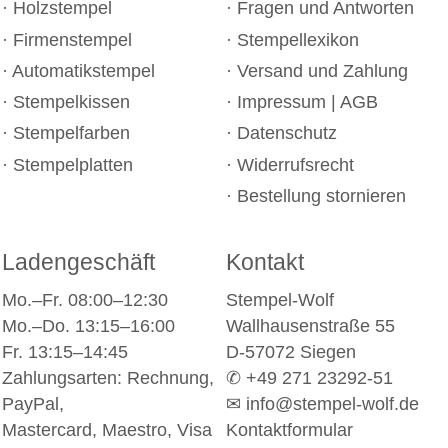
Holzstempel
Fragen und Antworten
Firmenstempel
Stempellexikon
Automatikstempel
Versand und Zahlung
Stempelkissen
Impressum
|
AGB
Stempelfarben
Datenschutz
Stempelplatten
Widerrufsrecht
Bestellung stornieren
Ladengeschäft
Kontakt
Mo.–Fr. 08:00–12:30
Stempel-Wolf
Mo.–Do. 13:15–16:00
Wallhausenstraße 55
Fr. 13:15–14:45
D-57072 Siegen
Zahlungsarten: Rechnung,
✆ +49 271 23292-51
PayPal,
✉
info@stempel-wolf.de
Mastercard, Maestro, Visa
Kontaktformular