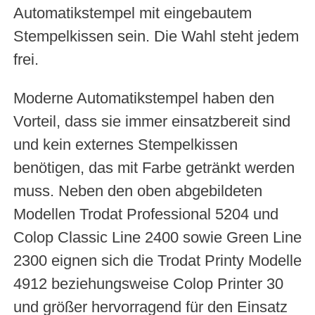
Automatikstempel mit eingebautem
Stempelkissen sein. Die Wahl steht jedem
frei.
Moderne Automatikstempel haben den
Vorteil, dass sie immer einsatzbereit sind
und kein externes Stempelkissen
benötigen, das mit Farbe getränkt werden
muss. Neben den oben abgebildeten
Modellen Trodat Professional 5204 und
Colop Classic Line 2400 sowie Green Line
2300 eignen sich die Trodat Printy Modelle
4912 beziehungsweise Colop Printer 30
und größer hervorragend für den Einsatz