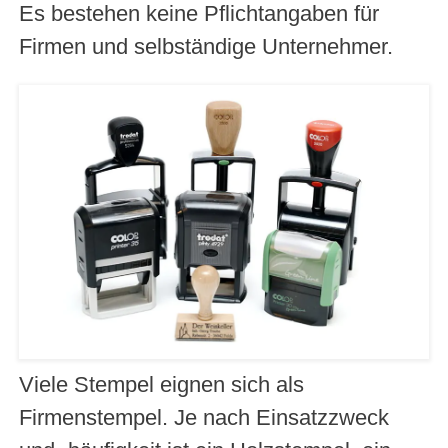
Es bestehen keine Pflichtangaben für
Firmen und selbst­ändige Unternehmer.
Viele Stempel eignen sich als
Firmenstempel. Je nach Einsatzzweck