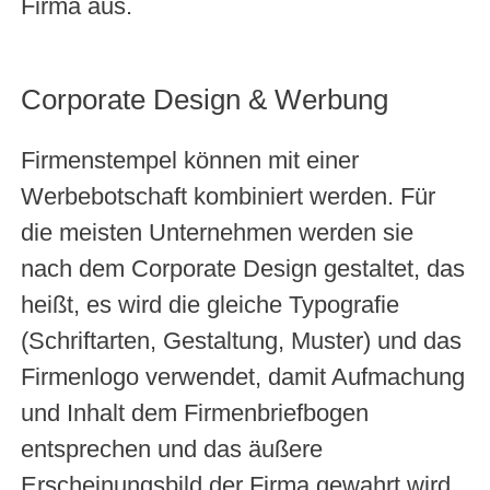
Firma aus.
Corporate Design & Werbung
Firmenstempel können mit einer
Werbebotschaft kombiniert werden. Für
die meisten Unternehmen werden sie
nach dem Corporate Design gestaltet, das
heißt, es wird die gleiche Typografie
(Schriftarten, Gestaltung, Muster) und das
Firmen­logo verwendet, damit Aufmachung
und Inhalt dem Firmen­briefbogen
entsprechen und das äußere
Erscheinungsbild der Firma gewahrt wird.