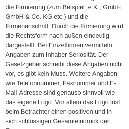
die Firmierung (zum Beispiel: e.K., GmbH,
GmbH & Co. KG etc.) und die
Firmenanschrift. Durch die Firmierung wird
die Rechtsform nach außen eindeutig
dargestellt. Bei Einzelfirmen vermitteln
Angaben zum Inhaber Seriosität. Der
Gesetzgeber schreibt diese Angaben nicht
vor, es gibt kein Muss. Weitere Angaben
wie Telefonnummer, Faxnummer und E-
Mail-Adresse sind genauso sinnvoll wie
das eigene Logo. Vor allem das Logo löst
beim Betrachter einen positiven und in
sich schlüssigen Gesamteindruck der