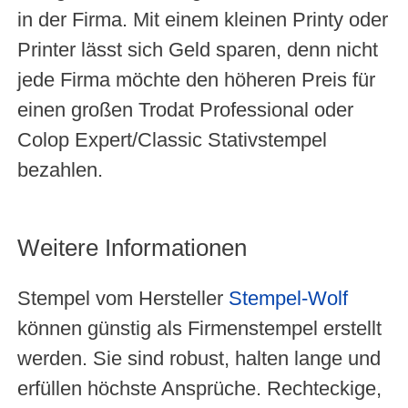
in der Firma. Mit einem kleinen Printy oder
Printer lässt sich Geld sparen, denn nicht
jede Firma möchte den höheren Preis für
einen großen Trodat Professional oder
Colop Expert/Classic Stativstempel
bezahlen.
Weitere Informationen
Stempel vom Hersteller
Stempel-Wolf
können günstig als Firmenstempel erstellt
werden. Sie sind robust, halten lange und
erfüllen höchste Ansprüche. Rechteckige,