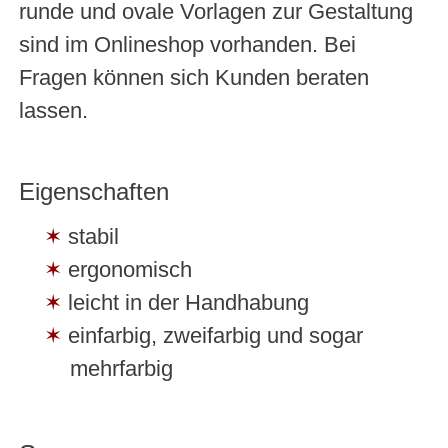
runde und ovale Vorlagen zur Gestaltung
sind im Onlineshop vorhanden. Bei
Fragen können sich Kunden beraten
lassen.
Eigenschaften
stabil
ergonomisch
leicht in der Handhabung
einfarbig, zweifarbig und sogar
mehrfarbig