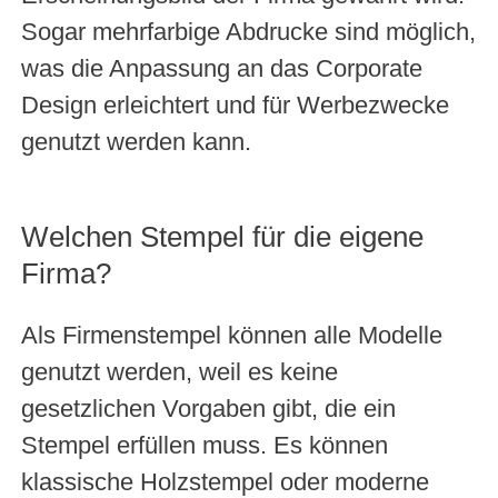
Sogar mehrfarbige Abdrucke sind möglich,
was die Anpassung an das Corporate
Design erleichtert und für Werbezwecke
genutzt werden kann.
Welchen Stempel für die eigene
Firma?
Als Firmenstempel können alle Modelle
genutzt werden, weil es keine
gesetzlichen Vorgaben gibt, die ein
Stempel erfüllen muss. Es können
klassische Holzstempel oder moderne