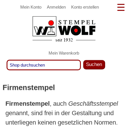
Mein Konto
Anmelden
Konto erstellen
Mein Warenkorb
Suchen
Firmenstempel
Firmenstempel
, auch
Geschäftsstempel
genannt, sind frei in der Gestaltung und
unterliegen keinen gesetzlichen Normen.