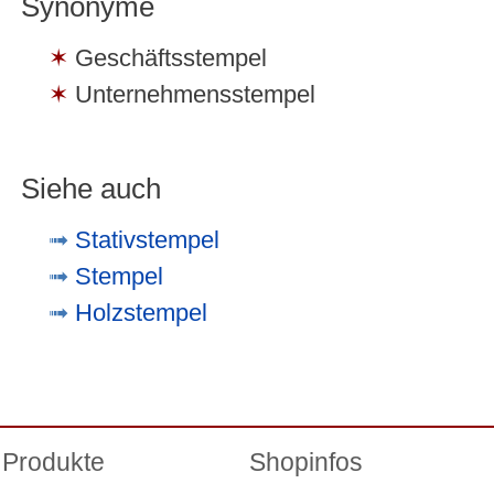
Synonyme
Geschäftsstempel
Unternehmensstempel
Siehe auch
Stativstempel
Stempel
Holzstempel
Produkte
Shopinfos