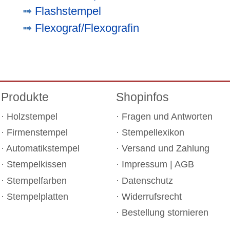
Flashstempel
Flexograf/Flexografin
Produkte
Shopinfos
Holzstempel
Fragen und Antworten
Firmenstempel
Stempellexikon
Automatikstempel
Versand und Zahlung
Stempelkissen
Impressum
|
AGB
Stempelfarben
Datenschutz
Stempelplatten
Widerrufsrecht
Bestellung stornieren