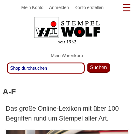
Mein Konto
Anmelden
Konto erstellen
Mein Warenkorb
Suchen
A-F
Das große Online-Lexikon mit über 100
Begriffen rund um Stempel aller Art.