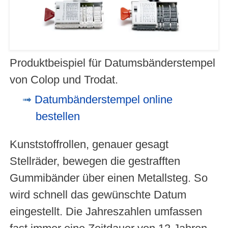
Produktbeispiel für Datumsbänderstempel
von Colop und Trodat.
Datumbänderstempel online
bestellen
Kunststoffrollen, genauer gesagt
Stellräder, bewegen die gestrafften
Gummibänder über einen Metallsteg. So
wird schnell das gewünschte Datum
eingestellt. Die Jahreszahlen umfassen