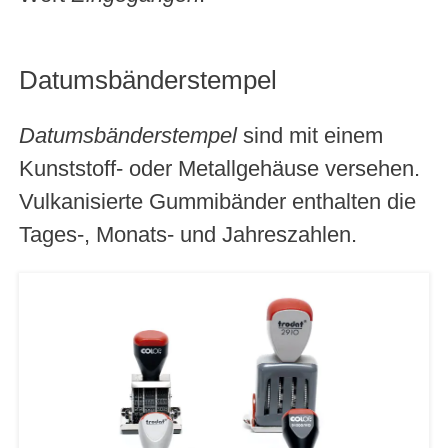
Datumsbänderstempel
Datumsbänderstempel
sind mit einem
Kunststoff- oder Metallgehäuse versehen.
Vulkanisierte Gummibänder enthalten die
Tages-, Monats- und Jahreszahlen.