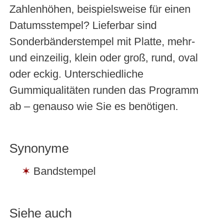
Zahlenhöhen, beispielsweise für einen
Datumsstempel? Lieferbar sind
Sonderbänderstempel mit Platte, mehr-
und einzeilig, klein oder groß, rund, oval
oder eckig. Unterschiedliche
Gummiqualitäten runden das Programm
ab – genauso wie Sie es benötigen.
Synonyme
Bandstempel
Siehe auch