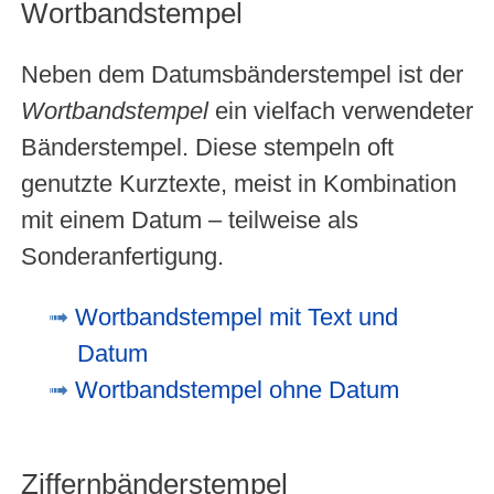
Wortbandstempel
Neben dem Datumsbänderstempel ist der
Wortbandstempel
ein vielfach verwendeter
Bänderstempel. Diese stempeln oft
genutzte Kurztexte, meist in Kombination
mit einem Datum – teilweise als
Sonderanfertigung.
Wortbandstempel mit Text und
Datum
Wortbandstempel ohne Datum
Ziffernbänderstempel