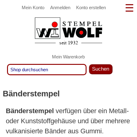
Mein Konto
Anmelden
Konto erstellen
Mein Warenkorb
Suchen
Bänderstempel
Bänderstempel
verfügen über ein Metall-
oder Kunststoffgehäuse und über mehrere
vulkanisierte Bänder aus Gummi.