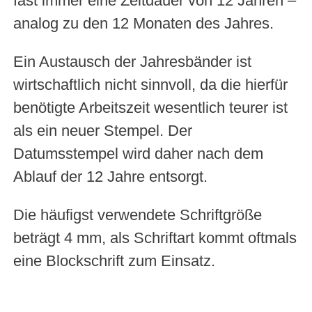
fast immer eine Zeitdauer von 12 Jahren –
analog zu den 12 Monaten des Jahres.
Ein Austausch der Jahresbänder ist
wirtschaftlich nicht sinnvoll, da die hierfür
benötigte Arbeitszeit wesentlich teurer ist
als ein neuer Stempel. Der
Datumsstempel wird daher nach dem
Ablauf der 12 Jahre entsorgt.
Die häufigst verwendete Schriftgröße
beträgt 4 mm, als Schriftart kommt oftmals
eine Blockschrift zum Einsatz.