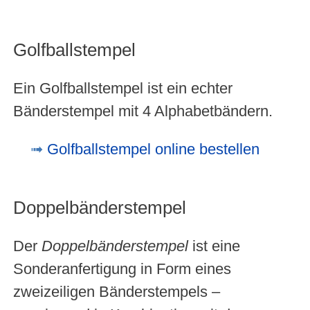
Golfballstempel
Ein Golfballstempel ist ein echter
Bänderstempel mit 4 Alphabetbändern.
Golfballstempel online bestellen
Doppelbänderstempel
Der
Doppelbänderstempel
ist eine
Sonderanfertigung in Form eines
zweizeiligen Bänderstempels –