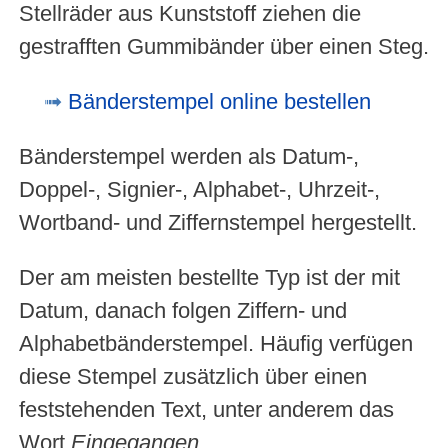
Stellräder aus Kunststoff ziehen die
gestrafften Gummibänder über einen Steg.
Bänderstempel online bestellen
Bänderstempel werden als Datum-,
Doppel-, Signier-, Alphabet-, Uhrzeit-,
Wortband- und Ziffernstempel hergestellt.
Der am meisten bestellte Typ ist der mit
Datum, danach folgen Ziffern- und
Alphabetbänderstempel. Häufig verfügen
diese Stempel zusätzlich über einen
feststehenden Text, unter anderem das
Wort
Eingegangen
.