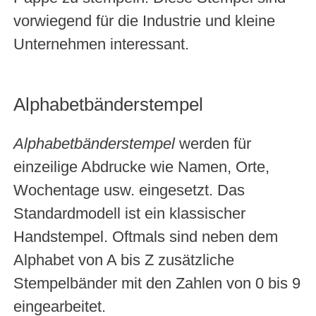
vorwiegend für die Industrie und kleine
Unternehmen interessant.
Alphabetbänderstempel
Alphabetbänderstempel
werden für
einzeilige Abdrucke wie Namen, Orte,
Wochentage usw. eingesetzt. Das
Standardmodell ist ein klassischer
Handstempel. Oftmals sind neben dem
Alphabet von A bis Z zusätzliche
Stempelbänder mit den Zahlen von 0 bis 9
eingearbeitet.