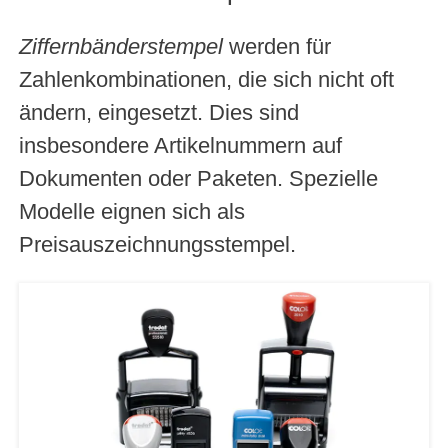
Ziffernbänderstempel
werden für
Zahlenkombinationen, die sich nicht oft
ändern, eingesetzt. Dies sind
insbesondere Artikelnummern auf
Dokumenten oder Paketen. Spezielle
Modelle eignen sich als
Preisauszeichnungsstempel.