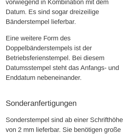
vorwiegend in Kombination mit dem
Datum. Es sind sogar dreizeilige
Bänderstempel lieferbar.
Eine weitere Form des
Doppelbänderstempels ist der
Betriebsferienstempel. Bei diesem
Datumsstempel steht das Anfangs- und
Enddatum nebeneinander.
Sonderanfertigungen
Sonderstempel sind ab einer Schrifthöhe
von 2 mm lieferbar. Sie benötigen große