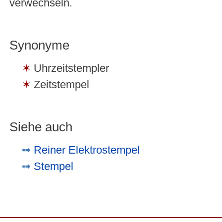
verwechseln.
Synonyme
Uhrzeitstempler
Zeitstempel
Siehe auch
Reiner Elektrostempel
Stempel