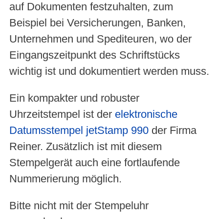
auf Dokumenten festzuhalten, zum
Beispiel bei Versicherungen, Banken,
Unternehmen und Spediteuren, wo der
Eingangszeitpunkt des Schriftstücks
wichtig ist und dokumentiert werden muss.
Ein kompakter und robuster
Uhrzeitstempel ist der
elektronische
Datumsstempel jetStamp 990
der Firma
Reiner. Zusätzlich ist mit diesem
Stempelgerät auch eine fortlaufende
Nummerierung möglich.
Bitte nicht mit der Stempeluhr