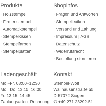
Produkte
Shopinfos
Holzstempel
Fragen und Antworten
Firmenstempel
Stempellexikon
Automatikstempel
Versand und Zahlung
Stempelkissen
Impressum
|
AGB
Stempelfarben
Datenschutz
Stempelplatten
Widerrufsrecht
Bestellung stornieren
Ladengeschäft
Kontakt
Mo.–Fr. 08:00–12:30
Stempel-Wolf
Mo.–Do. 13:15–16:00
Wallhausenstraße 55
Fr. 13:15–14:45
D-57072 Siegen
Zahlungsarten: Rechnung,
✆ +49 271 23292-51