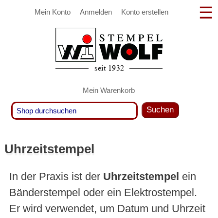
Mein Konto
Anmelden
Konto erstellen
Mein Warenkorb
Suchen
Uhrzeitstempel
In der Praxis ist der
Uhrzeitstempel
ein
Bänderstempel oder ein Elektrostempel.
Er wird verwendet, um Datum und Uhrzeit