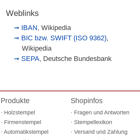
Weblinks
IBAN
, Wikipedia
BIC bzw. SWIFT (ISO 9362)
,
Wikipedia
SEPA
, Deutsche Bundesbank
Produkte
Shopinfos
Holzstempel
Fragen und Antworten
Firmenstempel
Stempellexikon
Automatikstempel
Versand und Zahlung