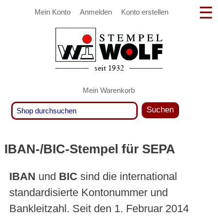
Mein Konto
Anmelden
Konto erstellen
Mein Warenkorb
Suchen
IBAN-/BIC-Stempel für SEPA
IBAN
und
BIC
sind die international
standardisierte Kontonummer und
Bankleitzahl. Seit den 1. Februar 2014