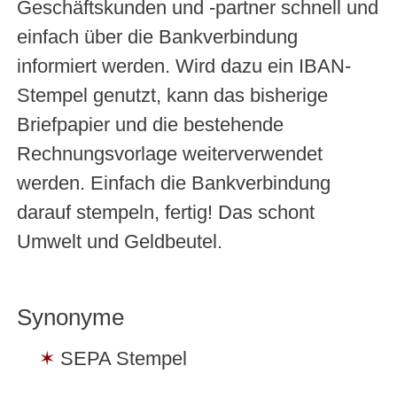
Geschäftskunden und -partner schnell und
einfach über die Bankverbindung
informiert werden. Wird dazu ein IBAN-
Stempel genutzt, kann das bisherige
Briefpapier und die bestehende
Rechnungsvorlage weiterverwendet
werden. Einfach die Bankverbindung
darauf stempeln, fertig! Das schont
Umwelt und Geldbeutel.
Synonyme
SEPA Stempel