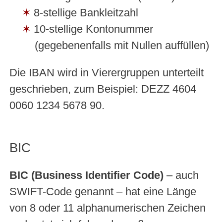
8-stellige Bankleitzahl
10-stellige Kontonummer
(gegebenenfalls mit Nullen auffüllen)
Die IBAN wird in Vierergruppen unterteilt
geschrieben, zum Beispiel: DEZZ 4604
0060 1234 5678 90.
BIC
BIC (Business Identifier Code)
– auch
SWIFT-Code genannt – hat eine Länge
von 8 oder 11 alphanumerischen Zeichen