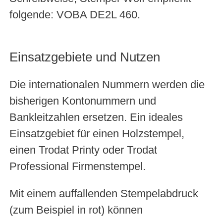
folgende: VOBA DE2L 460.
Einsatzgebiete und Nutzen
Die internationalen Nummern werden die
bisherigen Kontonummern und
Bankleitzahlen ersetzen. Ein ideales
Einsatzgebiet für einen Holzstempel,
einen Trodat Printy oder Trodat
Professional Firmenstempel.
Mit einem auffallenden Stempelabdruck
(zum Beispiel in rot) können