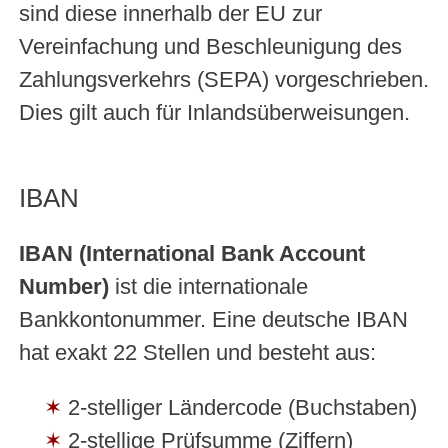
sind diese innerhalb der EU zur
Vereinfachung und Beschleunigung des
Zahlungsverkehrs (SEPA) vorgeschrieben.
Dies gilt auch für Inlandsüberweisungen.
IBAN
IBAN (International Bank Account
Number)
ist die internationale
Bankkontonummer. Eine deutsche IBAN
hat exakt 22 Stellen und besteht aus:
2-stelliger Ländercode (Buchstaben)
2-stellige Prüfsumme (Ziffern)