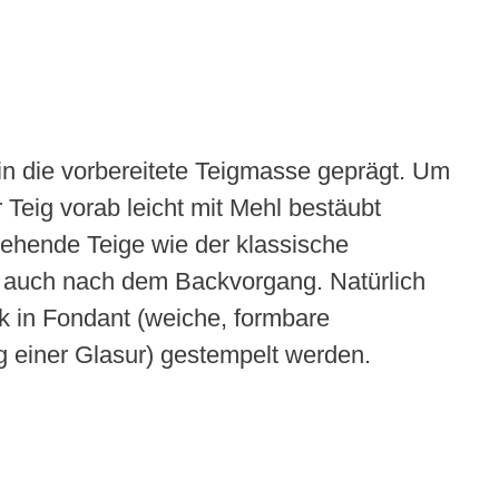
in die vorbereitete Teigmasse geprägt. Um
 Teig vorab leicht mit Mehl bestäubt
gehende Teige wie der klassische
ng auch nach dem Backvorgang. Natürlich
 in Fondant (weiche, formbare
g einer Glasur) gestempelt werden.