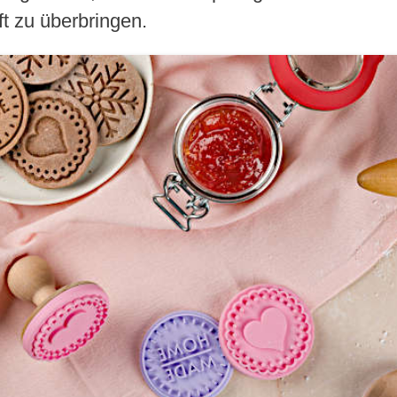
t zu überbringen.