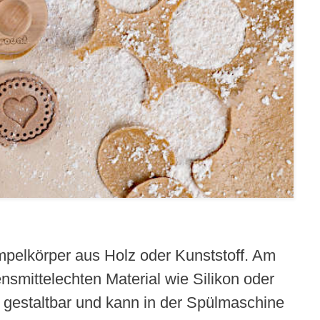
pelkörper aus Holz oder Kunststoff. Am
nsmittelechten Material wie Silikon oder
l gestaltbar und kann in der Spülmaschine