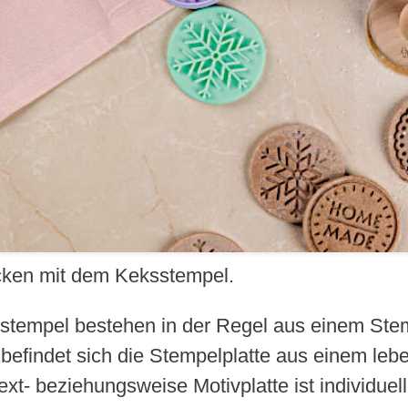
cken mit dem Keksstempel.
stempel bestehen in der Regel aus einem Stem
befindet sich die Stempelplatte aus einem lebe
xt- beziehungsweise Motivplatte ist individuel