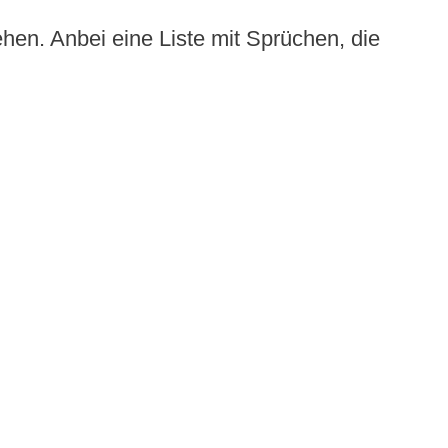
hen. Anbei eine Liste mit Sprüchen, die